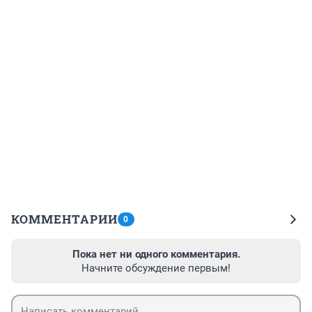
КОММЕНТАРИИ
0
Пока нет ни одного комментария.
Начните обсуждение первым!