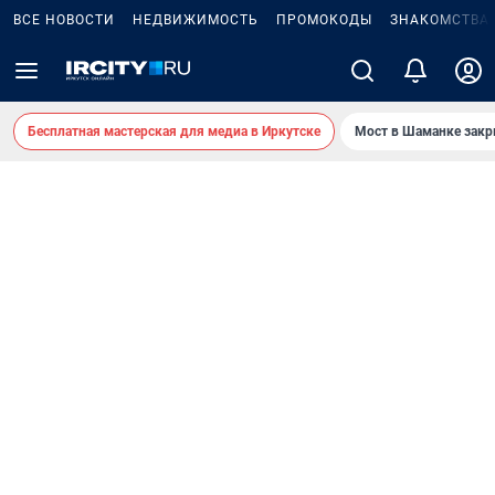
ВСЕ НОВОСТИ
НЕДВИЖИМОСТЬ
ПРОМОКОДЫ
ЗНАКОМСТВА
Бесплатная мастерская для медиа в Иркутске
Мост в Шаманке зак