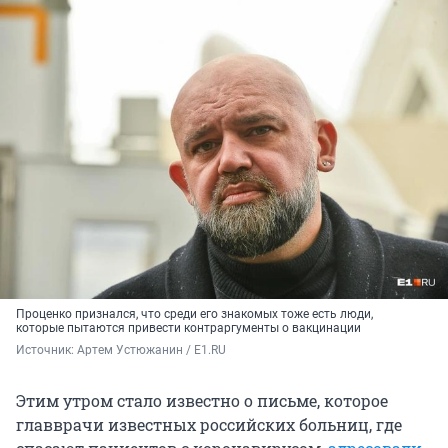
Проценко признался, что среди его знакомых тоже есть люди,
которые пытаются привести контраргументы о вакцинации
Источник: 
Артем Устюжанин / E1.RU
Этим утром стало известно о письме, которое
главврачи известных российских больниц, где