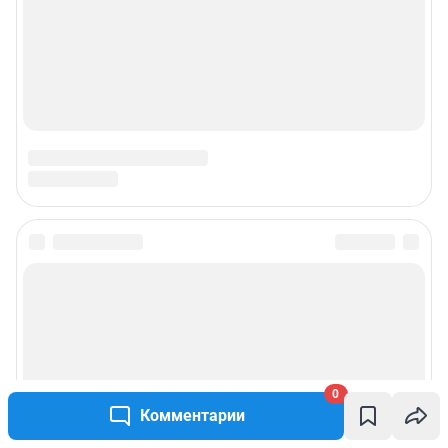
0
Комментарии