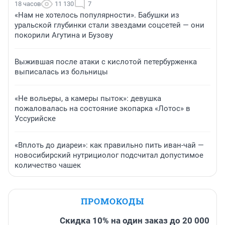
18 часов
11 130
7
«Нам не хотелось популярности». Бабушки из
уральской глубинки стали звездами соцсетей — они
покорили Агутина и Бузову
Выжившая после атаки с кислотой петербурженка
выписалась из больницы
«Не вольеры, а камеры пыток»: девушка
пожаловалась на состояние экопарка «Лотос» в
Уссурийске
«Вплоть до диареи»: как правильно пить иван-чай —
новосибирский нутрициолог подсчитал допустимое
количество чашек
ПРОМОКОДЫ
Скидка 10% на один заказ до 20 000