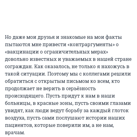
Но даже мои друзья и знакомые на мои факты
пытаются мне привести «контраргументы» о
«вакцинации о ограничительных мерах»
довольно известных и уважаемых в нашей стране
сограждан. Как оказалось, не только я нахожусь в
такой ситуации. Поэтому мы с коллегами решили
обратиться с открытым письмом ко всем, кто
продолжает не верить в серьёзность
происходящего. Пусть придут к нам в наши
больницы, в красные зоны, пусть своими глазами
увидят, как люди ведут борьбу за каждый глоток
воздуха, пусть сами послушают истории наших
пациентов, которые поверили им, а не нам,
врачам.