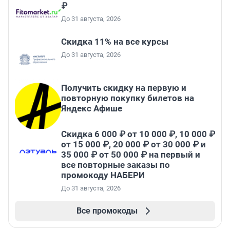
₽
До 31 августа, 2026
Скидка 11% на все курсы
До 31 августа, 2026
Получить скидку на первую и
повторную покупку билетов на
Яндекс Афише
Скидка 6 000 ₽ от 10 000 ₽, 10 000 ₽
от 15 000 ₽, 20 000 ₽ от 30 000 ₽ и
35 000 ₽ от 50 000 ₽ на первый и
все повторные заказы по
промокоду НАБЕРИ
До 31 августа, 2026
Все промокоды