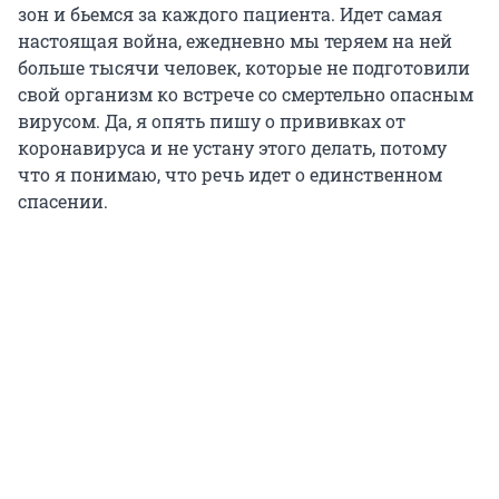
зон и бьемся за каждого пациента. Идет самая
настоящая война, ежедневно мы теряем на ней
больше тысячи человек, которые не подготовили
свой организм ко встрече со смертельно опасным
вирусом. Да, я опять пишу о прививках от
коронавируса и не устану этого делать, потому
что я понимаю, что речь идет о единственном
спасении.