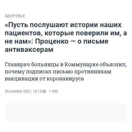
ЗДОРОВЬЕ
«Пусть послушают истории наших
пациентов, которые поверили им, а
не нам»: Проценко — о письме
антиваксерам
Главврач больницы в Коммунарке объяснил,
почему подписал письмо противникам
вакцинации от коронавируса
24 ноября 2021, 16:15
1 496