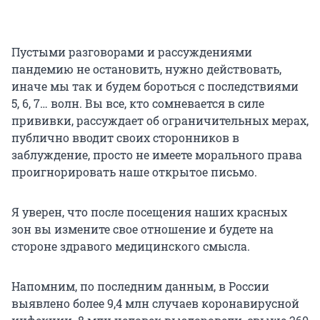
Пустыми разговорами и рассуждениями
пандемию не остановить, нужно действовать,
иначе мы так и будем бороться с последствиями
5, 6, 7… волн. Вы все, кто сомневается в силе
прививки, рассуждает об ограничительных мерах,
публично вводит своих сторонников в
заблуждение, просто не имеете морального права
проигнорировать наше открытое письмо.
Я уверен, что после посещения наших красных
зон вы измените свое отношение и будете на
стороне здравого медицинского смысла.
Напомним, по последним данным, в России
выявлено более 9,4 млн случаев коронавирусной