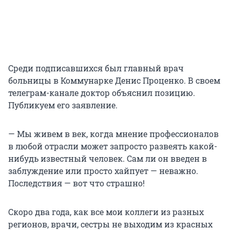
Среди подписавшихся был главный врач
больницы в Коммунарке Денис Проценко. В своем
телеграм-канале доктор объяснил позицию.
Публикуем его заявление.
— Мы живем в век, когда мнение профессионалов
в любой отрасли может запросто развеять какой-
нибудь известный человек. Сам ли он введен в
заблуждение или просто хайпует — неважно.
Последствия — вот что страшно!
Скоро два года, как все мои коллеги из разных
регионов, врачи, сестры не выходим из красных