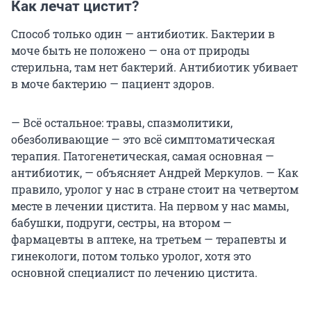
Как лечат цистит?
Способ только один — антибиотик. Бактерии в
моче быть не положено — она от природы
стерильна, там нет бактерий. Антибиотик убивает
в моче бактерию — пациент здоров.
— Всё остальное: травы, спазмолитики,
обезболивающие — это всё симптоматическая
терапия. Патогенетическая, самая основная —
антибиотик, — объясняет Андрей Меркулов. — Как
правило, уролог у нас в стране стоит на четвертом
месте в лечении цистита. На первом у нас мамы,
бабушки, подруги, сестры, на втором —
фармацевты в аптеке, на третьем — терапевты и
гинекологи, потом только уролог, хотя это
основной специалист по лечению цистита.