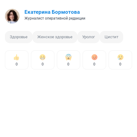
Екатерина Бормотова
Журналист оперативной редакции
Здоровье
Женское здоровье
Уролог
Цистит
0
0
0
0
0