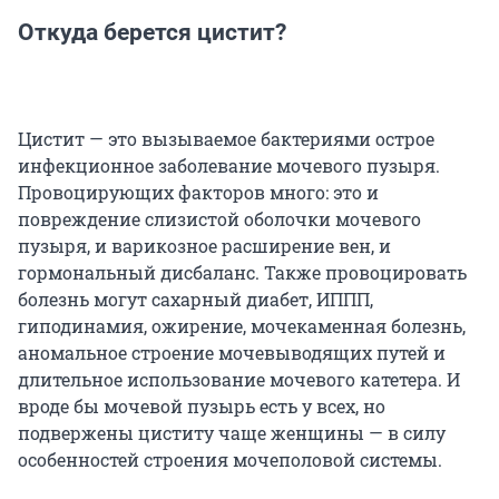
Откуда берется цистит?
Цистит — это вызываемое бактериями острое
инфекционное заболевание мочевого пузыря.
Провоцирующих факторов много: это и
повреждение слизистой оболочки мочевого
пузыря, и варикозное расширение вен, и
гормональный дисбаланс. Также провоцировать
болезнь могут сахарный диабет, ИППП,
гиподинамия, ожирение, мочекаменная болезнь,
аномальное строение мочевыводящих путей и
длительное использование мочевого катетера. И
вроде бы мочевой пузырь есть у всех, но
подвержены циститу чаще женщины — в силу
особенностей строения мочеполовой системы.