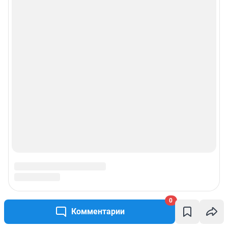
0
Комментарии