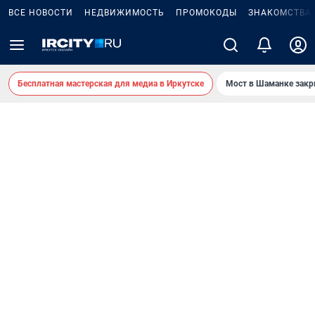
ВСЕ НОВОСТИ
НЕДВИЖИМОСТЬ
ПРОМОКОДЫ
ЗНАКОМСТВА
Бесплатная мастерская для медиа в Иркутске
Мост в Шаманке зак