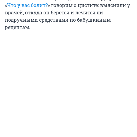
«
Что у вас болит?
» говорим о цистите: выяснили у
врачей, откуда он берется и лечится ли
подручными средствами по бабушкиным
рецептам.