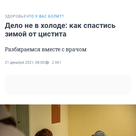
ЗДОРОВЬЕ
ЧТО У ВАС БОЛИТ?
Дело не в холоде: как спастись
зимой от цистита
Разбираемся вместе с врачом
21 декабря 2021, 08:00
2 061