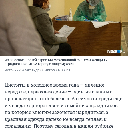
Из-за особенностей строения мочеполовой системы женщины
страдают циститом гораздо чаще мужчин
Источник: 
Александр Ощепков / NGS.RU
Циститы в холодное время года — явление
нередкое, переохлаждение — один из главных
провокаторов этой болезни. А сейчас впереди еще
и череда корпоративов и семейных праздников,
на которые многим захочется нарядиться, а
красивая одежда далеко не всегда теплая, к
сожалению. Поэтому сегодня в нашей рубрике