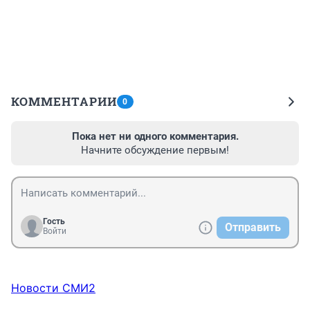
КОММЕНТАРИИ
0
Пока нет ни одного комментария.
Начните обсуждение первым!
Гость
Отправить
Войти
Новости СМИ2