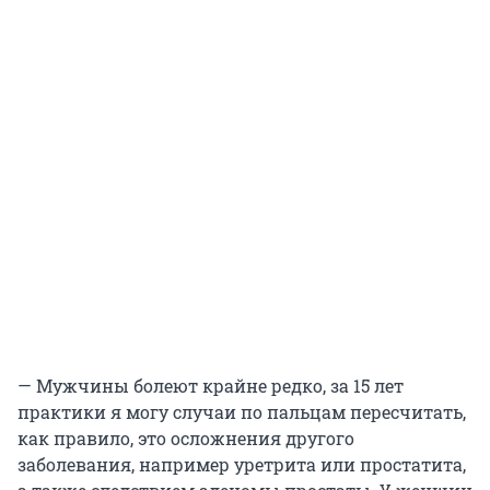
— Мужчины болеют крайне редко, за 15 лет
практики я могу случаи по пальцам пересчитать,
как правило, это осложнения другого
заболевания, например уретрита или простатита,