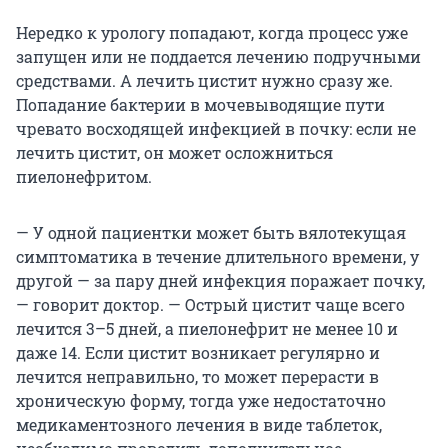
Нередко к урологу попадают, когда процесс уже
запущен или не поддается лечению подручными
средствами. А лечить цистит нужно сразу же.
Попадание бактерии в мочевыводящие пути
чревато восходящей инфекцией в почку: если не
лечить цистит, он может осложниться
пиелонефритом.
— У одной пациентки может быть вялотекущая
симптоматика в течение длительного времени, у
другой — за пару дней инфекция поражает почку,
— говорит доктор. — Острый цистит чаще всего
лечится 3–5 дней, а пиелонефрит не менее 10 и
даже 14. Если цистит возникает регулярно и
лечится неправильно, то может перерасти в
хроническую форму, тогда уже недостаточно
медикаментозного лечения в виде таблеток,