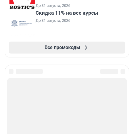
До 31 августа, 2026
Скидка 11% на все курсы
До 31 августа, 2026
Все промокоды