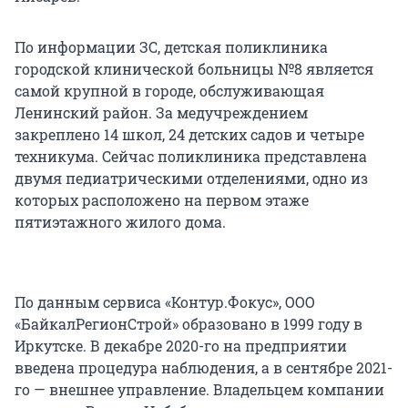
По информации ЗС, детская поликлиника
городской клинической больницы №8 является
самой крупной в городе, обслуживающая
Ленинский район. За медучреждением
закреплено 14 школ, 24 детских садов и четыре
техникума. Сейчас поликлиника представлена
двумя педиатрическими отделениями, одно из
которых расположено на первом этаже
пятиэтажного жилого дома.
По данным сервиса «Контур.Фокус», ООО
«БайкалРегионСтрой» образовано в 1999 году в
Иркутске. В декабре 2020-го на предприятии
введена процедура наблюдения, а в сентябре 2021-
го — внешнее управление. Владельцем компании