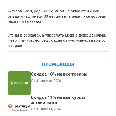
«Уголовник я, родные со мной не общаются»: как
бывший «афганец» 30 лет живет в землянке посреди
леса под Рязанью
Стены в зеркалах, а управлять можно даже дверями.
Незрячий красноярец создал самую умную квартиру
в городе
ПРОМОКОДЫ
Скидка 10% на все товары
До 31 августа, 2026
Скидка 11% на все курсы
английского
До 31 августа, 2026