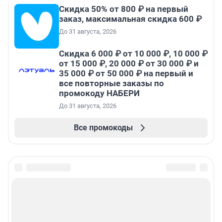
Скидка 50% от 800 ₽ на первый
заказ, максимальная скидка 600 ₽
До 31 августа, 2026
Скидка 6 000 ₽ от 10 000 ₽, 10 000 ₽
от 15 000 ₽, 20 000 ₽ от 30 000 ₽ и
35 000 ₽ от 50 000 ₽ на первый и
все повторные заказы по
промокоду НАБЕРИ
До 31 августа, 2026
Все промокоды