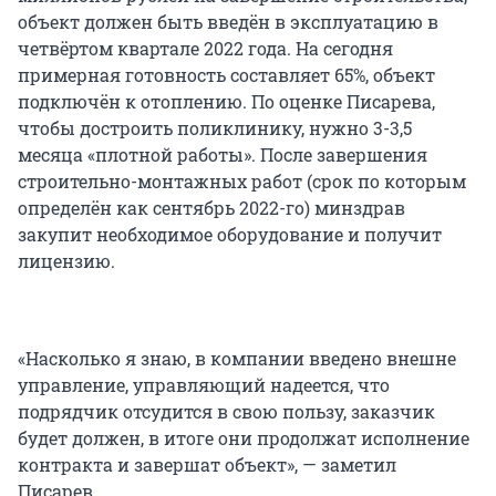
объект должен быть введён в эксплуатацию в
четвёртом квартале 2022 года. На сегодня
примерная готовность составляет 65%, объект
подключён к отоплению. По оценке Писарева,
чтобы достроить поликлинику, нужно 3-3,5
месяца «плотной работы». После завершения
строительно-монтажных работ (срок по которым
определён как сентябрь 2022-го) минздрав
закупит необходимое оборудование и получит
лицензию.
«Насколько я знаю, в компании введено внешне
управление, управляющий надеется, что
подрядчик отсудится в свою пользу, заказчик
будет должен, в итоге они продолжат исполнение
контракта и завершат объект», — заметил
Писарев.