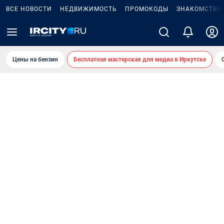
ВСЕ НОВОСТИ
НЕДВИЖИМОСТЬ
ПРОМОКОДЫ
ЗНАКОМСТВА
Цены на бензин
Бесплатная мастерская для медиа в Иркутске