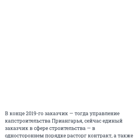
В конце 2019-го заказчик — тогда управление
капстроительства Приангарья, сейчас единый
заказчик в сфере строительства — в
одностороннем порядке расторг контракт, а также