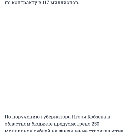
по контракту в 117 миллионов.
По поручению губернатора Игоря Кобзева в
областном бюджете предусмотрено 250
миллионов рублей на завершение строительства,