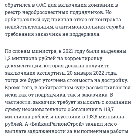
обратился в ФАС для включения компании в
реестр недобросовестных подрядчиков. Но
арбитражный суд признал отказ от контракта
недействительным, а антимонопольная служба
требования заказчика не поддержала.
По словам министра, в 2021 году были выделены
1,2 миллиона рублей на корректировку
документации, которая должна получить
заключение экспертизы 20 января 2022 года,
тогда же будет уточнена стоимость на достройку.
Кроме того, в арбитражном суде рассматриваются
иски как от подрядчика, так и заказчика. В
частности, заказчик требует взыскать с компании
сумму неосновательного обогащения в 118,7
миллиона рублей и неустойки в 103,8 миллиона
рублей. А «БайкалРегионСтрой» заявил иск о
выплате задолженности за выполненные работы