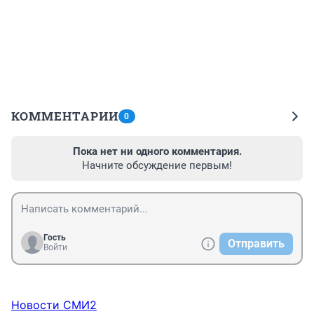
КОММЕНТАРИИ
0
Пока нет ни одного комментария.
Начните обсуждение первым!
Гость
Отправить
Войти
Новости СМИ2