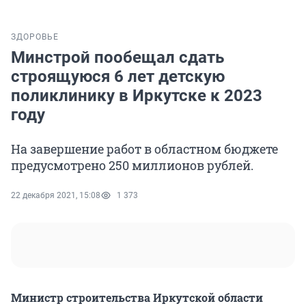
ЗДОРОВЬЕ
Минстрой пообещал сдать
строящуюся 6 лет детскую
поликлинику в Иркутске к 2023
году
На завершение работ в областном бюджете
предусмотрено 250 миллионов рублей.
22 декабря 2021, 15:08
1 373
Министр строительства Иркутской области