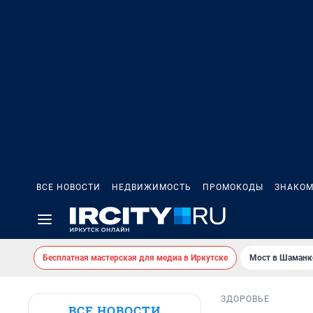
ВСЕ НОВОСТИ
НЕДВИЖИМОСТЬ
ПРОМОКОДЫ
ЗНАКОМ
Бесплатная мастерская для медиа в Иркутске
Мост в Шаманк
ЗДОРОВЬЕ
ВСЕ НОВОСТИ