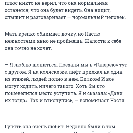
плюс никто не верил, что она нормальная
останется, что она будет видеть. Она видит,
слышит и разговаривает — нормальный человек.
Мать крепко обнимает дочку, но Настю
нежностями явно не проймешь. Жалости к себе
она точно не хочет.
— Я люблю шопиться. Поехали мы в «Галерею» тут
с другом. Я на коляске же, лифт приехал на один
из этажей, людей полно в нем. Битком! И все
могут ходить, ничего такого. Хоть бы кто
пошевелился место уступить. Я и сказала: «Дави
их тогда». Так и втиснулись, — вспоминает Настя.
Гулять она очень любит. Недавно были в том