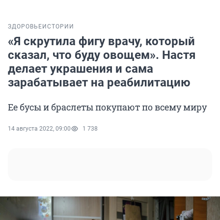
ЗДОРОВЬЕ
ИСТОРИИ
«Я скрутила фигу врачу, который
сказал, что буду овощем». Настя
делает украшения и сама
зарабатывает на реабилитацию
Ее бусы и браслеты покупают по всему миру
14 августа 2022, 09:00
1 738