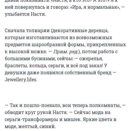
ней повернулась и говорю: «Ира, я нормальная», —
улыбается Настя.
Сначала топиарии (декоративные деревца,
которые изготавливаются из всевозможных
предметов шарообразной формы, прикрепленных
к высокой ножке. —
Прим. ред.
), потом работа с
большими бусинами, сейчас — ожерелья,
браслеты, кольца, серьги, и всё под заказ! У
девушки даже появился собственный бренд —
Jewellery.lifes.
— Так и пошло-поехало, вон теперь полкомнаты, —
обводит круг рукой Настя. — Сейчас мода на
серьги-трансформеры и мишек. Яркие цвета в
моде, желтый, синий.