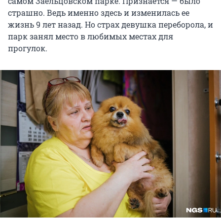
самом Заельцовском парке. Признаётся — было
страшно. Ведь именно здесь и изменилась ее
жизнь 9 лет назад. Но страх девушка переборола, и
парк занял место в любимых местах для
прогулок.