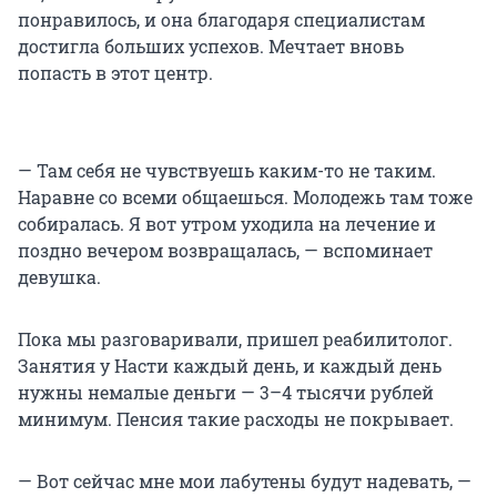
понравилось, и она благодаря специалистам
достигла больших успехов. Мечтает вновь
попасть в этот центр.
— Там себя не чувствуешь каким-то не таким.
Наравне со всеми общаешься. Молодежь там тоже
собиралась. Я вот утром уходила на лечение и
поздно вечером возвращалась, — вспоминает
девушка.
Пока мы разговаривали, пришел реабилитолог.
Занятия у Насти каждый день, и каждый день
нужны немалые деньги — 3–4 тысячи рублей
минимум. Пенсия такие расходы не покрывает.
— Вот сейчас мне мои лабутены будут надевать, —