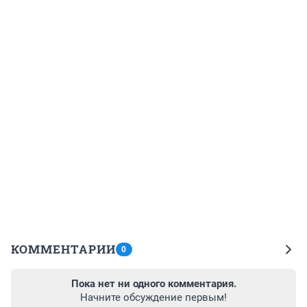
КОММЕНТАРИИ
0
Пока нет ни одного комментария.
Начните обсуждение первым!