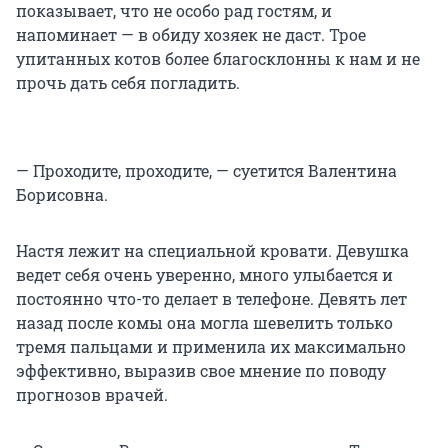
показывает, что не особо рад гостям, и
напоминает — в обиду хозяек не даст. Трое
упитанных котов более благосклонны к нам и не
прочь дать себя погладить.
— Проходите, проходите, — суетится Валентина
Борисовна.
Настя лежит на специальной кровати. Девушка
ведет себя очень уверенно, много улыбается и
постоянно что-то делает в телефоне. Девять лет
назад после комы она могла шевелить только
тремя пальцами и применила их максимально
эффективно, выразив свое мнение по поводу
прогнозов врачей.