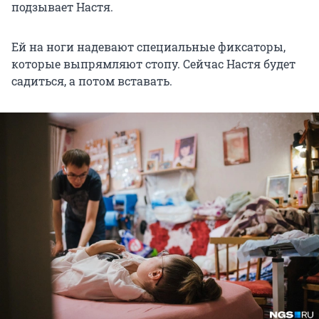
подзывает Настя.
Ей на ноги надевают специальные фиксаторы,
которые выпрямляют стопу. Сейчас Настя будет
садиться, а потом вставать.