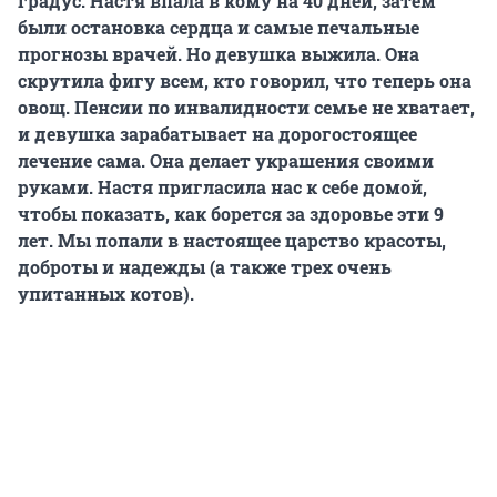
градус. Настя впала в кому на 40 дней, затем
были остановка сердца и самые печальные
прогнозы врачей. Но девушка выжила. Она
скрутила фигу всем, кто говорил, что теперь она
овощ. Пенсии по инвалидности семье не хватает,
и девушка зарабатывает на дорогостоящее
лечение сама. Она делает украшения своими
руками. Настя пригласила нас к себе домой,
чтобы показать, как борется за здоровье эти 9
лет. Мы попали в настоящее царство красоты,
доброты и надежды (а также трех очень
упитанных котов).