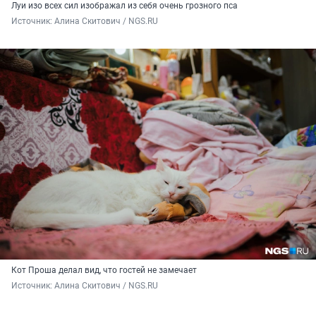
Луи изо всех сил изображал из себя очень грозного пса
Источник: 
Алина Скитович / NGS.RU
Кот Проша делал вид, что гостей не замечает
Источник: 
Алина Скитович / NGS.RU