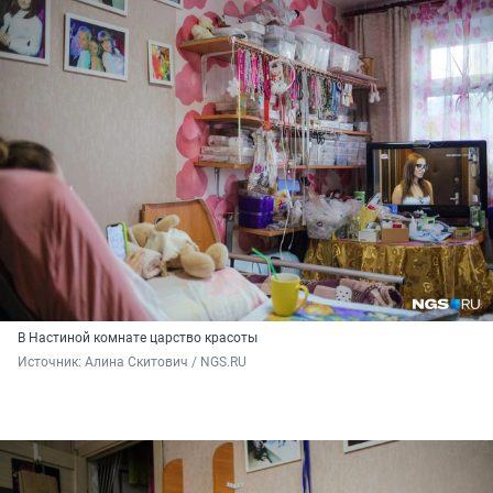
В Настиной комнате царство красоты
Источник: 
Алина Скитович / NGS.RU