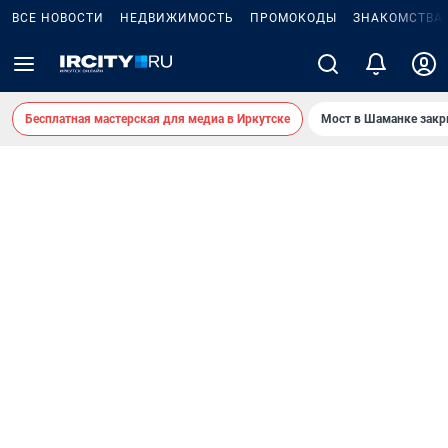
ВСЕ НОВОСТИ
НЕДВИЖИМОСТЬ
ПРОМОКОДЫ
ЗНАКОМСТВА
Бесплатная мастерская для медиа в Иркутске
Мост в Шаманке зак