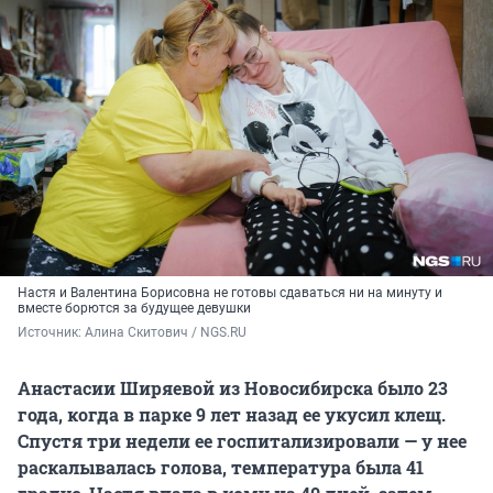
Настя и Валентина Борисовна не готовы сдаваться ни на минуту и
вместе борются за будущее девушки
Источник: 
Алина Скитович / NGS.RU
Анастасии Ширяевой из Новосибирска было 23
года, когда в парке 9 лет назад ее укусил клещ.
Спустя три недели ее госпитализировали — у нее
раскалывалась голова, температура была 41