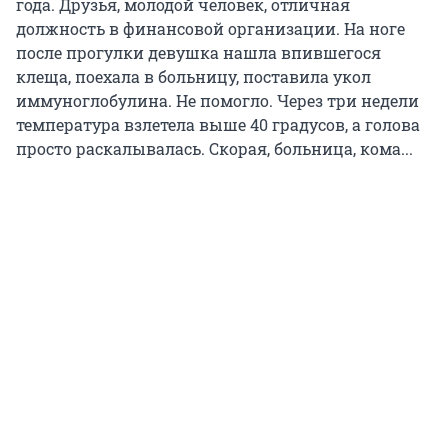
года. Друзья, молодой человек, отличная
должность в финансовой организации. На ноге
после прогулки девушка нашла впившегося
клеща, поехала в больницу, поставила укол
иммуноглобулина. Не помогло. Через три недели
температура взлетела выше 40 градусов, а голова
просто раскалывалась. Скорая, больница, кома...