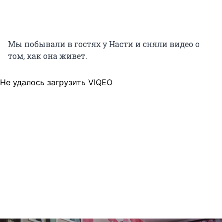
Мы побывали в гостях у Насти и сняли видео о
том, как она живет.
Не удалось загрузить VIQEO