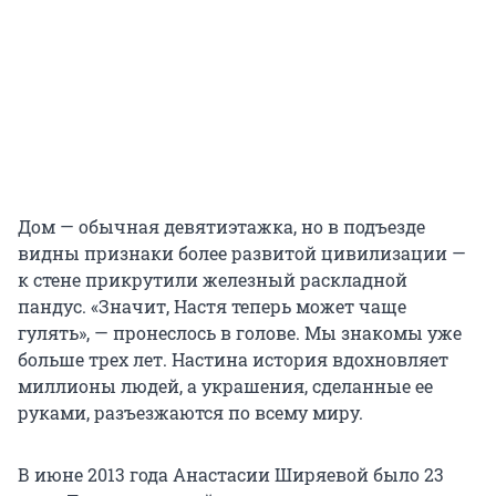
Дом — обычная девятиэтажка, но в подъезде
видны признаки более развитой цивилизации —
к стене прикрутили железный раскладной
пандус. «Значит, Настя теперь может чаще
гулять», — пронеслось в голове. Мы знакомы уже
больше трех лет. Настина история вдохновляет
миллионы людей, а украшения, сделанные ее
руками, разъезжаются по всему миру.
В июне 2013 года Анастасии Ширяевой было 23