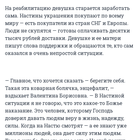
На реабилитацию девушка старается заработать
сама. Настины украшения покупают по всему
миру — есть покупатели из стран СНГ и Европы.
Люди не скупятся — готовы оплачивать десятки
тысяч рублей доставки. Девушке и ее матери
пишут слова поддержки и обращаются те, кто сам
оказался в очень непростой ситуации.
— Главное, что хочется сказать — берегите себя.
Такая эта коварная болячка, энцефалит, —
вздыхает Валентина Борисовна. — В Настиной
ситуации я не говорю, что это какое-то Божье
наказание. Это человек, которому Господь
доверил давать людям веру в жизнь, надежду,
силы. Когда на Настю смотрят — а ее знают уже
миллионы людей, она дает силу этим людям.