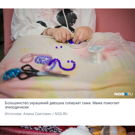
Большинство украшений девушка собирает сама. Мама помогает
эпизодически
Источник: 
Алина Скитович / NGS.RU