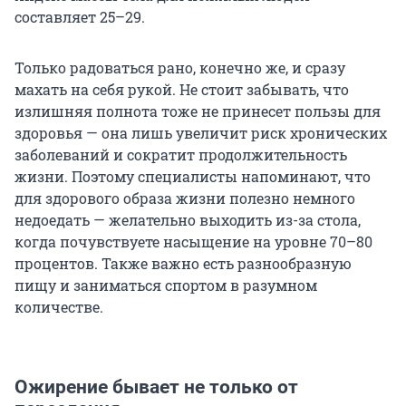
составляет 25–29.
Только радоваться рано, конечно же, и сразу
махать на себя рукой. Не стоит забывать, что
излишняя полнота тоже не принесет пользы для
здоровья — она лишь увеличит риск хронических
заболеваний и сократит продолжительность
жизни. Поэтому специалисты напоминают, что
для здорового образа жизни полезно немного
недоедать — желательно выходить из-за стола,
когда почувствуете насыщение на уровне 70–80
процентов. Также важно есть разнообразную
пищу и заниматься спортом в разумном
количестве.
Ожирение бывает не только от