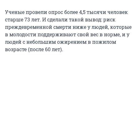
Ученые провели опрос более 4,5 тысячи человек
старше 73 лет. И сделали такой вывод: риск
преждевременной смерти ниже у людей, которые
в молодости поддерживают свой вес в норме, и у
людей с небольшим ожирением в пожилом
возрасте (после 60 лет).