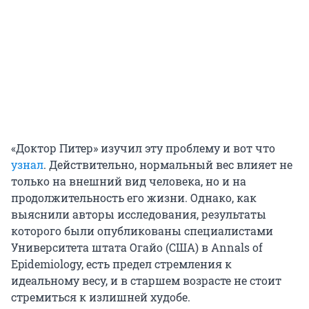
«Доктор Питер» изучил эту проблему и вот что
узнал
. Действительно, нормальный вес влияет не
только на внешний вид человека, но и на
продолжительность его жизни. Однако, как
выяснили авторы исследования, результаты
которого были опубликованы специалистами
Университета штата Огайо (США) в Annals of
Epidemiology, есть предел стремления к
идеальному весу, и в старшем возрасте не стоит
стремиться к излишней худобе.