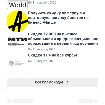
До 31 декабря, 2026
Получить скидку на первую и
повторную покупку билетов на
Яндекс Афише
Скидка 72 000 на высшее
образование и среднее специальное
образование в первый год обучения
До 31 августа, 2026
Скидка 11% на все курсы
До 31 августа, 2026
Все промокоды