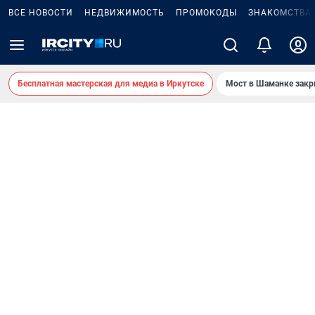
ВСЕ НОВОСТИ
НЕДВИЖИМОСТЬ
ПРОМОКОДЫ
ЗНАКОМСТВА
Бесплатная мастерская для медиа в Иркутске
Мост в Шаманке зак