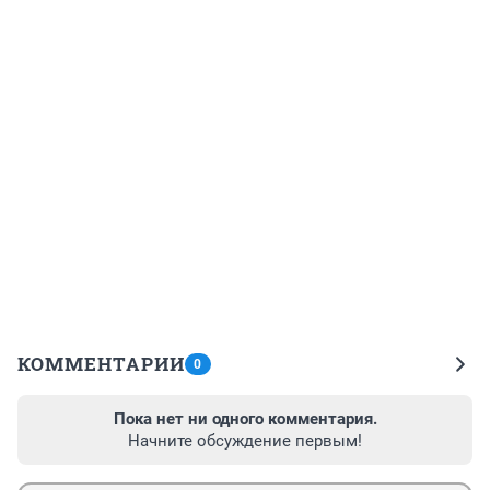
КОММЕНТАРИИ
0
Пока нет ни одного комментария.
Начните обсуждение первым!