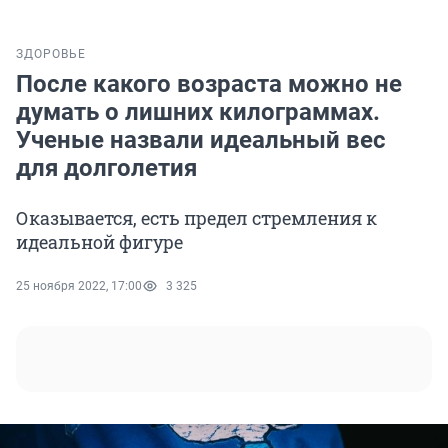
ЗДОРОВЬЕ
После какого возраста можно не
думать о лишних килограммах.
Ученые назвали идеальный вес
для долголетия
Оказывается, есть предел стремления к
идеальной фигуре
25 ноября 2022, 17:00
3 325