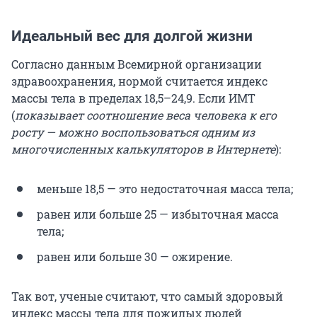
Идеальный вес для долгой жизни
Согласно данным Всемирной организации
здравоохранения, нормой считается индекс
массы тела в пределах 18,5–24,9. Если ИМТ
(
показывает соотношение веса человека к его
росту — можно воспользоваться одним из
многочисленных калькуляторов в Интернете
):
меньше 18,5 — это недостаточная масса тела;
равен или больше 25 — избыточная масса
тела;
равен или больше 30 — ожирение.
Так вот, ученые считают, что самый здоровый
индекс массы тела для пожилых людей