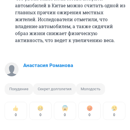
автомобилей в Китае можно считать одной из
главных причин ожирения местных
жителей. Исследователи отметили, что
владение автомобилем, а также сидячий
образ жизни снижает физическую
активность, что ведет к увеличению веса.
Анастасия Романова
Похудение
Секрет долголетия
Молодость
0
0
0
0
0