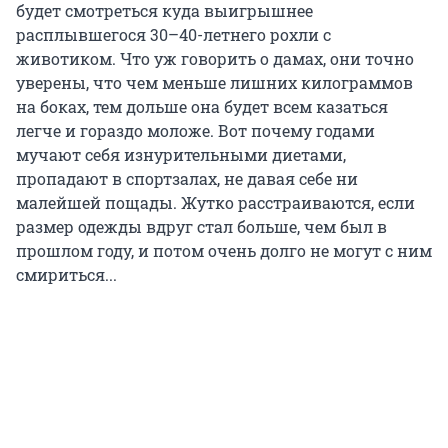
будет смотреться куда выигрышнее
расплывшегося 30–40-летнего рохли с
животиком. Что уж говорить о дамах, они точно
уверены, что чем меньше лишних килограммов
на боках, тем дольше она будет всем казаться
легче и гораздо моложе. Вот почему годами
мучают себя изнурительными диетами,
пропадают в спортзалах, не давая себе ни
малейшей пощады. Жутко расстраиваются, если
размер одежды вдруг стал больше, чем был в
прошлом году, и потом очень долго не могут с ним
смириться...