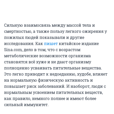
Сильную взаимосвязь между массой тела и
смертностью, а также пользу легкого ожирения у
пожилых людей показывали и другие
исследования. Как
пишет
китайское издание
Sina.com, дело в том, что с возрастом
метаболические возможности организма
становятся всё хуже и не дают организму
полноценно усваивать питательные вещества.
Это легко приводит к недоеданию, худобе, влияет
на нормальную физическую активность и
повышает риск заболеваний. И наоборот, люди с
нормальным усвоением питательных веществ,
как правило, немного полнее и имеют более
сильный иммунитет.