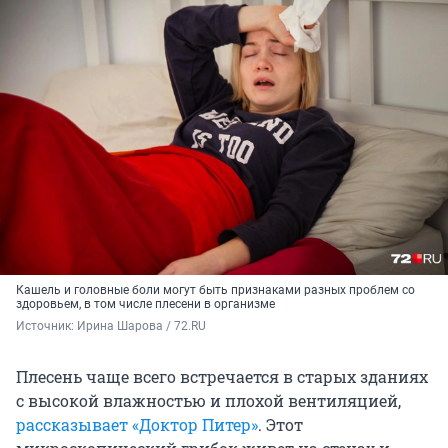
Кашель и головные боли могут быть признаками разных проблем со
здоровьем, в том числе плесени в организме
Источник: 
Ирина Шарова / 72.RU
Плесень чаще всего встречается в старых зданиях
с высокой влажностью и плохой вентиляцией,
рассказывает «Доктор Питер»
. Этот