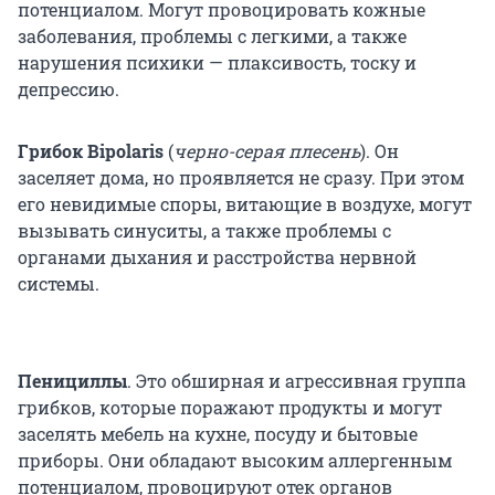
потенциалом. Могут провоцировать кожные
заболевания, проблемы с легкими, а также
нарушения психики — плаксивость, тоску и
депрессию.
Грибок Bipolaris
(
черно-серая плесень
). Он
заселяет дома, но проявляется не сразу. При этом
его невидимые споры, витающие в воздухе, могут
вызывать синуситы, а также проблемы с
органами дыхания и расстройства нервной
системы.
Пенициллы
. Это обширная и агрессивная группа
грибков, которые поражают продукты и могут
заселять мебель на кухне, посуду и бытовые
приборы. Они обладают высоким аллергенным
потенциалом, провоцируют отек органов