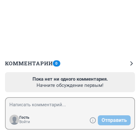
КОММЕНТАРИИ
0
Пока нет ни одного комментария.
Начните обсуждение первым!
Гость
Отправить
Войти