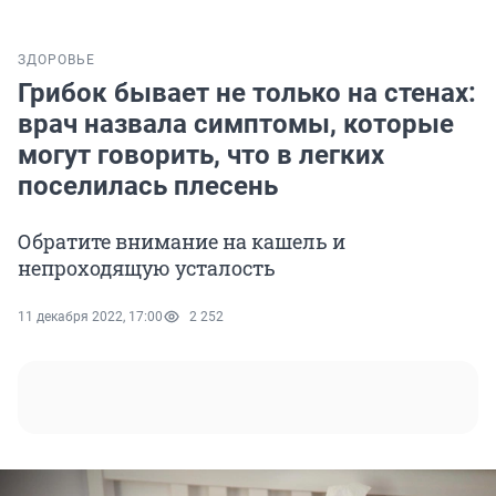
ЗДОРОВЬЕ
Грибок бывает не только на стенах:
врач назвала симптомы, которые
могут говорить, что в легких
поселилась плесень
Обратите внимание на кашель и
непроходящую усталость
11 декабря 2022, 17:00
2 252