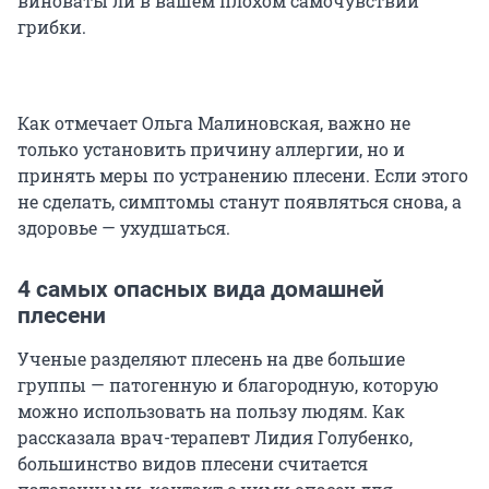
виноваты ли в вашем плохом самочувствии
грибки.
Как отмечает Ольга Малиновская, важно не
только установить причину аллергии, но и
принять меры по устранению плесени. Если этого
не сделать, симптомы станут появляться снова, а
здоровье — ухудшаться.
4 самых опасных вида домашней
плесени
Ученые разделяют плесень на две большие
группы — патогенную и благородную, которую
можно использовать на пользу людям. Как
рассказала врач-терапевт Лидия Голубенко,
большинство видов плесени считается