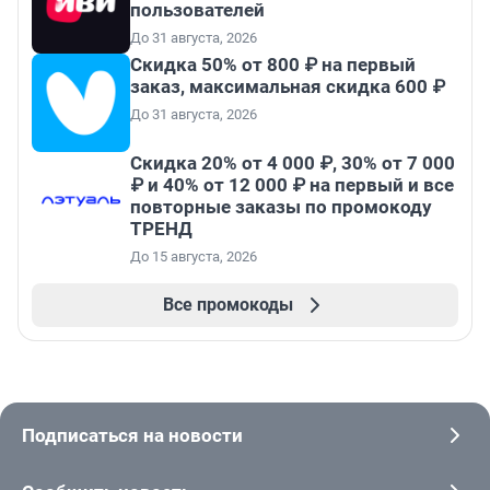
пользователей
До 31 августа, 2026
Скидка 50% от 800 ₽ на первый
заказ, максимальная скидка 600 ₽
До 31 августа, 2026
Скидка 20% от 4 000 ₽, 30% от 7 000
₽ и 40% от 12 000 ₽ на первый и все
повторные заказы по промокоду
ТРЕНД
До 15 августа, 2026
Все промокоды
Подписаться на новости