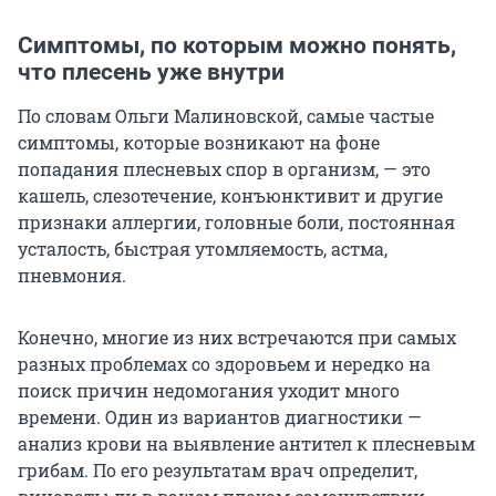
Симптомы, по которым можно понять,
что плесень уже внутри
По словам Ольги Малиновской, самые частые
симптомы, которые возникают на фоне
попадания плесневых спор в организм, — это
кашель, слезотечение, конъюнктивит и другие
признаки аллергии, головные боли, постоянная
усталость, быстрая утомляемость, астма,
пневмония.
Конечно, многие из них встречаются при самых
разных проблемах со здоровьем и нередко на
поиск причин недомогания уходит много
времени. Один из вариантов диагностики —
анализ крови на выявление антител к плесневым
грибам. По его результатам врач определит,