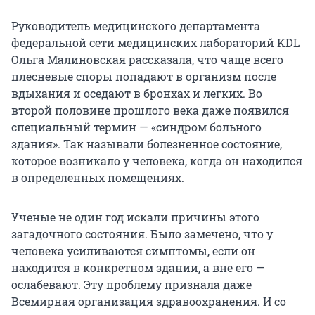
Руководитель медицинского департамента
федеральной сети медицинских лабораторий KDL
Ольга Малиновская рассказала, что чаще всего
плесневые споры попадают в организм после
вдыхания и оседают в бронхах и легких. Во
второй половине прошлого века даже появился
специальный термин — «синдром больного
здания». Так называли болезненное состояние,
которое возникало у человека, когда он находился
в определенных помещениях.
Ученые не один год искали причины этого
загадочного состояния. Было замечено, что у
человека усиливаются симптомы, если он
находится в конкретном здании, а вне его —
ослабевают. Эту проблему признала даже
Всемирная организация здравоохранения. И со