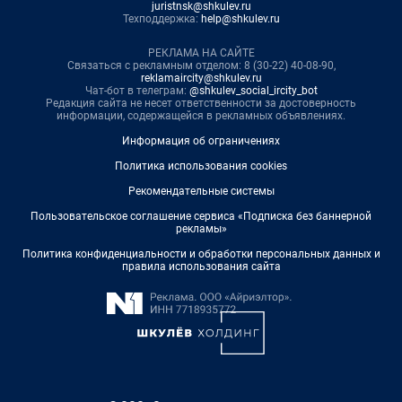
juristnsk@shkulev.ru
Техподдержка:
help@shkulev.ru
РЕКЛАМА НА САЙТЕ
Связаться с рекламным отделом: 8 (30-22) 40-08-90,
reklamaircity@shkulev.ru
Чат-бот в телеграм:
@shkulev_social_ircity_bot
Редакция сайта не несет ответственности за достоверность
информации, содержащейся в рекламных объявлениях.
Информация об ограничениях
Политика использования cookies
Рекомендательные системы
Пользовательское соглашение сервиса «Подписка без баннерной
рекламы»
Политика конфиденциальности и обработки персональных данных и
правила использования сайта