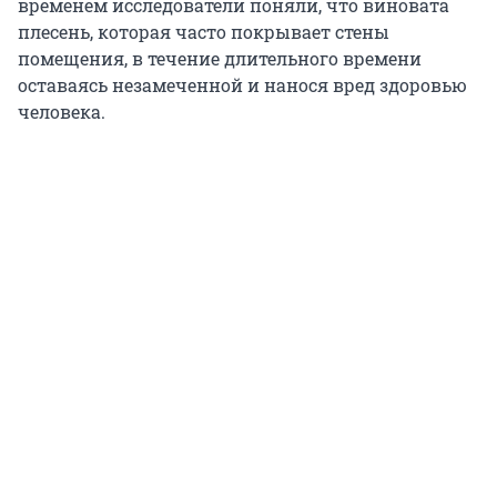
временем исследователи поняли, что виновата
плесень, которая часто покрывает стены
помещения, в течение длительного времени
оставаясь незамеченной и нанося вред здоровью
человека.