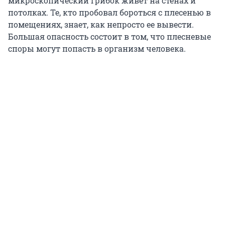
микроскопический грибок живет на стенах и
потолках. Те, кто пробовал бороться с плесенью в
помещениях, знает, как непросто ее вывести.
Большая опасность состоит в том, что плесневые
споры могут попасть в организм человека.