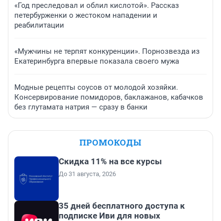
«Год преследовал и облил кислотой». Рассказ
петербурженки о жестоком нападении и
реабилитации
«Мужчины не терпят конкуренции». Порнозвезда из
Екатеринбурга впервые показала своего мужа
Модные рецепты соусов от молодой хозяйки.
Консервирование помидоров, баклажанов, кабачков
без глутамата натрия — сразу в банки
ПРОМОКОДЫ
Скидка 11% на все курсы
До 31 августа, 2026
35 дней бесплатного доступа к
подписке Иви для новых