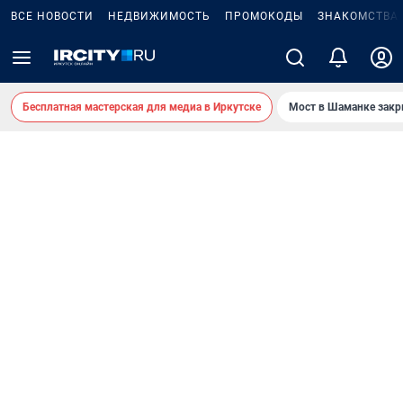
ВСЕ НОВОСТИ
НЕДВИЖИМОСТЬ
ПРОМОКОДЫ
ЗНАКОМСТВА
Бесплатная мастерская для медиа в Иркутске
Мост в Шаманке зак