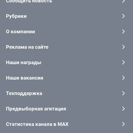
Сообщить новость
Рубрики
О компании
Реклама на сайте
Наши награды
Наши вакансии
Техподдержка
Предвыборная агитация
Статистика канала в MAX