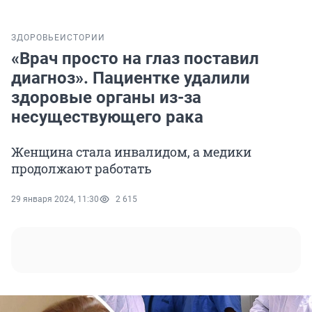
ЗДОРОВЬЕ
ИСТОРИИ
«Врач просто на глаз поставил
диагноз». Пациентке удалили
здоровые органы из-за
несуществующего рака
Женщина стала инвалидом, а медики
продолжают работать
29 января 2024, 11:30
2 615