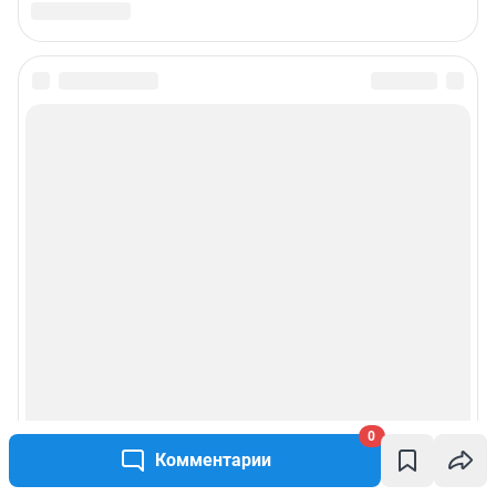
0
Комментарии