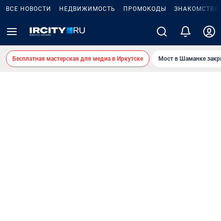
ВСЕ НОВОСТИ
НЕДВИЖИМОСТЬ
ПРОМОКОДЫ
ЗНАКОМСТВА
Бесплатная мастерская для медиа в Иркутске
Мост в Шаманке зак