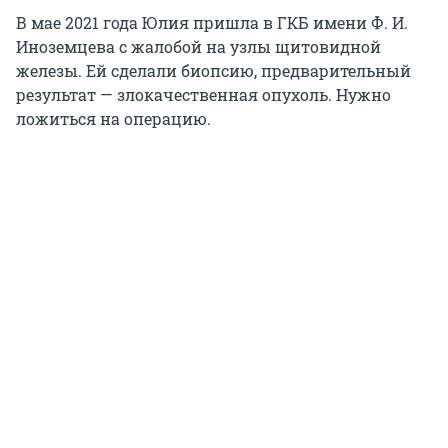
В мае 2021 года Юлия пришла в ГКБ имени Ф. И.
Иноземцева с жалобой на узлы щитовидной
железы. Ей сделали биопсию, предварительный
результат — злокачественная опухоль. Нужно
ложиться на операцию.