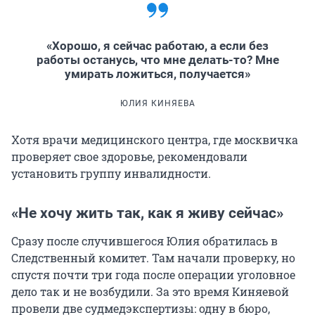
«Хорошо, я сейчас работаю, а если без
работы останусь, что мне делать-то? Мне
умирать ложиться, получается»
ЮЛИЯ КИНЯЕВА
Хотя врачи медицинского центра, где москвичка
проверяет свое здоровье, рекомендовали
установить группу инвалидности.
«Не хочу жить так, как я живу сейчас»
Сразу после случившегося Юлия обратилась в
Следственный комитет. Там начали проверку, но
спустя почти три года после операции уголовное
дело так и не возбудили. За это время Киняевой
провели две судмедэкспертизы: одну в бюро,