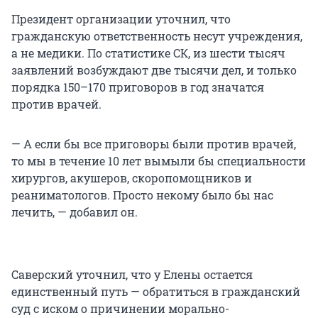
Президент организации уточнил, что
гражданскую ответственность несут учреждения,
а не медики. По статистике СК, из шести тысяч
заявлений возбуждают две тысячи дел, и только
порядка 150–170 приговоров в год значатся
против врачей.
— А если бы все приговоры были против врачей,
то мы в течение 10 лет вымыли бы специальности
хирургов, акушеров, скоропомощников и
реаниматологов. Просто некому было бы нас
лечить, — добавил он.
Саверский уточнил, что у Елены остается
единственный путь — обратиться в гражданский
суд с иском о причинении морально-