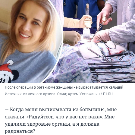
После операции в организме женщины не вырабатывается кальций
Источник: 
из личного архива Юлии; Артем Устюжанин / E1.RU
— Когда меня выписывали из больницы, мне
сказали: «Радуйтесь, что у вас нет рака». Мне
удалили здоровые органы, а я должна
радоваться?