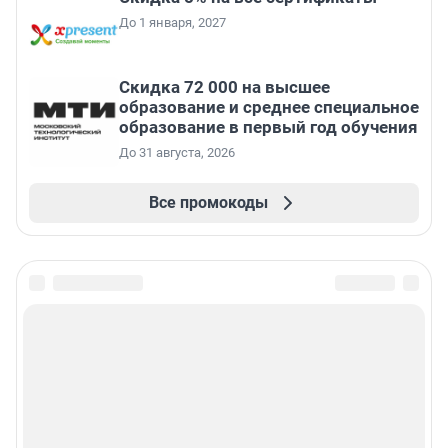
До 1 января, 2027
Скидка 72 000 на высшее
образование и среднее специальное
образование в первый год обучения
До 31 августа, 2026
Все промокоды