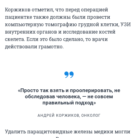
Коржиков отметил, что перед операцией
пациентке также должны были провести
компьютерную томографию грудной клетки, УЗИ
внутренних органов и исследование костей
скелета. Если это было сделано, то врачи
действовали грамотно.
«Просто так взять и прооперировать, не
обследовав человека, — не совсем
правильный подход»
АНДРЕЙ КОРЖИКОВ, ОНКОЛОГ
Удалить паращитовидные железы медики могли