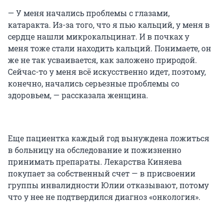
— У меня начались проблемы с глазами,
катаракта. Из-за того, что я пью кальций, у меня в
сердце нашли микрокальцинат. И в почках у
меня тоже стали находить кальций. Понимаете, он
же не так усваивается, как заложено природой.
Сейчас-то у меня всё искусственно идет, поэтому,
конечно, начались серьезные проблемы со
здоровьем, — рассказала женщина.
Еще пациентка каждый год вынуждена ложиться
в больницу на обследование и пожизненно
принимать препараты. Лекарства Киняева
покупает за собственный счет — в присвоении
группы инвалидности Юлии отказывают, потому
что у нее не подтвердился диагноз «онкология».