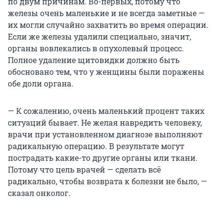
по двум причинам. Во-первых, потому что
железы очень маленькие и не всегда заметные —
их могли случайно захватить во время операции.
Если же железы удалили специально, значит,
органы вовлекались в опухолевый процесс.
Полное удаление щитовидки должно быть
обосновано тем, что у женщины были поражены
обе доли органа.
— К сожалению, очень маленький процент таких
ситуаций бывает. Не желая навредить человеку,
врачи при установленном диагнозе выполняют
радикальную операцию. В результате могут
пострадать какие-то другие органы или ткани.
Потому что цель врачей — сделать всё
радикально, чтобы возврата к болезни не было, —
сказал онколог.