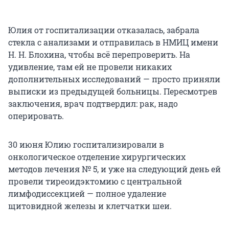
Юлия от госпитализации отказалась, забрала
стекла с анализами и отправилась в НМИЦ имени
Н. Н. Блохина, чтобы всё перепроверить. На
удивление, там ей не провели никаких
дополнительных исследований — просто приняли
выписки из предыдущей больницы. Пересмотрев
заключения, врач подтвердил: рак, надо
оперировать.
30 июня Юлию госпитализировали в
онкологическое отделение хирургических
методов лечения № 5, и уже на следующий день ей
провели тиреоидэктомию с центральной
лимфодиссекцией — полное удаление
щитовидной железы и клетчатки шеи.