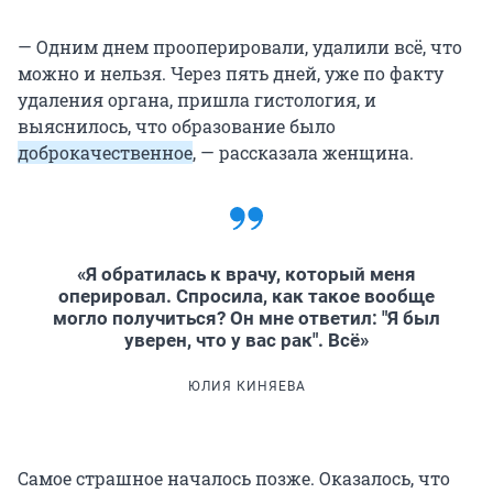
— Одним днем прооперировали, удалили всё, что
можно и нельзя. Через пять дней, уже по факту
удаления органа, пришла гистология, и
выяснилось, что образование было
доброкачественное
, — рассказала женщина.
«Я обратилась к врачу, который меня
оперировал. Спросила, как такое вообще
могло получиться? Он мне ответил: "Я был
уверен, что у вас рак". Всё»
ЮЛИЯ КИНЯЕВА
Самое страшное началось позже. Оказалось, что