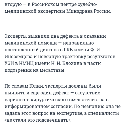
вторую — в Российском центре судебно-
медицинской экспертизы Минздрава России.
Эксперты выявили два дефекта в оказании
медицинской помощи — неправильно
поставленный диагноз в ГКБ имени Ф. И.
Иноземцева и неверную трактовку результатов
УЗИ в НМИЦ имени Н. Н. Блохина в части
подозрения на метастазы.
По словам Юлии, эксперты должны были
выявить и еще один дефект — отсутствие
вариантов хирургического вмешательства в
информированном согласии. По незнанию она не
задала этот вопрос на экспертизе, а специалисты
«не стали это подсвечивать».