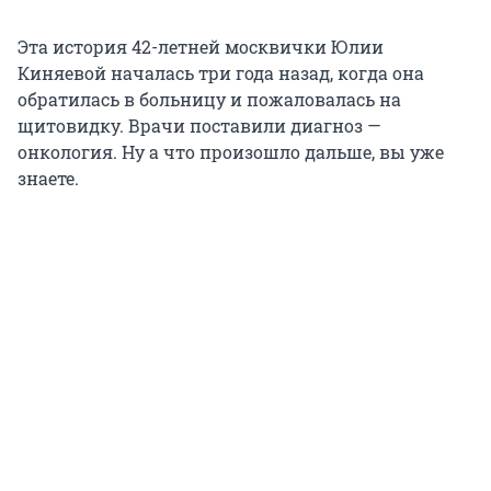
Эта история 42-летней москвички Юлии
Киняевой началась три года назад, когда она
обратилась в больницу и пожаловалась на
щитовидку. Врачи поставили диагноз —
онкология. Ну а что произошло дальше, вы уже
знаете.