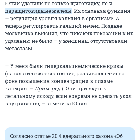
Юлии удалили не только щитовидку, но и
паращитовидные железы
. Их основная функция
— регуляция уровня кальция в организме. А
теперь регулировать кальций нечем. Позднее
москвичка выяснит, что никаких показаний к их
удалению не было — у женщины отсутствовали
метастазы.
— У меня были гиперкальциемические кризы
(патологическое состояние, развивающееся на
фоне повышения концентрации в плазме
кальция. —
Прим. ред.
). Они приводят к
летальному исходу, если вовремя не сделать укол
внутривенно, — отметила Юлия.
Согласно статье 20 Федерального закона «Об