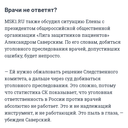
Врачи не ответят?
MSK1.RU также обсудил ситуацию Елены с
президентом общероссийской общественной
организации «Лига защитников пациентов»
Александром Саверским. По его словам, добиться
уголовного преследования врачей, допустивших
ошибку, будет непросто.
— Ей нужно обжаловать решение Следственного
комитета, а дальше через суд добиваться
уголовного преследования. Это сложно, потому
что статистика СК показывает, что уголовная
ответственность в России против врачей
абсолютно не работает. Это и не надлежащий
инструмент, и не работающий. Это пыль в глаза, —
убежден Саверский.