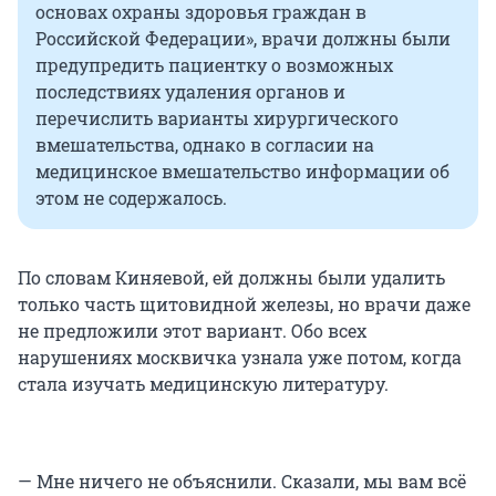
основах охраны здоровья граждан в
Российской Федерации», врачи должны были
предупредить пациентку о возможных
последствиях удаления органов и
перечислить варианты хирургического
вмешательства, однако в согласии на
медицинское вмешательство информации об
этом не содержалось.
По словам Киняевой, ей должны были удалить
только часть щитовидной железы, но врачи даже
не предложили этот вариант. Обо всех
нарушениях москвичка узнала уже потом, когда
стала изучать медицинскую литературу.
— Мне ничего не объяснили. Сказали, мы вам всё