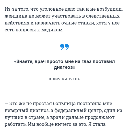
Из-за того, что уголовное дело так и не возбудили,
женщина не может участвовать в следственных
действиях и назначить очные ставки, хотя у нее
есть вопросы к медикам.
«Знаете, врач просто мне на глаз поставил
диагноз»
ЮЛИЯ КИНЯЕВА
— Это же не простая больница поставила мне
неверный диагноз, а федеральный центр, один из
лучших в стране, а врачи дальше продолжают
работать. Им вообще ничего за это. Я стала