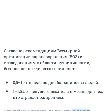
Согласно рекомендациям Всемирной
организации здравоохранения (ВОЗ) и
исследованиям в области нутрициологии,
безопасная потеря веса составляет:
0,5–1 кг в неделю для большинства людей.
1–1,5% от текущего веса тела в месяц, для тех,
кто страдает ожирением.