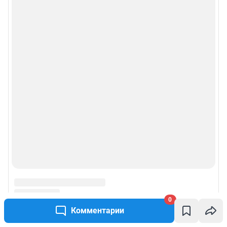
0
Комментарии