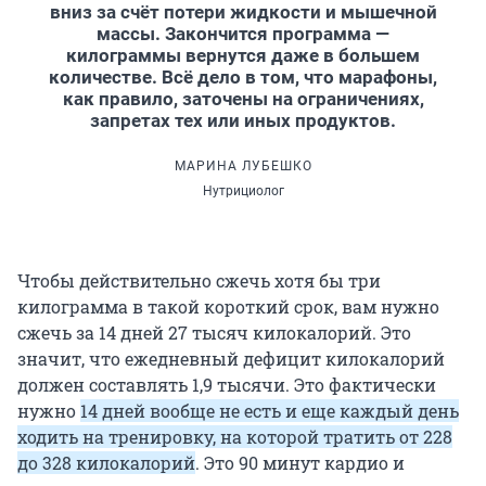
вниз за счёт потери жидкости и мышечной
массы. Закончится программа —
килограммы вернутся даже в большем
количестве. Всё дело в том, что марафоны,
как правило, заточены на ограничениях,
запретах тех или иных продуктов.
МАРИНА ЛУБЕШКО
Нутрициолог
Чтобы действительно сжечь хотя бы три
килограмма в такой короткий срок, вам нужно
сжечь за 14 дней 27 тысяч килокалорий. Это
значит, что ежедневный дефицит килокалорий
должен составлять 1,9 тысячи. Это фактически
нужно
14 дней вообще не есть и еще каждый день
ходить на тренировку, на которой тратить от 228
до 328 килокалорий
. Это 90 минут кардио и