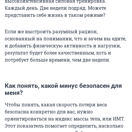
высокоинтенсивная силовая тренировка.
Каждый день. Две недели подряд. Можете
представить себе жизнь в таком режиме?
Если же выстроить разумный рацион,
основанный на понимании, что и зачем вы едите,
и добавить физическую активность и нагрузки,
результат будет более качественным, хоть и
потребует больше времени, чем две недели.
Как понять, какой минус безопасен для
меня?
Чтобы понять, какая скорость потери веса
безопасна конкретно для вас, нужно
ориентироваться на индекс массы тела, или ИМТ.
Этот показатель помогает определить, насколько