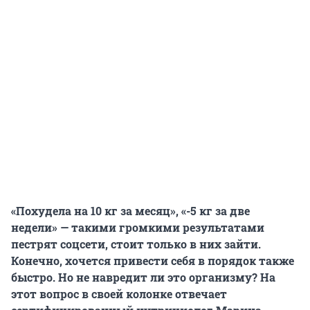
«Похудела на 10 кг за месяц», «-5 кг за две
недели» — такими громкими результатами
пестрят соцсети, стоит только в них зайти.
Конечно, хочется привести себя в порядок также
быстро. Но не навредит ли это организму? На
этот вопрос в своей колонке отвечает