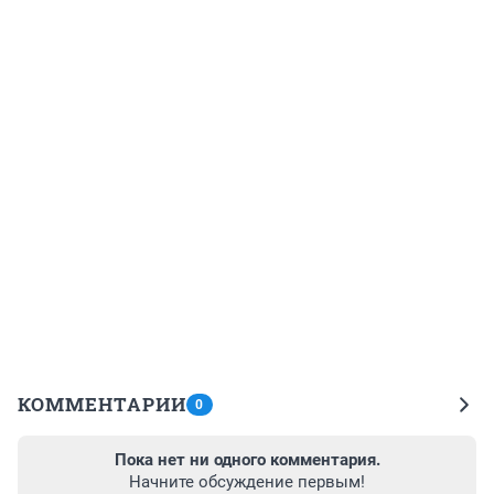
КОММЕНТАРИИ
0
Пока нет ни одного комментария.
Начните обсуждение первым!