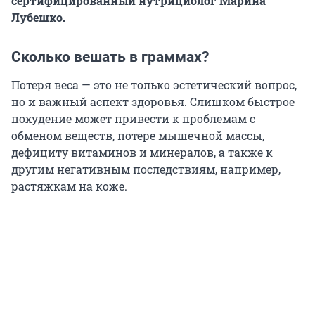
сертифицированный нутрициолог Марина
Лубешко.
Сколько вешать в граммах?
Потеря веса — это не только эстетический вопрос,
но и важный аспект здоровья. Слишком быстрое
похудение может привести к проблемам с
обменом веществ, потере мышечной массы,
дефициту витаминов и минералов, а также к
другим негативным последствиям, например,
растяжкам на коже.