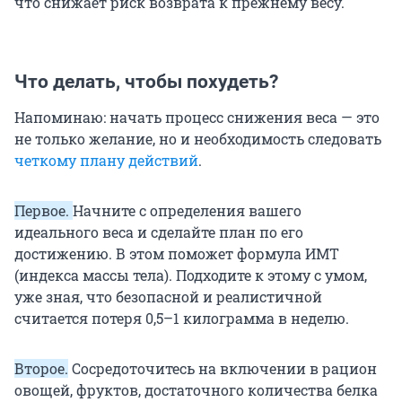
что снижает риск возврата к прежнему весу.
Что делать, чтобы похудеть?
Напоминаю: начать процесс снижения веса — это
не только желание, но и необходимость следовать
четкому плану действий
.
Первое.
Начните с определения вашего
идеального веса и сделайте план по его
достижению. В этом поможет формула ИМТ
(индекса массы тела). Подходите к этому с умом,
уже зная, что безопасной и реалистичной
считается потеря 0,5–1 килограмма в неделю.
Второе.
Сосредоточитесь на включении в рацион
овощей, фруктов, достаточного количества белка