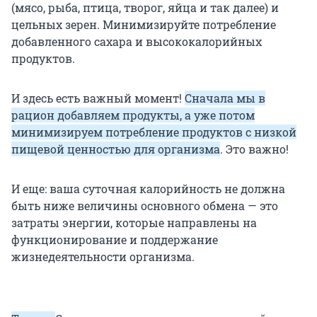
(мясо, рыба, птица, творог, яйца и так далее) и
цельных зерен. Минимизируйте потребление
добавленного сахара и высококалорийных
продуктов.
И здесь есть важный момент!
Сначала мы в
рацион добавляем продукты, а уже потом
минимизируем потребление продуктов с низкой
пищевой ценностью для организма
. Это важно!
И еще: ваша суточная калорийность не должна
быть ниже величины основного обмена — это
затраты энергии, которые направлены на
функционирование и поддержание
жизнедеятельности организма.