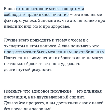
Ваша
готовность заниматься спортом и
соблюдать правильное питание
— это ключевые
факторы успеха. Запомните, что это не только про
внешний вид, но и про здоровье.
Лучше всего подходить к этому с умом и с
экспертом в этом вопросе. А еще понимать, что
прогресс может быть медленным, но стабильным
.
Постепенные изменения в образе жизни помогут
не только сбросить вес, но и удержать
достигнутый результат.
Помните, что здоровое похудение — это длинная
дистанция, а не двухнедельный спринт.
Доверяйте процессу, и вы достигнете своих целей
без вреда для здоровья!