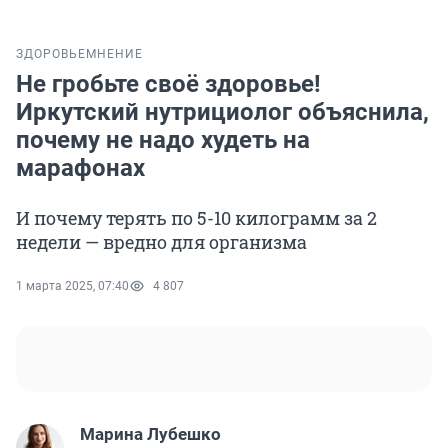
ЗДОРОВЬЕ
МНЕНИЕ
Не гробьте своё здоровье!
Иркутский нутрициолог объяснила,
почему не надо худеть на
марафонах
И почему терять по 5-10 килограмм за 2
недели — вредно для организма
1 марта 2025, 07:40
4 807
Марина Лубешко