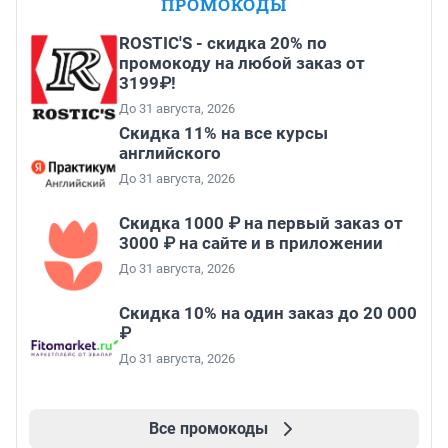
ПРОМОКОДЫ
ROSTIC'S - скидка 20% по
промокоду на любой заказ от
3199₽!
До 31 августа, 2026
Скидка 11% на все курсы
английского
До 31 августа, 2026
Скидка 1000 ₽ на первый заказ от
3000 ₽ на сайте и в приложении
До 31 августа, 2026
Скидка 10% на один заказ до 20 000
₽
До 31 августа, 2026
Все промокоды