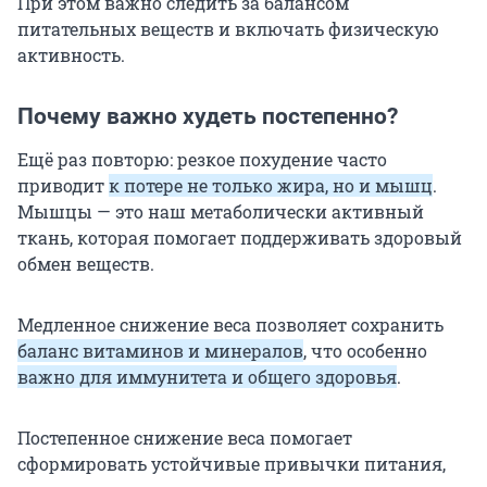
При этом важно следить за балансом
питательных веществ и включать физическую
активность.
Почему важно худеть постепенно?
Ещё раз повторю: резкое похудение часто
приводит
к потере не только жира, но и мышц
.
Мышцы — это наш метаболически активный
ткань, которая помогает поддерживать здоровый
обмен веществ.
Медленное снижение веса позволяет сохранить
баланс витаминов и минералов
, что особенно
важно для иммунитета и общего здоровья
.
Постепенное снижение веса помогает
сформировать устойчивые привычки питания,