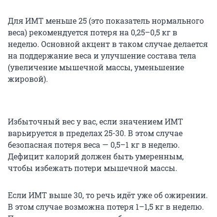
Для ИМТ меньше 25 (это показатель нормального
веса) рекомендуется потеря на 0,25–0,5 кг в
неделю. Основной акцент в таком случае делается
на поддержание веса и улучшение состава тела
(увеличение мышечной массы, уменьшение
жировой).
Избыточный вес у вас, если значением ИМТ
варьируется в пределах 25-30. В этом случае
безопасная потеря веса — 0,5–1 кг в неделю.
Дефицит калорий должен быть умеренным,
чтобы избежать потери мышечной массы.
Если ИМТ выше 30, то речь идёт уже об ожирении.
В этом случае возможна потеря 1–1,5 кг в неделю.