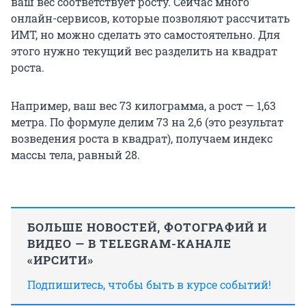
ваш вес соответствует росту. Сейчас много
онлайн-сервисов, которые позволяют рассчитать
ИМТ, но можно сделать это самостоятельно. Для
этого нужно текущий вес разделить на квадрат
роста.
Например, ваш вес 73 килограмма, а рост — 1,63
метра. По формуле делим 73 на 2,6 (это результат
возведения роста в квадрат), получаем индекс
массы тела, равный 28.
БОЛЬШЕ НОВОСТЕЙ, ФОТОГРАФИЙ И
ВИДЕО — В TELEGRAM-КАНАЛЕ
«ИРСИТИ»
Подпишитесь, чтобы быть в курсе событий!