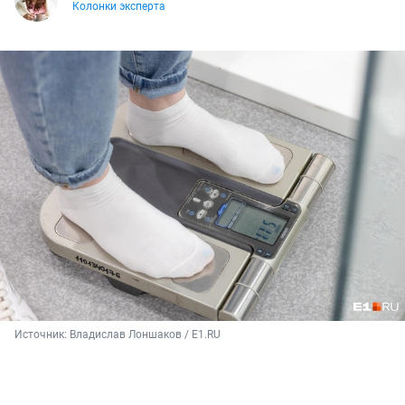
Колонки эксперта
Источник: 
Владислав Лоншаков / E1.RU