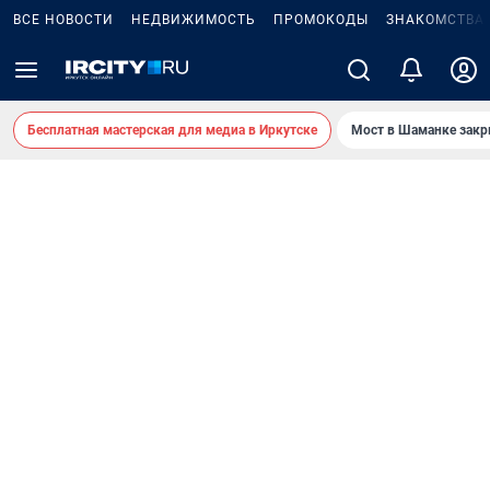
ВСЕ НОВОСТИ
НЕДВИЖИМОСТЬ
ПРОМОКОДЫ
ЗНАКОМСТВА
Бесплатная мастерская для медиа в Иркутске
Мост в Шаманке зак