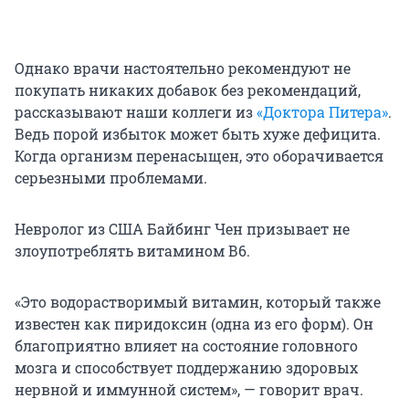
Однако врачи настоятельно рекомендуют не
покупать никаких добавок без рекомендаций,
рассказывают наши коллеги из
«Доктора Питера»
.
Ведь порой избыток может быть хуже дефицита.
Когда организм перенасыщен, это оборачивается
серьезными проблемами.
Невролог из США Байбинг Чен призывает не
злоупотреблять витамином В6.
«Это водорастворимый витамин, который также
известен как пиридоксин (одна из его форм). Он
благоприятно влияет на состояние головного
мозга и способствует поддержанию здоровых
нервной и иммунной систем», — говорит врач.