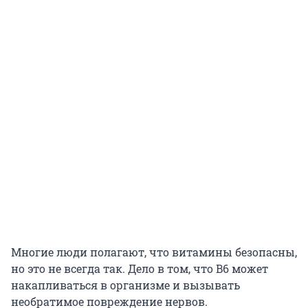
Многие люди полагают, что витамины безопасны,
но это не всегда так. Дело в том, что B6 может
накапливаться в организме и вызывать
необратимое повреждение нервов.