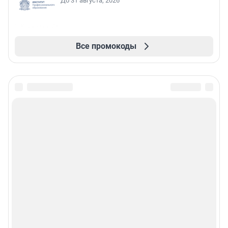
До 31 августа, 2026
Все промокоды