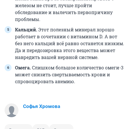
железом не стоит, лучше пройти
обследование и вылечить первопричину
проблемы.
Кальций.
Этот полезный минерал хорошо
работает в сочетании с витамином D. А вот
без него кальций всё равно останется низким.
Да и передозировка этого вещества может
навредить вашей нервной системе.
Омега.
Слишком большое количество омеги-3
может снизить свертываемость крови и
спровоцировать анемию.
Софья Хромова