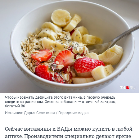
Чтобы избежать дефицита этого витамина, в первую очередь
следите за рационом. Овсянка и бананы — отличный завтрак,
богатый B6
Источник: 
Дарья Селенская / Городские медиа
Сейчас витамины и БАДы можно купить в любой
аптеке. Производители специально делают яркие