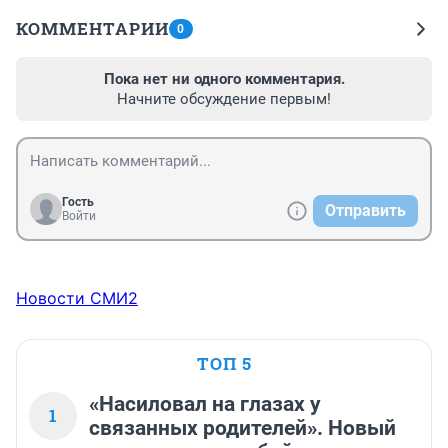
КОММЕНТАРИИ
0
Пока нет ни одного комментария.
Начните обсуждение первым!
Гость
Отправить
Войти
Новости СМИ2
ТОП 5
«Насиловал на глазах у
1
связанных родителей». Новый