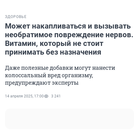
ЗДОРОВЬЕ
Может накапливаться и вызывать
необратимое повреждение нервов.
Витамин, который не стоит
принимать без назначения
Даже полезные добавки могут нанести
колоссальный вред организму,
предупреждают эксперты
14 апреля 2025, 17:00
3 241