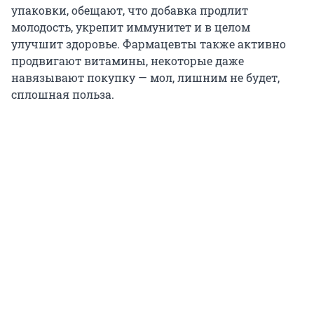
упаковки, обещают, что добавка продлит
молодость, укрепит иммунитет и в целом
улучшит здоровье. Фармацевты также активно
продвигают витамины, некоторые даже
навязывают покупку — мол, лишним не будет,
сплошная польза.