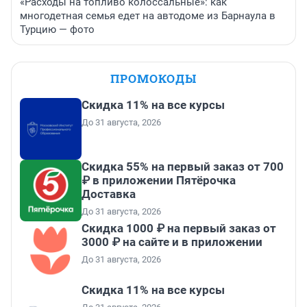
«Расходы на топливо колоссальные»: как
многодетная семья едет на автодоме из Барнаула в
Турцию — фото
ПРОМОКОДЫ
Скидка 11% на все курсы
До 31 августа, 2026
Скидка 55% на первый заказ от 700
₽ в приложении Пятёрочка
Доставка
До 31 августа, 2026
Скидка 1000 ₽ на первый заказ от
3000 ₽ на сайте и в приложении
До 31 августа, 2026
Скидка 11% на все курсы