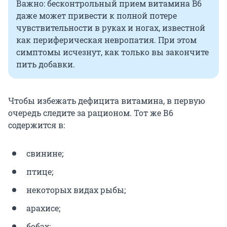
Важно: бесконтрольный прием витамина B6
даже может привести к полной потере
чувствительности в руках и ногах, известной
как периферическая невропатия. При этом
симптомы исчезнут, как только вы закончите
пить добавки.
Чтобы избежать дефицита витамина, в первую
очередь следите за рационом. Тот же В6
содержится в:
свинине;
птице;
некоторых видах рыбы;
арахисе;
бобах;