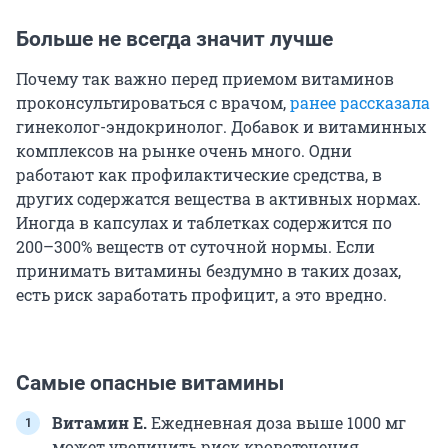
Больше не всегда значит лучше
Почему так важно перед приемом витаминов
проконсультироваться с врачом,
ранее рассказала
гинеколог-эндокринолог. Добавок и витаминных
комплексов на рынке очень много. Одни
работают как профилактические средства, в
других содержатся вещества в активных нормах.
Иногда в капсулах и таблетках содержится по
200–300% веществ от суточной нормы. Если
принимать витамины бездумно в таких дозах,
есть риск заработать профицит, а это вредно.
Самые опасные витамины
Витамин Е.
Ежедневная доза выше 1000 мг
может увеличить риск кровотечения,