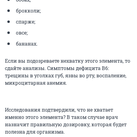
брокколи;
спарже;
овсе;
бананах.
Если вы подозреваете нехватку этого элемента, то
сдайте анализы. Симптомы дефицита В6:
трещины в уголках губ, язвы во рту, воспаление,
микроцитарная анемия.
Исследования подтвердили, что не хватает
именно этого элемента? В таком случае врач
назначит правильную дозировку, которая будет
полезна для организма.