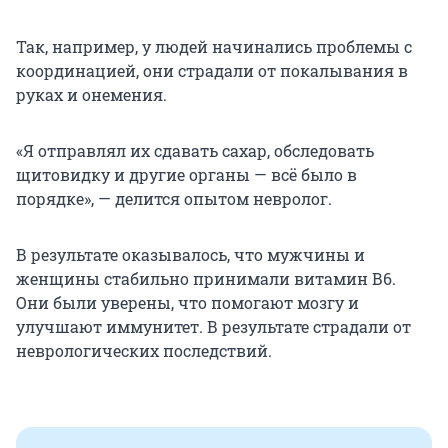
Так, например, у людей начинались проблемы с
координацией, они страдали от покалывания в
руках и онемения.
«Я отправлял их сдавать сахар, обследовать
щитовидку и другие органы — всё было в
порядке», — делится опытом невролог.
В результате оказывалось, что мужчины и
женщины стабильно принимали витамин В6.
Они были уверены, что помогают мозгу и
улучшают иммунитет. В результате страдали от
неврологических последствий.