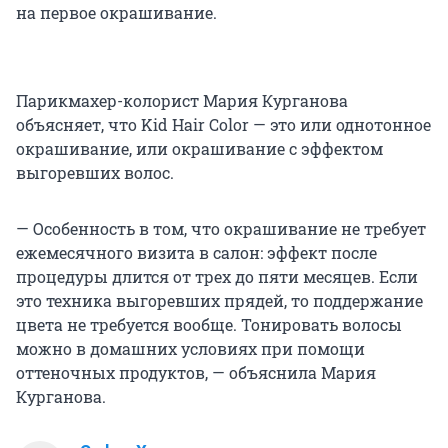
на первое окрашивание.
Парикмахер-колорист Мария Курганова
объясняет, что Kid Hair Color — это или однотонное
окрашивание, или окрашивание с эффектом
выгоревших волос.
— Особенность в том, что окрашивание не требует
ежемесячного визита в салон: эффект после
процедуры длится от трех до пяти месяцев. Если
это техника выгоревших прядей, то поддержание
цвета не требуется вообще. Тонировать волосы
можно в домашних условиях при помощи
оттеночных продуктов, — объяснила Мария
Курганова.