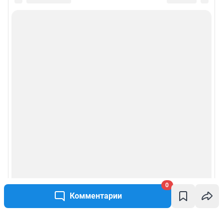
0
Комментарии