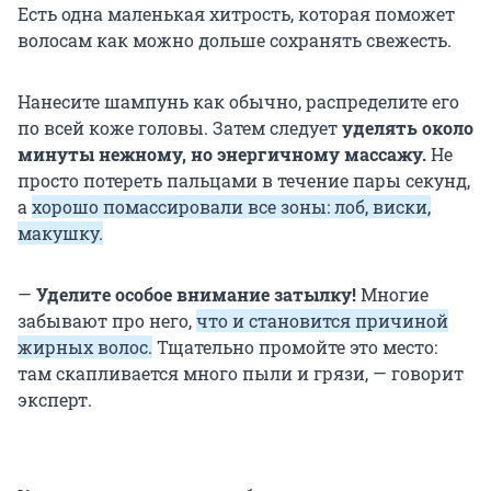
Есть одна маленькая хитрость, которая поможет
волосам как можно дольше сохранять свежесть.
Нанесите шампунь как обычно, распределите его
по всей коже головы. Затем следует
уделять около
минуты нежному, но энергичному массажу.
Не
просто потереть пальцами в течение пары секунд,
а
хорошо помассировали все зоны: лоб, виски,
макушку.
—
Уделите особое внимание затылку!
Многие
забывают про него,
что и становится причиной
жирных волос.
Тщательно промойте это место:
там скапливается много пыли и грязи, — говорит
эксперт.