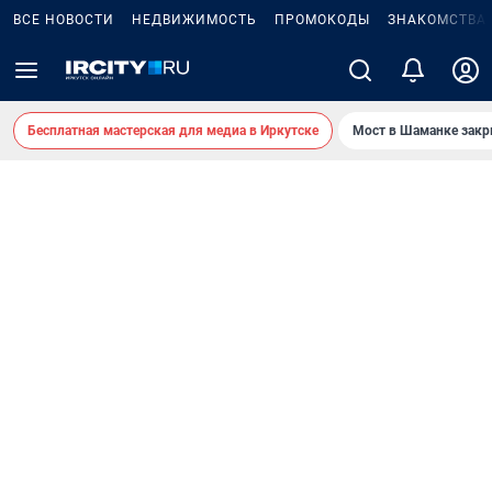
ВСЕ НОВОСТИ
НЕДВИЖИМОСТЬ
ПРОМОКОДЫ
ЗНАКОМСТВА
Бесплатная мастерская для медиа в Иркутске
Мост в Шаманке зак