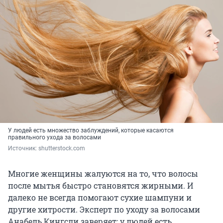
У людей есть множество заблуждений, которые касаются
правильного ухода за волосами
Источник: 
shutterstock.com
Многие женщины жалуются на то, что волосы
после мытья быстро становятся жирными. И
далеко не всегда помогают сухие шампуни и
другие хитрости. Эксперт по уходу за волосами
Анабель Кингсли заверяет: у людей есть