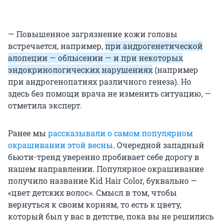
— Повышенное загрязнение кожи головы
встречается, например,
при андрогенетической
алопеции — облысении — и при некоторых
эндокринологических нарушениях
(например
при андрогенопатиях различного генеза). Но
здесь без помощи врача не изменить ситуацию, —
отметила эксперт.
Ранее мы
рассказывали о самом популярном
окрашивании этой весны
. Очередной западный
бьюти-тренд уверенно пробивает себе дорогу в
нашем направлении. Популярное окрашивание
получило название Kid Hair Color, буквально —
«цвет детских волос». Смысл в том, чтобы
вернуться к своим корням, то есть к цвету,
который был у вас в детстве, пока вы не решились