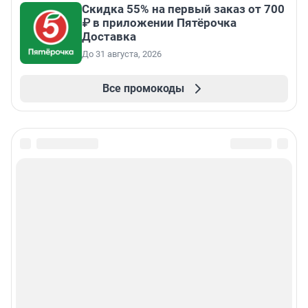
Скидка 55% на первый заказ от 700
₽ в приложении Пятёрочка
Доставка
До 31 августа, 2026
Все промокоды