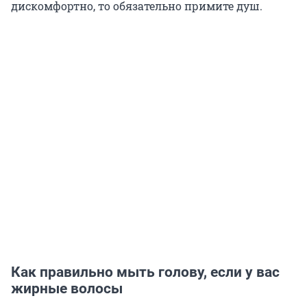
дискомфортно, то обязательно примите душ.
Как правильно мыть голову, если у вас
жирные волосы