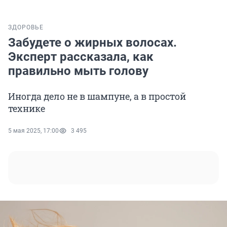
ЗДОРОВЬЕ
Забудете о жирных волосах.
Эксперт рассказала, как
правильно мыть голову
Иногда дело не в шампуне, а в простой
технике
5 мая 2025, 17:00
3 495