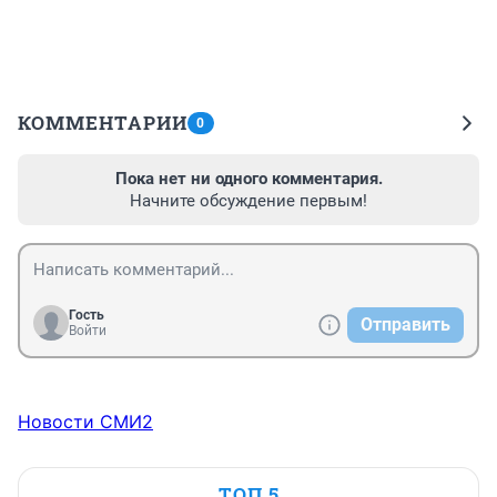
КОММЕНТАРИИ
0
Пока нет ни одного комментария.
Начните обсуждение первым!
Гость
Отправить
Войти
Новости СМИ2
ТОП 5