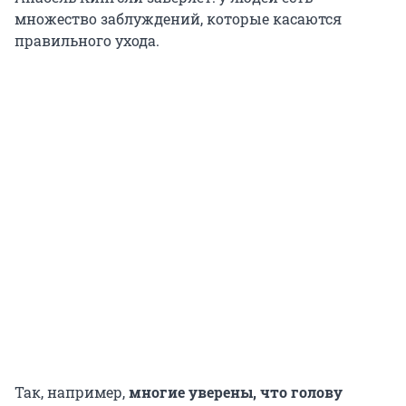
множество заблуждений, которые касаются
правильного ухода.
Так, например,
многие уверены, что голову