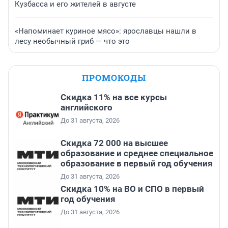
Кузбасса и его жителей в августе
«Напоминает куриное мясо»: ярославцы нашли в
лесу необычный гриб — что это
ПРОМОКОДЫ
Скидка 11% на все курсы
английского
До 31 августа, 2026
Скидка 72 000 на высшее
образование и среднее специальное
образование в первый год обучения
До 31 августа, 2026
Скидка 10% на ВО и СПО в первый
год обучения
До 31 августа, 2026