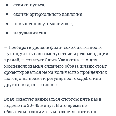
скачки пульса;
скачки артериального давления;
повышенная утомляемость;
нарушения сна.
— Подбирать уровень физической активности
нужно, учитывая самочувствие и рекомендации
врачей, — советует Ольга Уланкина. — А для
компенсирования сидячего образа жизни стоит
ориентироваться не на количество пройденных
шагов, а на время и регулярность ходьбы или
другого вида активности.
Врач советует заниматься спортом пять раз в
неделю по 30–45 минут. В это время не
обязательно заниматься в зале, достаточно