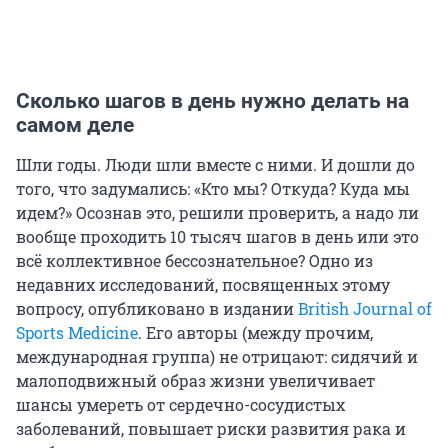
Сколько шагов в день нужно делать на
самом деле
Шли годы. Люди шли вместе с ними. И дошли до
того, что задумались: «Кто мы? Откуда? Куда мы
идем?» Осознав это, решили проверить, а надо ли
вообще проходить
10 тысяч
шагов в день или это
всё коллективное бессознательное? Одно из
недавних исследований, посвященных этому
вопросу, опубликовано в издании
British Journal of
Sports Medicine
. Его авторы (между прочим,
международная группа) не отрицают: сидячий и
малоподвижный образ жизни увеличивает
шансы умереть от сердечно-сосудистых
заболеваний, повышает риски развития рака и