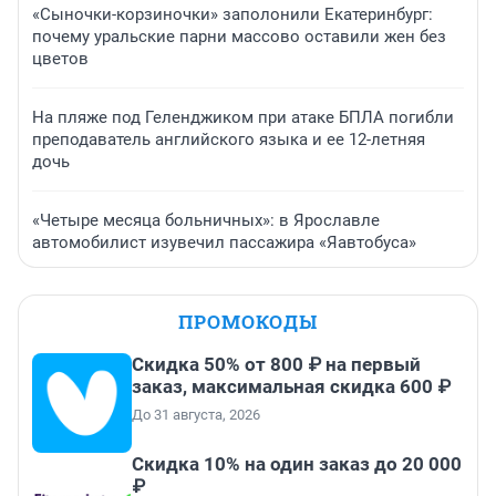
«Сыночки-корзиночки» заполонили Екатеринбург:
почему уральские парни массово оставили жен без
цветов
На пляже под Геленджиком при атаке БПЛА погибли
преподаватель английского языка и ее 12-летняя
дочь
«Четыре месяца больничных»: в Ярославле
автомобилист изувечил пассажира «Яавтобуса»
ПРОМОКОДЫ
Скидка 50% от 800 ₽ на первый
заказ, максимальная скидка 600 ₽
До 31 августа, 2026
Скидка 10% на один заказ до 20 000
₽