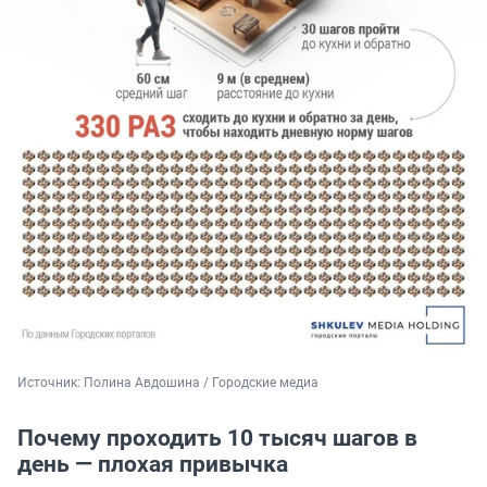
Источник: 
Полина Авдошина / Городские медиа
Почему проходить 10 тысяч шагов в
день — плохая привычка