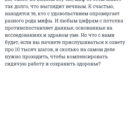
так долго, что выглядит вечным. К счастью,
находятся те, кто с удовольствием опровергает
разного рода мифы. И любым цифрам с потолка
противопоставляет данные, основанные на
исследованиях и здравом уме. Но что с вами
будет, если вы начнете прислушиваться к совету
про
10 тысяч
шагов, и сколько на самом деле
нужно проходить, чтобы компенсировать
сидячую работу и сохранить здоровье?