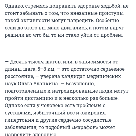
Однако, стремясь поправить здоровье ходьбой, не
стоит забывать о том, что внезапные приступы
такой активности могут навредить. Особенно
если до этого вы мало двигались, а потом вдруг
решили во что бы то ни стало уйти от проблем.
— Десять тысяч шагов, или, в зависимости от
длины шага, 5–8 км, — это достаточно серьезное
расстояние, — уверена кандидат медицинских
наук Ольга Уланкина. — Безусловно,
подготовленные и натренированные люди могут
пройти дистанцию и в несколько раз больше.
Однако если у человека есть проблемы с
суставами, избыточный вес и ожирение,
гипертония и другие сердечно-сосудистые
заболевания, то подобный «марафон» может
навредить здоровью.