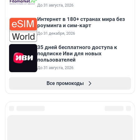
До 31 августа, 2026
Интернет в 180+ странах мира без
роуминга и сим-карт
До 31 декабря, 2026
35 дней бесплатного доступа к
подписке Иви для новых
пользователей
До 31 августа, 2026
Все промокоды