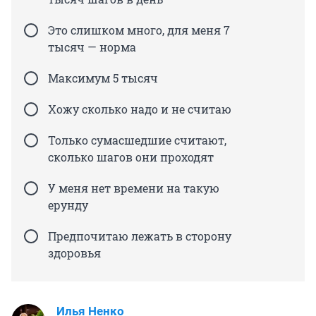
Это слишком много, для меня 7
тысяч — норма
Максимум 5 тысяч
Хожу сколько надо и не считаю
Только сумасшедшие считают,
сколько шагов они проходят
У меня нет времени на такую
ерунду
Предпочитаю лежать в сторону
здоровья
Илья Ненко