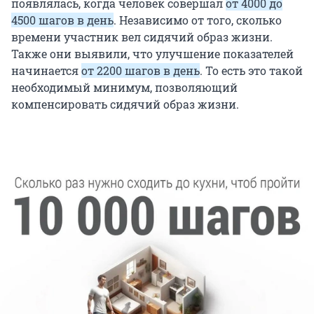
появлялась, когда человек совершал
от 4000 до
4500 шагов в день
. Независимо от того, сколько
времени участник вел сидячий образ жизни.
Также они выявили, что улучшение показателей
начинается
от 2200 шагов в день
. То есть это такой
необходимый минимум, позволяющий
компенсировать сидячий образ жизни.