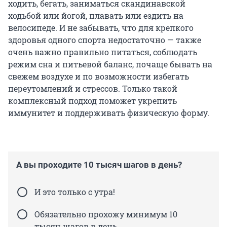
ходить, бегать, заниматься скандинавской
ходьбой или йогой, плавать или ездить на
велосипеде. И не забывать, что для крепкого
здоровья одного спорта недостаточно — также
очень важно правильно питаться, соблюдать
режим сна и питьевой баланс, почаще бывать на
свежем воздухе и по возможности избегать
переутомлений и стрессов. Только такой
комплексный подход поможет укрепить
иммунитет и поддерживать физическую форму.
А вы проходите 10 тысяч шагов в день?
И это только с утра!
Обязательно прохожу минимум 10
тысяч шагов в день