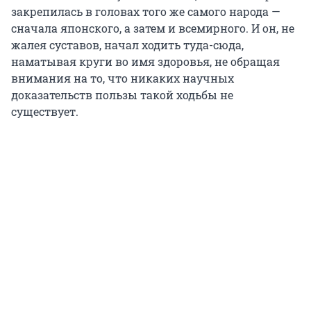
закрепилась в головах того же самого народа —
сначала японского, а затем и всемирного. И он, не
жалея суставов, начал ходить туда-сюда,
наматывая круги во имя здоровья, не обращая
внимания на то, что никаких научных
доказательств пользы такой ходьбы не
существует.