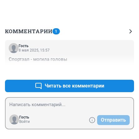
КОММЕНТАРИИ
1
Гость
8 мая 2025, 15:57
Спортзал - могила головы
+0
–0
Читать все комментарии
Гость
Отправить
Войти