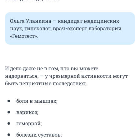
Ольга Уланкина — кандидат медицинских
наук, гинеколог, врач-эксперт лаборатории
«Гемотест».
И дело даже не в том, что вы можете
надорваться, — у чрезмерной активности могут
быть неприятные последствия:
боли в мышцах;
варикоз;
геморрой;
болезни суставов;