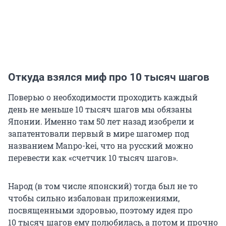
Откуда взялся миф про 10 тысяч шагов
Поверью о необходимости проходить каждый
день не меньше
10 тысяч
шагов мы обязаны
Японии. Именно там 50 лет назад изобрели и
запатентовали первый в мире шагомер под
названием Manpo-kei, что на русский можно
перевести как «счетчик
10 тысяч
шагов».
Народ (в том числе японский) тогда был не то
чтобы сильно избалован приложениями,
посвященными здоровью, поэтому идея про
10 тысяч
шагов ему полюбилась, а потом и прочно