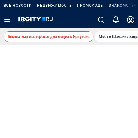
ВСЕ НОВОСТИ
НЕДВИЖИМОСТЬ
ПРОМОКОДЫ
ЗНАКОМСТВА
Бесплатная мастерская для медиа в Иркутске
Мост в Шаманке зак