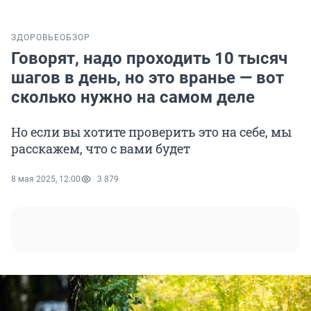
ЗДОРОВЬЕ
ОБЗОР
Говорят, надо проходить 10 тысяч
шагов в день, но это вранье — вот
сколько нужно на самом деле
Но если вы хотите проверить это на себе, мы
расскажем, что с вами будет
8 мая 2025, 12:00
3 879