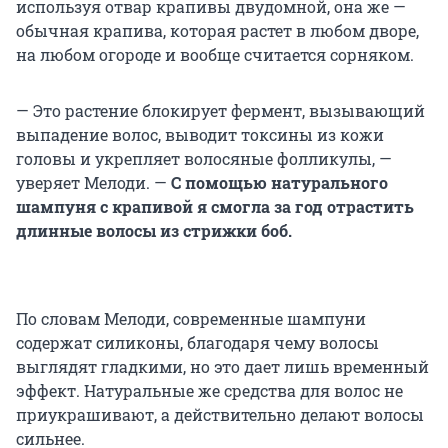
используя отвар крапивы двудомной, она же —
обычная крапива, которая растет в любом дворе,
на любом огороде и вообще считается сорняком.
— Это растение блокирует фермент, вызывающий
выпадение волос, выводит токсины из кожи
головы и укрепляет волосяные фолликулы, —
уверяет Мелоди. —
С помощью натурального
шампуня с крапивой я смогла за год отрастить
длинные волосы из стрижки боб.
По словам Мелоди, современные шампуни
содержат силиконы, благодаря чему волосы
выглядят гладкими, но это дает лишь временный
эффект. Натуральные же средства для волос не
приукрашивают, а действительно делают волосы
сильнее.