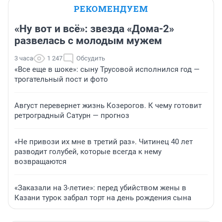
РЕКОМЕНДУЕМ
«Ну вот и всё»: звезда «Дома-2»
развелась с молодым мужем
3 часа
1 247
Обсудить
«Все еще в шоке»: сыну Трусовой исполнился год —
трогательный пост и фото
Август перевернет жизнь Козерогов. К чему готовит
ретроградный Сатурн — прогноз
«Не привози их мне в третий раз». Читинец 40 лет
разводит голубей, которые всегда к нему
возвращаются
«Заказали на 3-летие»: перед убийством жены в
Казани турок забрал торт на день рождения сына