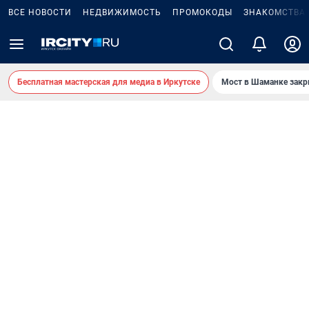
ВСЕ НОВОСТИ
НЕДВИЖИМОСТЬ
ПРОМОКОДЫ
ЗНАКОМСТВА
Бесплатная мастерская для медиа в Иркутске
Мост в Шаманке зак