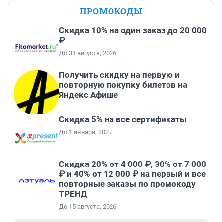
ПРОМОКОДЫ
Скидка 10% на один заказ до 20 000
₽
До 31 августа, 2026
Получить скидку на первую и
повторную покупку билетов на
Яндекс Афише
Скидка 5% на все сертификаты
До 1 января, 2027
Скидка 20% от 4 000 ₽, 30% от 7 000
₽ и 40% от 12 000 ₽ на первый и все
повторные заказы по промокоду
ТРЕНД
До 15 августа, 2026