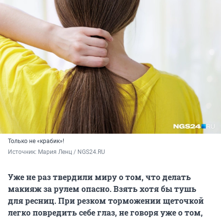
Только не «крабик»!
Источник: 
Мария Ленц / NGS24.RU
Уже не раз твердили миру о том, что делать
макияж за рулем опасно. Взять хотя бы тушь
для ресниц. При резком торможении щеточкой
легко повредить себе глаз, не говоря уже о том,