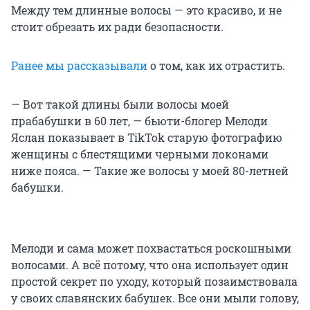
Между тем длинные волосы — это красиво, и не
стоит обрезать их ради безопасности.
Ранее мы рассказывали
о том, как их отрастить.
— Вот такой длины были волосы моей
прабабушки в 60 лет, — бьюти-блогер Мелоди
Яслан показывает в TikTok старую фотографию
женщины с блестящими черными локонами
ниже пояса. — Такие же волосы у моей
80-летней
бабушки.
Мелоди и сама может похвастаться роскошными
волосами. А всё потому, что она использует один
простой секрет по уходу, который позаимствовала
у своих славянских бабушек. Все они мыли голову,