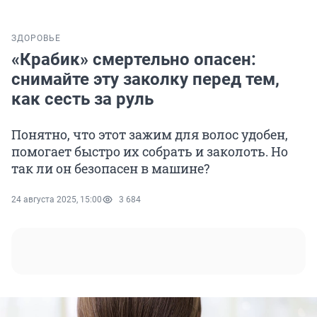
ЗДОРОВЬЕ
«Крабик» смертельно опасен:
снимайте эту заколку перед тем,
как сесть за руль
Понятно, что этот зажим для волос удобен,
помогает быстро их собрать и заколоть. Но
так ли он безопасен в машине?
24 августа 2025, 15:00
3 684