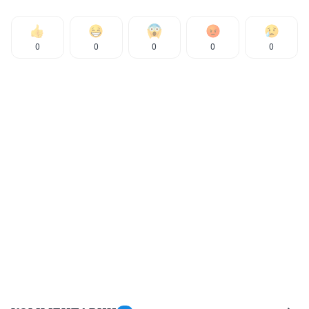
0
0
0
0
0