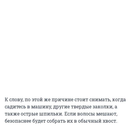
К слову, по этой же причине стоит снимать, когда
садитесь в машину, другие твердые заколки, а
также острые шпильки. Если волосы мешают,
безопаснее будет собрать их в обычный хвост.