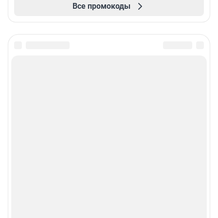
Все промокоды