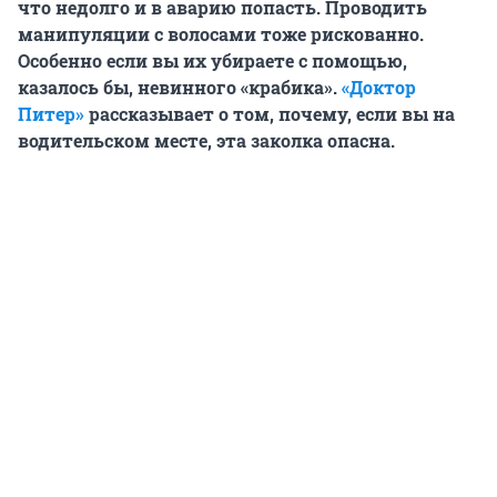
что недолго и в аварию попасть. Проводить
манипуляции с волосами тоже рискованно.
Особенно если вы их убираете с помощью,
казалось бы, невинного «крабика».
«Доктор
Питер»
рассказывает о том, почему, если вы на
водительском месте, эта заколка опасна.