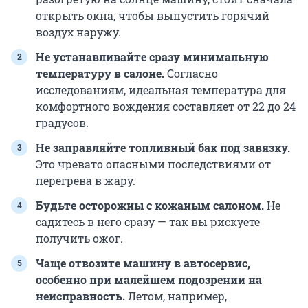
открыть окна, чтобы выпустить горячий
воздух наружу.
Не устанавливайте сразу минимальную
температуру в салоне.
Согласно
исследованиям, идеальная температура для
комфортного вождения составляет от 22 до 24
градусов.
Не заправляйте топливный бак под завязку.
Это чревато опасными последствиями от
перегрева в жару.
Будьте осторожны с кожаным салоном.
Не
садитесь в него сразу — так вы рискуете
получить ожог.
Чаще отвозите машину в автосервис,
особенно при малейшем подозрении на
неисправность.
Летом, например,