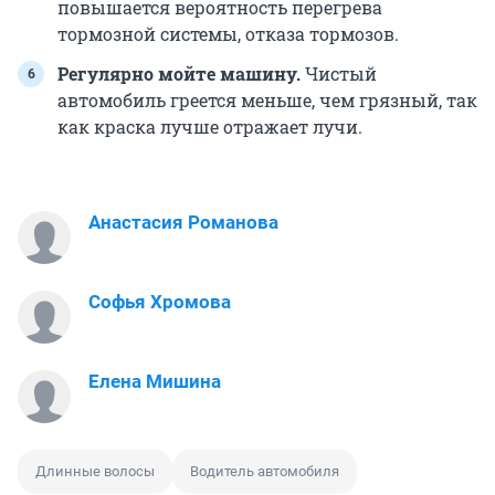
повышается вероятность перегрева
тормозной системы, отказа тормозов.
Регулярно мойте машину.
Чистый
автомобиль греется меньше, чем грязный, так
как краска лучше отражает лучи.
Анастасия Романова
Софья Хромова
Елена Мишина
Длинные волосы
Водитель автомобиля