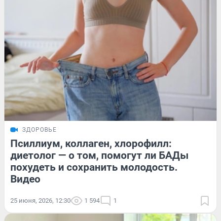
ЗДОРОВЬЕ
Псиллиум, коллаген, хлорофилл:
диетолог — о том, помогут ли БАДы
похудеть и сохранить молодость.
Видео
25 июня, 2026, 12:30
1 594
1