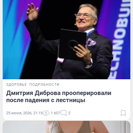
ЗДОРОВЬЕ
ПОДРОБНОСТИ
Дмитрия Диброва прооперировали
после падения с лестницы
25 июня, 2026, 21:15
1 607
2