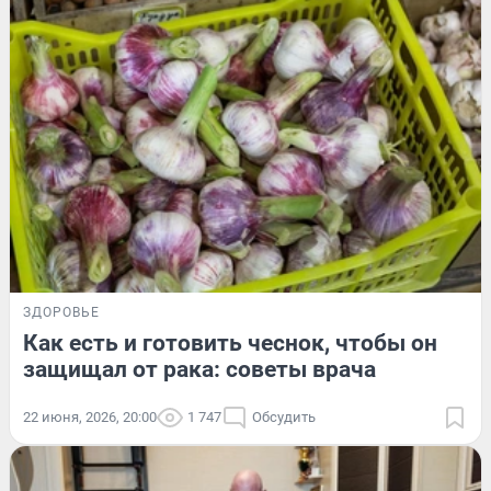
ЗДОРОВЬЕ
Как есть и готовить чеснок, чтобы он
защищал от рака: советы врача
22 июня, 2026, 20:00
1 747
Обсудить