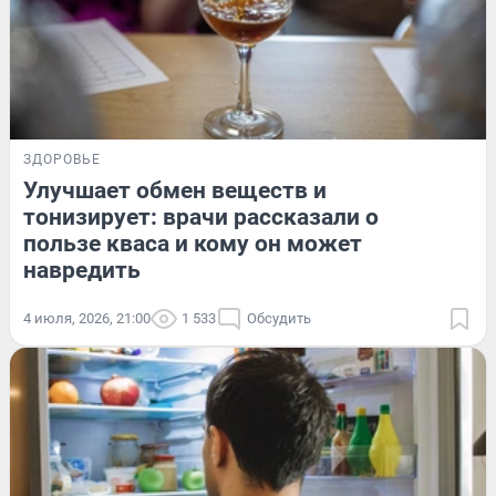
ЗДОРОВЬЕ
Улучшает обмен веществ и
тонизирует: врачи рассказали о
пользе кваса и кому он может
навредить
4 июля, 2026, 21:00
1 533
Обсудить