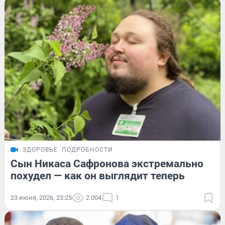
ЗДОРОВЬЕ
ПОДРОБНОСТИ
Сын Никаса Сафронова экстремально
похудел — как он выглядит теперь
23 июня, 2026, 23:25
2 004
1