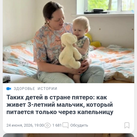
ЗДОРОВЬЕ
ИСТОРИИ
Таких детей в стране пятеро: как
живет 3-летний мальчик, который
питается только через капельницу
24 июня, 2026, 19:00
1 681
Обсудить