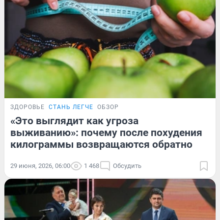
ЗДОРОВЬЕ
СТАНЬ ЛЕГЧЕ
ОБЗОР
«Это выглядит как угроза
выживанию»: почему после похудения
килограммы возвращаются обратно
29 июня, 2026, 06:00
1 468
Обсудить