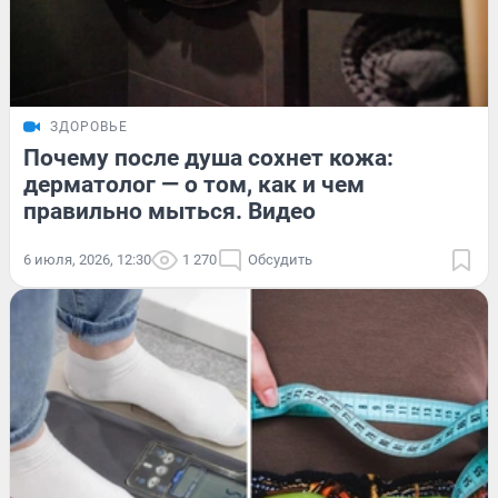
ЗДОРОВЬЕ
Почему после душа сохнет кожа:
дерматолог — о том, как и чем
правильно мыться. Видео
6 июля, 2026, 12:30
1 270
Обсудить