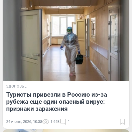
ЗДОРОВЬЕ
Туристы привезли в Россию из-за
рубежа еще один опасный вирус:
признаки заражения
24 июня, 2026, 10:38
1 653
1