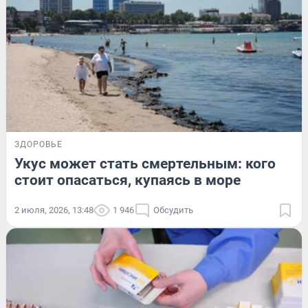
ЗДОРОВЬЕ
Укус может стать смертельным: кого
стоит опасаться, купаясь в море
2 июля, 2026, 13:48
1 946
Обсудить