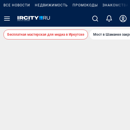
ВСЕ НОВОСТИ
НЕДВИЖИМОСТЬ
ПРОМОКОДЫ
ЗНАКОМСТВА
Бесплатная мастерская для медиа в Иркутске
Мост в Шаманке зак