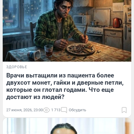
ЗДОРОВЬЕ
Врачи вытащили из пациента более
двухсот монет, гайки и дверные петли,
которые он глотал годами. Что еще
достают из людей?
27 июня, 2026, 23:00
1 713
Обсудить