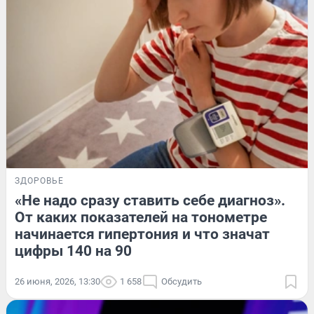
ЗДОРОВЬЕ
«Не надо сразу ставить себе диагноз».
От каких показателей на тонометре
начинается гипертония и что значат
цифры 140 на 90
26 июня, 2026, 13:30
1 658
Обсудить