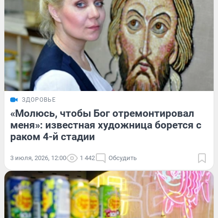
ЗДОРОВЬЕ
«Молюсь, чтобы Бог отремонтировал
меня»: известная художница борется с
раком 4-й стадии
3 июля, 2026, 12:00
1 442
Обсудить