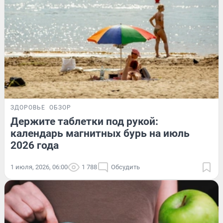
ЗДОРОВЬЕ
ОБЗОР
Держите таблетки под рукой:
календарь магнитных бурь на июль
2026 года
1 июля, 2026, 06:00
1 788
Обсудить