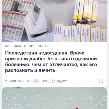
ЗДОРОВЬЕ
ПОДРОБНОСТИ
Последствия недоедания. Врачи
признали диабет 5-го типа отдельной
болезнью: чем от отличается, как его
распознать и лечить
2 июля, 2026, 06:00
1 494
Обсудить