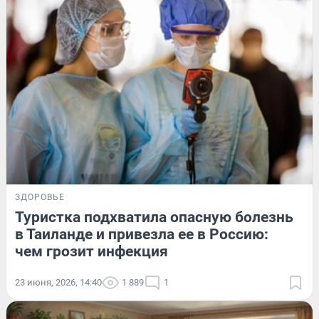
ЗДОРОВЬЕ
Туристка подхватила опасную болезнь
в Таиланде и привезла ее в Россию:
чем грозит инфекция
23 июня, 2026, 14:40
1 889
1