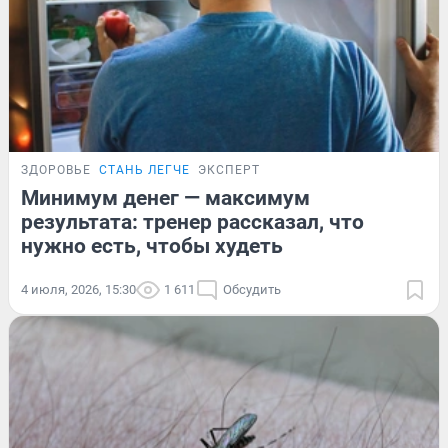
ЗДОРОВЬЕ
СТАНЬ ЛЕГЧЕ
ЭКСПЕРТ
Минимум денег — максимум
результата: тренер рассказал, что
нужно есть, чтобы худеть
4 июля, 2026, 15:30
1 611
Обсудить