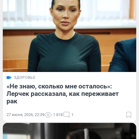
ЗДОРОВЬЕ
«Не знаю, сколько мне осталось»:
Лерчек рассказала, как переживает
рак
27 июня, 2026, 22:39
1 818
1