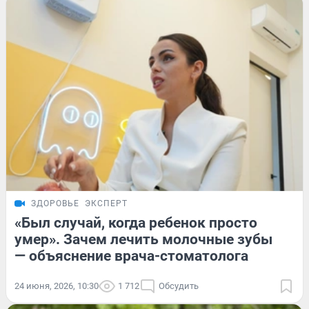
ЗДОРОВЬЕ
ЭКСПЕРТ
«Был случай, когда ребенок просто
умер». Зачем лечить молочные зубы
— объяснение врача-стоматолога
24 июня, 2026, 10:30
1 712
Обсудить