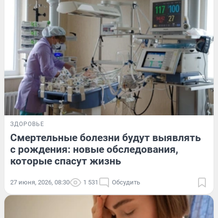
ЗДОРОВЬЕ
Смертельные болезни будут выявлять
с рождения: новые обследования,
которые спасут жизнь
27 июня, 2026, 08:30
1 531
Обсудить