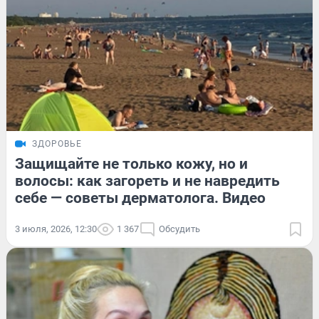
ЗДОРОВЬЕ
Защищайте не только кожу, но и
волосы: как загореть и не навредить
себе — советы дерматолога. Видео
3 июля, 2026, 12:30
1 367
Обсудить