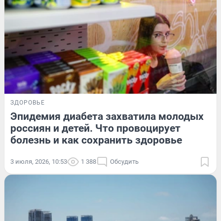
ЗДОРОВЬЕ
Эпидемия диабета захватила молодых
россиян и детей. Что провоцирует
болезнь и как сохранить здоровье
3 июля, 2026, 10:53
1 388
Обсудить