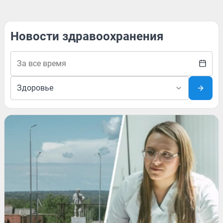
Новости здравоохранения