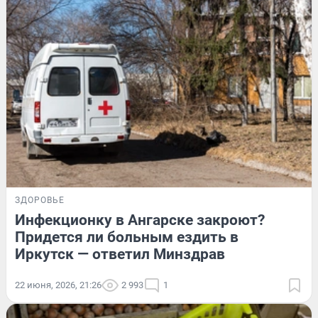
ЗДОРОВЬЕ
Инфекционку в Ангарске закроют?
Придется ли больным ездить в
Иркутск — ответил Минздрав
22 июня, 2026, 21:26
2 993
1