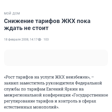
МОЙ ДОМ
Снижение тарифов ЖКХ пока
ждать не стоит
18 февраля 2008, 14:17
103
«Рост тарифов на услуги ЖКХ неизбежен», –
заявил заместитель руководителя Федеральной
службы по тарифам Евгений Яркин на
межрегиональной конференции «Государственное
регулирование тарифов и контроль в сферах
естественных монополий».