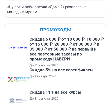
«Ну вот и всё»: звезда «Дома-2» развелась с
молодым мужем
ПРОМОКОДЫ
Скидка 6 000 ₽ от 10 000 ₽, 10 000 ₽
от 15 000 ₽, 20 000 ₽ от 30 000 ₽ и
35 000 ₽ от 50 000 ₽ на первый и
все повторные заказы по
промокоду НАБЕРИ
До 31 августа, 2026
Скидка 5% на все сертификаты
До 1 января, 2027
Скидка 11% на все курсы
До 31 августа, 2026