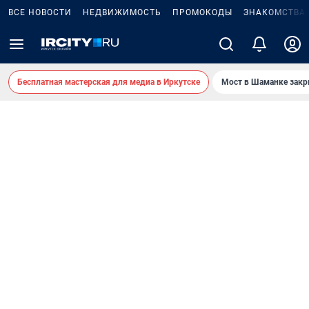
ВСЕ НОВОСТИ
НЕДВИЖИМОСТЬ
ПРОМОКОДЫ
ЗНАКОМСТВА
Бесплатная мастерская для медиа в Иркутске
Мост в Шаманке зак