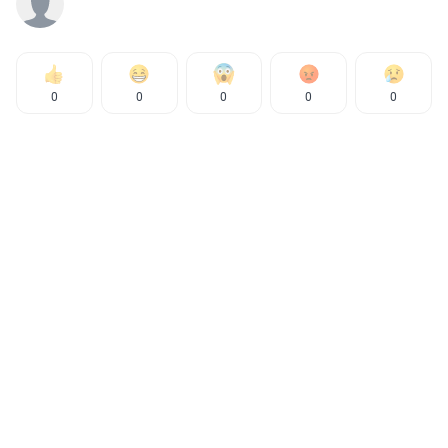
0
0
0
0
0