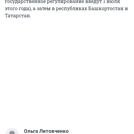
государственное регулирование введут 1 июля
этого года), а затем в республиках Башкортостан и
Татарстан.
Ольга Литовченко