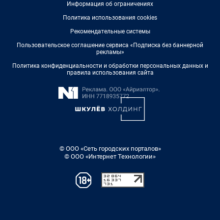
Информация об ограничениях
Политика использования cookies
Рекомендательные системы
Пользовательское соглашение сервиса «Подписка без баннерной
рекламы»
Политика конфиденциальности и обработки персональных данных и
правила использования сайта
© ООО «Сеть городских порталов»
© ООО «Интернет Технологии»