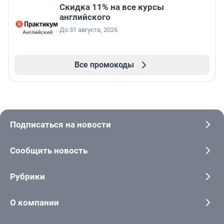
Скидка 11% на все курсы
английского
До 31 августа, 2026
Все промокоды
Подписаться на новости
Сообщить новость
Рубрики
О компании