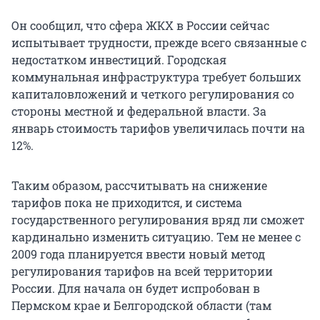
Он сообщил, что сфера ЖКХ в России сейчас
испытывает трудности, прежде всего связанные с
недостатком инвестиций. Городская
коммунальная инфраструктура требует больших
капиталовложений и четкого регулирования со
стороны местной и федеральной власти. За
январь стоимость тарифов увеличилась почти на
12%.
Таким образом, рассчитывать на снижение
тарифов пока не приходится, и система
государственного регулирования вряд ли сможет
кардинально изменить ситуацию. Тем не менее с
2009 года планируется ввести новый метод
регулирования тарифов на всей территории
России. Для начала он будет испробован в
Пермском крае и Белгородской области (там