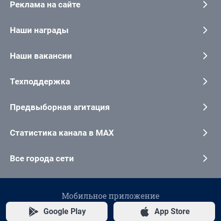
Реклама на сайте
Наши награды
Наши вакансии
Техподдержка
Предвыборная агитация
Статистика канала в MAX
Все города сети
Мобильное приложение
Google Play
App Store