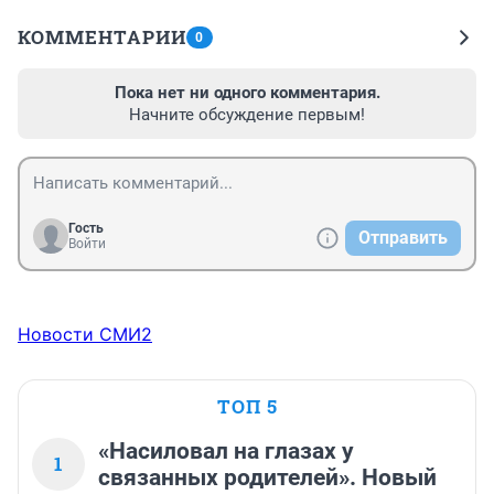
КОММЕНТАРИИ
0
Пока нет ни одного комментария.
Начните обсуждение первым!
Гость
Отправить
Войти
Новости СМИ2
ТОП 5
«Насиловал на глазах у
1
связанных родителей». Новый