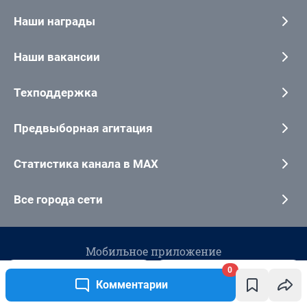
0
Комментарии