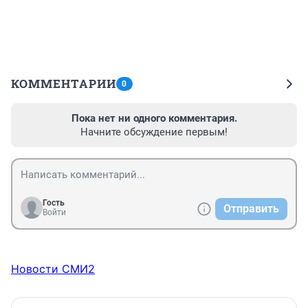
КОММЕНТАРИИ
0
Пока нет ни одного комментария.
Начните обсуждение первым!
Гость
Отправить
Войти
Новости СМИ2