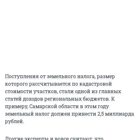
Поступления от земельного налога, размер
которого рассчитывается по кадастровой
стоимости участков, стали одной из главных
статей доходов региональных бюджетов. К
примеру, Самарской области в этом году
земельный налог должен принести 2,5 миллиарда
рублей.
Другие эксперты и вовсе считают, что