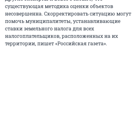
существующая методика оценки объектов
несовершенна. Скорректировать ситуацию могут
помочь муниципалитеты, устанавливающие
ставки земельного налога для всех
налогоплательщиков, расположенных на их
территории, пишет «Российская газета».