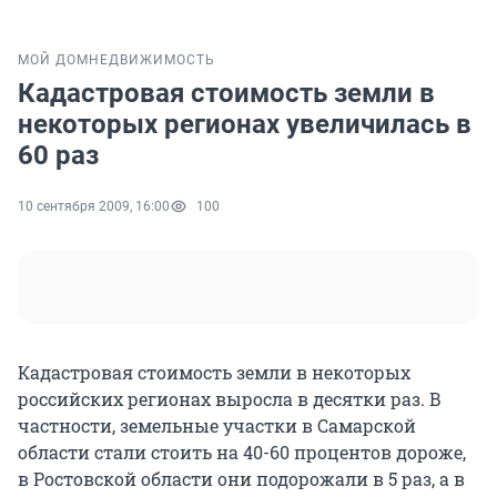
МОЙ ДОМ
НЕДВИЖИМОСТЬ
Кадастровая стоимость земли в
некоторых регионах увеличилась в
60 раз
10 сентября 2009, 16:00
100
Кадастровая стоимость земли в некоторых
российских регионах выросла в десятки раз. В
частности, земельные участки в Самарской
области стали стоить на 40-60 процентов дороже,
в Ростовской области они подорожали в 5 раз, а в