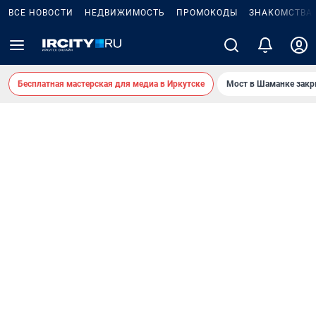
ВСЕ НОВОСТИ
НЕДВИЖИМОСТЬ
ПРОМОКОДЫ
ЗНАКОМСТВА
Бесплатная мастерская для медиа в Иркутске
Мост в Шаманке зак