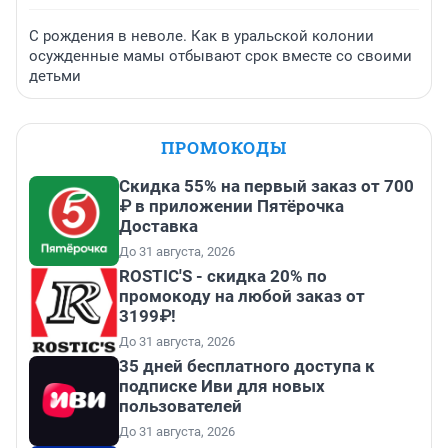
С рождения в неволе. Как в уральской колонии
осужденные мамы отбывают срок вместе со своими
детьми
ПРОМОКОДЫ
Скидка 55% на первый заказ от 700
₽ в приложении Пятёрочка
Доставка
До 31 августа, 2026
ROSTIC'S - скидка 20% по
промокоду на любой заказ от
3199₽!
До 31 августа, 2026
35 дней бесплатного доступа к
подписке Иви для новых
пользователей
До 31 августа, 2026