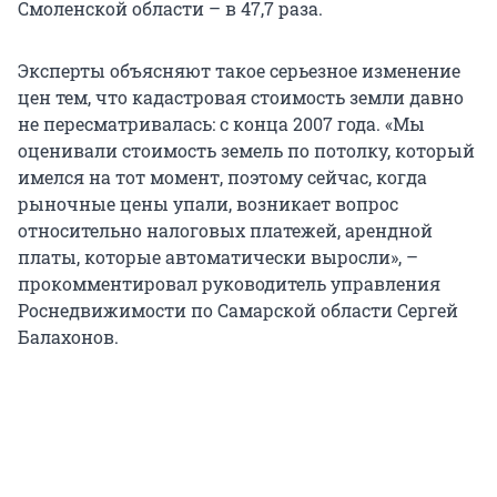
Смоленской области – в 47,7 раза.
Эксперты объясняют такое серьезное изменение
цен тем, что кадастровая стоимость земли давно
не пересматривалась: с конца 2007 года. «Мы
оценивали стоимость земель по потолку, который
имелся на тот момент, поэтому сейчас, когда
рыночные цены упали, возникает вопрос
относительно налоговых платежей, арендной
платы, которые автоматически выросли», –
прокомментировал руководитель управления
Роснедвижимости по Самарской области Сергей
Балахонов.