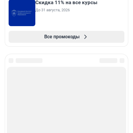
Скидка 11% на все курсы
До 31 августа, 2026
Все промокоды