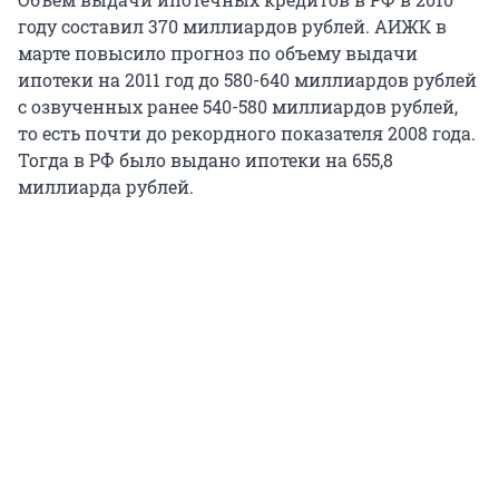
году составил 370 миллиардов рублей. АИЖК в
марте повысило прогноз по объему выдачи
ипотеки на 2011 год до 580-640 миллиардов рублей
с озвученных ранее 540-580 миллиардов рублей,
то есть почти до рекордного показателя 2008 года.
Тогда в РФ было выдано ипотеки на 655,8
миллиарда рублей.