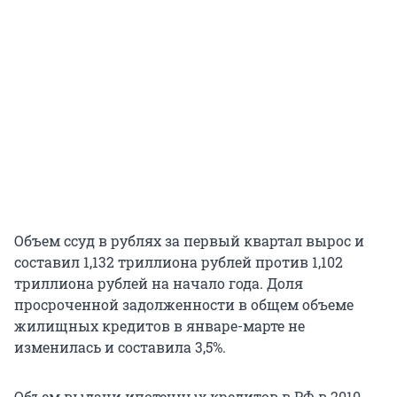
Объем ссуд в рублях за первый квартал вырос и
составил 1,132 триллиона рублей против 1,102
триллиона рублей на начало года. Доля
просроченной задолженности в общем объеме
жилищных кредитов в январе-марте не
изменилась и составила 3,5%.
Объем выдачи ипотечных кредитов в РФ в 2010