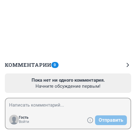
КОММЕНТАРИИ
0
Пока нет ни одного комментария.
Начните обсуждение первым!
Гость
Отправить
Войти