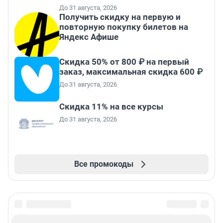
До 31 августа, 2026
Получить скидку на первую и
повторную покупку билетов на
Яндекс Афише
Скидка 50% от 800 ₽ на первый
заказ, максимальная скидка 600 ₽
До 31 августа, 2026
Скидка 11% на все курсы
До 31 августа, 2026
Все промокоды