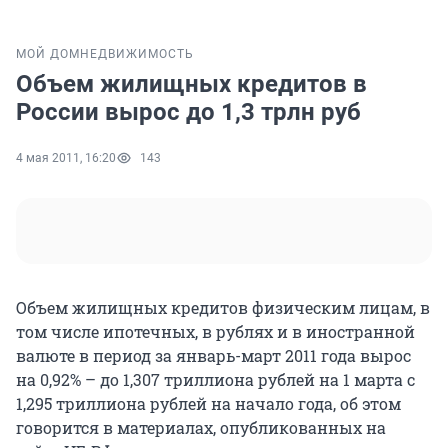
МОЙ ДОМ
НЕДВИЖИМОСТЬ
Объем жилищных кредитов в
России вырос до 1,3 трлн руб
4 мая 2011, 16:20
143
Объем жилищных кредитов физическим лицам, в
том числе ипотечных, в рублях и в иностранной
валюте в период за январь-март 2011 года вырос
на 0,92% – до 1,307 триллиона рублей на 1 марта с
1,295 триллиона рублей на начало года, об этом
говорится в материалах, опубликованных на