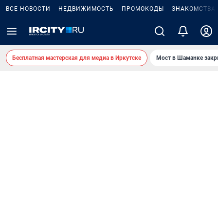
ВСЕ НОВОСТИ
НЕДВИЖИМОСТЬ
ПРОМОКОДЫ
ЗНАКОМСТВА
Бесплатная мастерская для медиа в Иркутске
Мост в Шаманке зак