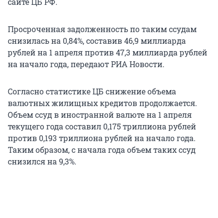
сайте ЦБ РФ.
Просроченная задолженность по таким ссудам
снизилась на 0,84%, составив 46,9 миллиарда
рублей на 1 апреля против 47,3 миллиарда рублей
на начало года, передают РИА Новости.
Согласно статистике ЦБ снижение объема
валютных жилищных кредитов продолжается.
Объем ссуд в иностранной валюте на 1 апреля
текущего года составил 0,175 триллиона рублей
против 0,193 триллиона рублей на начало года.
Таким образом, с начала года объем таких ссуд
снизился на 9,3%.