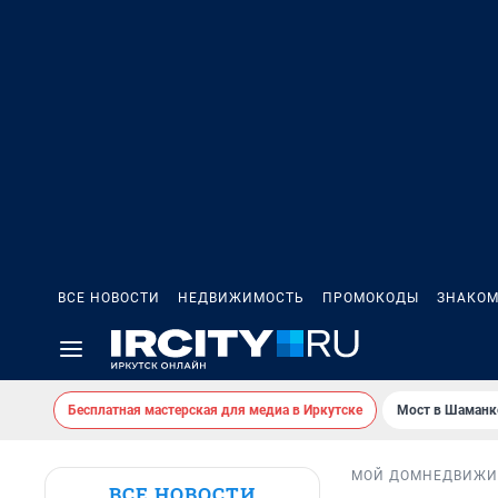
ВСЕ НОВОСТИ
НЕДВИЖИМОСТЬ
ПРОМОКОДЫ
ЗНАКОМ
Бесплатная мастерская для медиа в Иркутске
Мост в Шаманк
МОЙ ДОМ
НЕДВИЖИ
ВСЕ НОВОСТИ