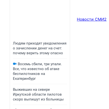
Новости СМИ2
Людям приходят уведомления
о зачислении денег на счет:
почему верить этому опасно
Восемь сбили, три упали.
Все, что известно об атаке
беспилотников на
Екатеринбург
Выживших на севере
Иркутской области пилотов
скоро выпишут из больницы