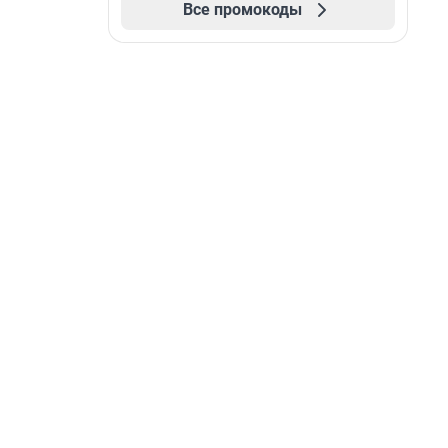
Все промокоды