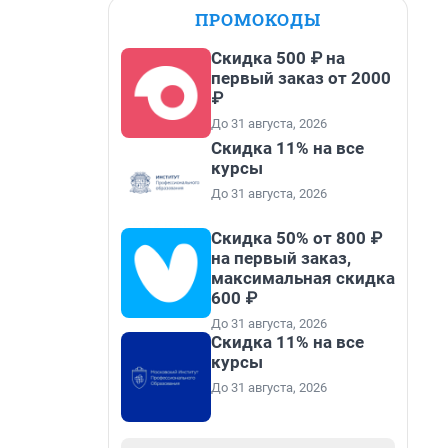
ПРОМОКОДЫ
Скидка 500 ₽ на
первый заказ от 2000
₽
До 31 августа, 2026
Скидка 11% на все
курсы
До 31 августа, 2026
Скидка 50% от 800 ₽
на первый заказ,
максимальная скидка
600 ₽
До 31 августа, 2026
Скидка 11% на все
курсы
До 31 августа, 2026