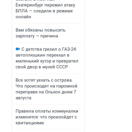
Екатеринбург пережил атаку
БПЛА — следили в режиме
онлайн
Вам обязаны повысить
зарплату — причина
С детства грезил о ГАЗ-24:
автоплюшкин переехал в
маленький хутор и превратил
свой двор в музей СССР
Все хотят уехать с острова.
Что происходит на паромной
переправе на Ольхон днем 7
августа
Правила оплаты коммуналки
изменятся: что произойдет с
квитанциями