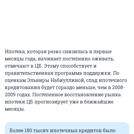
Ипотека, которая резко снизилась в первые
месяцы года, начинает постепенно оживать,
отмечают в ЦБ. Этому способствует и
правительственная программа поддержки. По
оценкам Эльвиры Набиуллиной, спад ипотечного
кредитования будет гораздо меньше, чем в 2008-
2009 годах. Постепенное восстановление рынка
ипотеки ЦБ прогнозирует уже в ближайшие
месяцы.
Более 180 тысяч ипотечных кредитов было