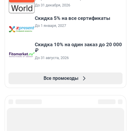
До 31 декабря, 2026
Скидка 5% на все сертификаты
До 1 января, 2027
Скидка 10% на один заказ до 20 000
₽
До 31 августа, 2026
Все промокоды