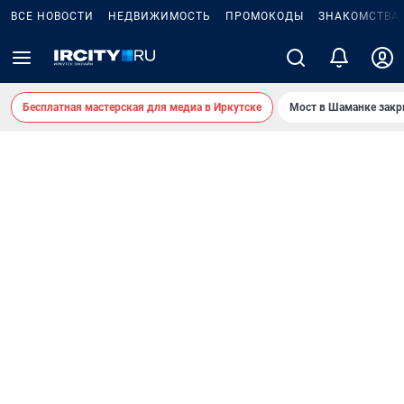
ВСЕ НОВОСТИ
НЕДВИЖИМОСТЬ
ПРОМОКОДЫ
ЗНАКОМСТВА
Бесплатная мастерская для медиа в Иркутске
Мост в Шаманке зак