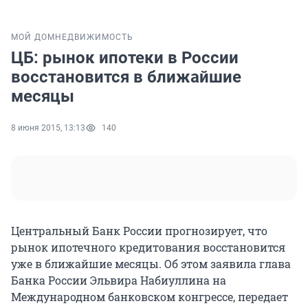
МОЙ ДОМ
НЕДВИЖИМОСТЬ
ЦБ: рынок ипотеки в России
восстановится в ближайшие
месяцы
8 июня 2015, 13:13
140
Центральный Банк России прогнозирует, что
рынок ипотечного кредитования восстановится
уже в ближайшие месяцы. Об этом заявила глава
Банка России Эльвира Набиуллина на
Международном банковском конгрессе, передает