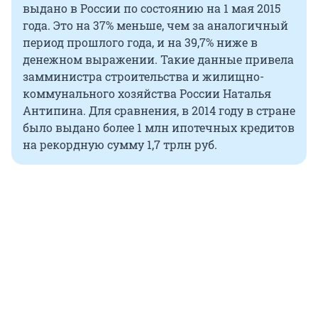
выдано в России по состоянию на 1 мая 2015
года. Это на 37% меньше, чем за аналогичный
период прошлого года, и на 39,7% ниже в
денежном выражении. Такие данные привела
замминистра строительства и жилищно-
коммунального хозяйства России Наталья
Антипина. Для сравнения, в 2014 году в стране
было выдано более 1 млн ипотечных кредитов
на рекордную сумму 1,7 трлн руб.