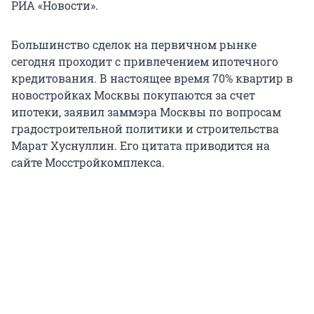
РИА «Новости».
Большинство сделок на первичном рынке
сегодня проходит с привлечением ипотечного
кредитования. В настоящее время 70% квартир в
новостройках Москвы покупаются за счет
ипотеки, заявил заммэра Москвы по вопросам
градостроительной политики и строительства
Марат Хуснуллин. Его цитата приводится на
сайте Мосстройкомплекса.