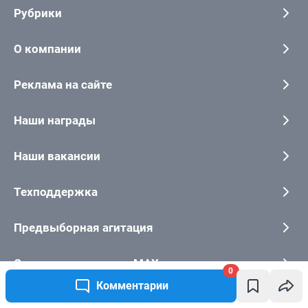
0
Комментарии