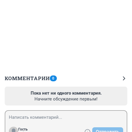
КОММЕНТАРИИ
0
Пока нет ни одного комментария.
Начните обсуждение первым!
Гость
Отправить