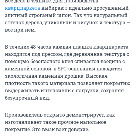
Всё дело в технике. Для производства
кварцпаркета
выбирают идеально просушенный
элитный строганый шпон. Так что натуральный
оттенок дерева, уникальный рисунок и текстура —
всё при нём.
В течение 48 часов каждая плашка кварцпаркета
находится под прессом, где деревянная текстура с
помощью безопасного клея сливается воедино с
каменной основой: в SPC-основании находится
экологичная каменная крошка. Высокая
плотность такого материала позволяет покрытию
выдерживать интенсивные нагрузки, сохраняя
безупречный вид.
Производитель открыто демонстрирует, как
изготавливает такое прочное напольное
покрытие. Это вызывает доверие.