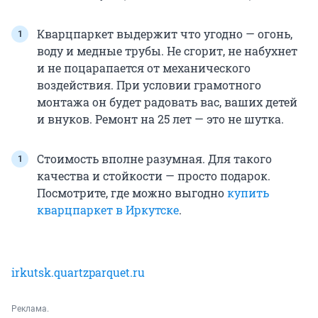
Кварцпаркет выдержит что угодно — огонь,
воду и медные трубы. Не сгорит, не набухнет
и не поцарапается от механического
воздействия. При условии грамотного
монтажа он будет радовать вас, ваших детей
и внуков. Ремонт на 25 лет — это не шутка.
Стоимость вполне разумная. Для такого
качества и стойкости — просто подарок.
Посмотрите, где можно выгодно
купить
кварцпаркет в Иркутске
.
irkutsk.quartzparquet.ru
Реклама.