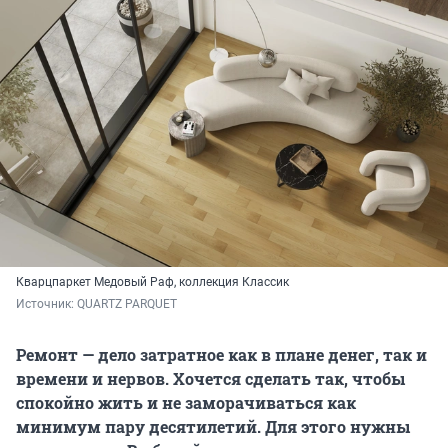
Кварцпаркет Медовый Раф, коллекция Классик
Источник: 
QUARTZ PARQUET
Ремонт — дело затратное как в плане денег, так и
времени и нервов. Хочется сделать так, чтобы
спокойно жить и не заморачиваться как
минимум пару десятилетий. Для этого нужны