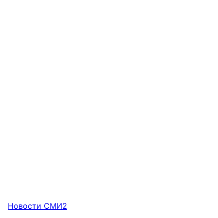
Новости СМИ2