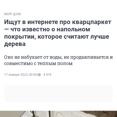
МОЙ ДОМ
Ищут в интернете про кварцпаркет
— что известно о напольном
покрытии, которое считают лучше
дерева
Оно не набухает от воды, не продавливается и
совместимо с теплым полом
17 января 2023, 00:00
4 079