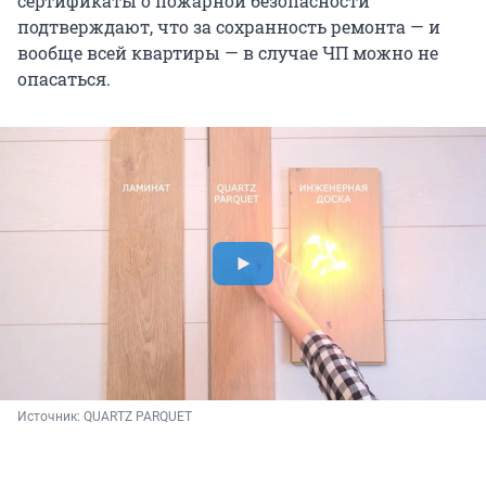
сертификаты о пожарной безопасности
подтверждают, что за сохранность ремонта — и
вообще всей квартиры — в случае ЧП можно не
опасаться.
Источник: 
QUARTZ PARQUET