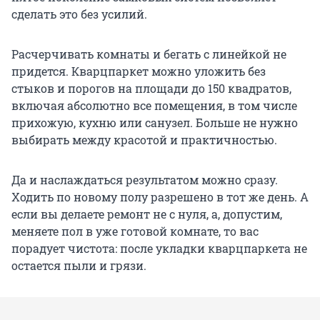
сделать это без усилий.
Расчерчивать комнаты и бегать с линейкой не
придется. Кварцпаркет можно уложить без
стыков и порогов на площади до 150 квадратов,
включая абсолютно все помещения, в том числе
прихожую, кухню или санузел. Больше не нужно
выбирать между красотой и практичностью.
Да и наслаждаться результатом можно сразу.
Ходить по новому полу разрешено в тот же день. А
если вы делаете ремонт не с нуля, а, допустим,
меняете пол в уже готовой комнате, то вас
порадует чистота: после укладки кварцпаркета не
остается пыли и грязи.