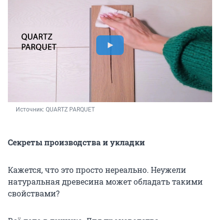
Источник: 
QUARTZ PARQUET
Секреты производства и укладки
Кажется, что это просто нереально. Неужели
натуральная древесина может обладать такими
свойствами?