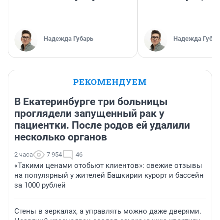
Надежда Губарь
Надежда Губар
РЕКОМЕНДУЕМ
В Екатеринбурге три больницы
проглядели запущенный рак у
пациентки. После родов ей удалили
несколько органов
2 часа
7 954
46
«Такими ценами отобьют клиентов»: свежие отзывы
на популярный у жителей Башкирии курорт и бассейн
за 1000 рублей
Стены в зеркалах, а управлять можно даже дверями.