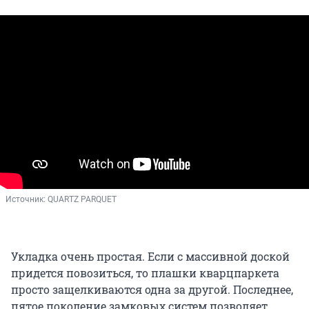
Источник: 
QUARTZ PARQUET
Укладка очень простая. Если с массивной доской
придется повозиться, то плашки кварцпаркета
просто защелкиваются одна за другой. Последнее,
пятое поколение замковых систем позволяет