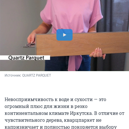
Источник: 
QUARTZ PARQUET
Невосприимчивость к воде и сухости — это
огромный плюс для жизни в резко
континентальном климате Иркутска. В отличие от
чувствительного дерева, кварцпаркет не
капризничает и полностью покоряется выбору