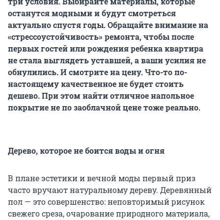
три условия. Выбирайте материалы, которые
останутся модными и будут смотреться
актуально спустя годы. Обращайте внимание на
«стрессоустойчивость» ремонта, чтобы после
первых гостей или рождения ребенка квартира
не стала выглядеть уставшей, а ваши усилия не
обнулились. И смотрите на цену. Что-то по-
настоящему качественное не будет стоить
дешево. При этом найти отличное напольное
покрытие не по заоблачной цене тоже реально.
Дерево, которое не боится воды и огня
В плане эстетики и вечной моды первый приз
часто вручают натуральному дереву. Деревянный
пол — это совершенство: неповторимый рисунок
свежего среза, очарование природного материала,