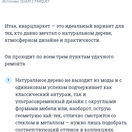
Источник: 
QUARTZ PARQUET
Итак, кварцпаркет — это идеальный вариант для
тех, кто давно мечтал о натуральном дереве,
атмосферном дизайне и практичности.
Он проходит по всем трем пунктам удачного
ремонта:
Натуральное дерево не выходит из моды и с
одинаковым успехом подчеркивает как
классический антураж, так и
ультрасовременный дизайн с округлыми
формами мебели или, наоборот, острую
геометрию хай-тек, отлично смотрится со
стеклом и металлом — нужно лишь подобрать
соответствующий оттенок в коллекциях.