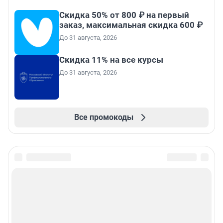
Скидка 50% от 800 ₽ на первый
заказ, максимальная скидка 600 ₽
До 31 августа, 2026
Скидка 11% на все курсы
До 31 августа, 2026
Все промокоды