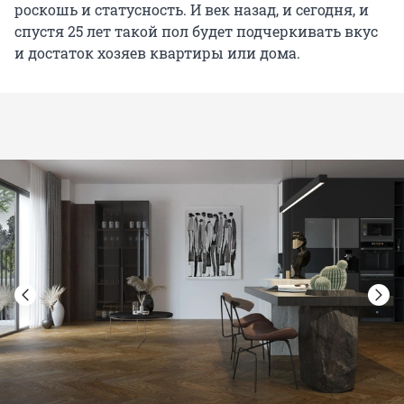
роскошь и статусность. И век назад, и сегодня, и
спустя 25 лет такой пол будет подчеркивать вкус
и достаток хозяев квартиры или дома.