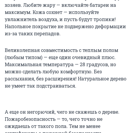
хозяев. Любите жару — включайте батареи на
максимум. Кожа сохнет — используйте
увлажнитель воздуха, и пусть будут тропики!
Напольное покрытие не подвержено деформации
из-за таких перепадов.
Великолепная совместимость с теплым полом
(любым типом) — еще один очевидный плюс.
Максимальная температура — 28 градусов, но
можно сделать любую комфортную. Без
рассыхания, без расширения! Натуральное дерево
не умеет так подстраиваться.
А еще он негорючий, чего не скажешь о дереве.
Пожаробезопасность — то, чего точно не
ожидаешь от такого пола. Тем не менее