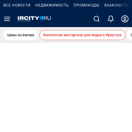
ВСЕ НОВОСТИ
НЕДВИЖИМОСТЬ
ПРОМОКОДЫ
ЗНАКОМСТВА
Цены на бензин
Бесплатная мастерская для медиа в Иркутске