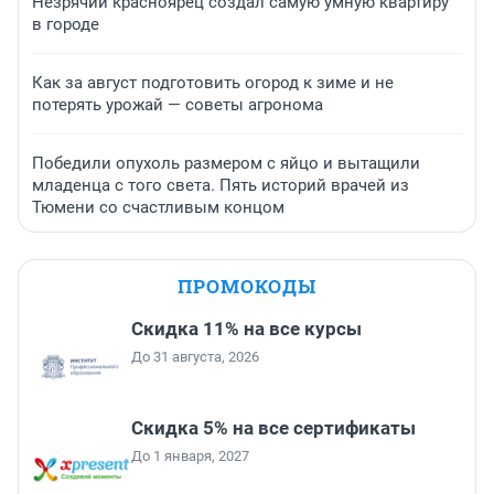
Незрячий красноярец создал самую умную квартиру
в городе
Как за август подготовить огород к зиме и не
потерять урожай — советы агронома
Победили опухоль размером с яйцо и вытащили
младенца с того света. Пять историй врачей из
Тюмени со счастливым концом
ПРОМОКОДЫ
Скидка 11% на все курсы
До 31 августа, 2026
Скидка 5% на все сертификаты
До 1 января, 2027