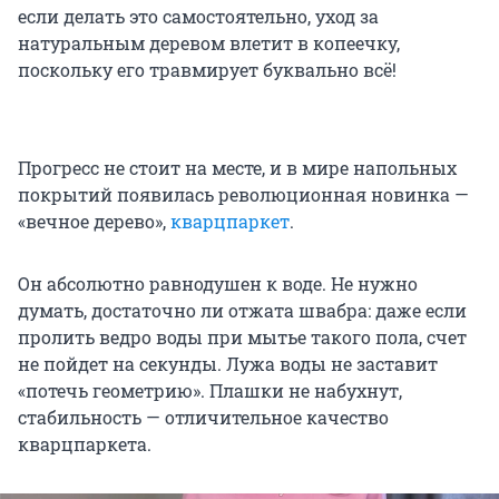
если делать это самостоятельно, уход за
натуральным деревом влетит в копеечку,
поскольку его травмирует буквально всё!
Прогресс не стоит на месте, и в мире напольных
покрытий появилась революционная новинка —
«вечное дерево»,
кварцпаркет
.
Он абсолютно равнодушен к воде. Не нужно
думать, достаточно ли отжата швабра: даже если
пролить ведро воды при мытье такого пола, счет
не пойдет на секунды. Лужа воды не заставит
«потечь геометрию». Плашки не набухнут,
стабильность — отличительное качество
кварцпаркета.