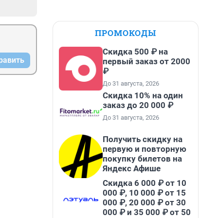
ПРОМОКОДЫ
Скидка 500 ₽ на
равить
первый заказ от 2000
₽
До 31 августа, 2026
Скидка 10% на один
заказ до 20 000 ₽
До 31 августа, 2026
Получить скидку на
первую и повторную
покупку билетов на
Яндекс Афише
Скидка 6 000 ₽ от 10
000 ₽, 10 000 ₽ от 15
000 ₽, 20 000 ₽ от 30
000 ₽ и 35 000 ₽ от 50