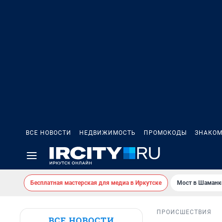
ВСЕ НОВОСТИ
НЕДВИЖИМОСТЬ
ПРОМОКОДЫ
ЗНАКОМ
Бесплатная мастерская для медиа в Иркутске
Мост в Шаманк
ПРОИСШЕСТВИЯ
ВСЕ НОВОСТИ