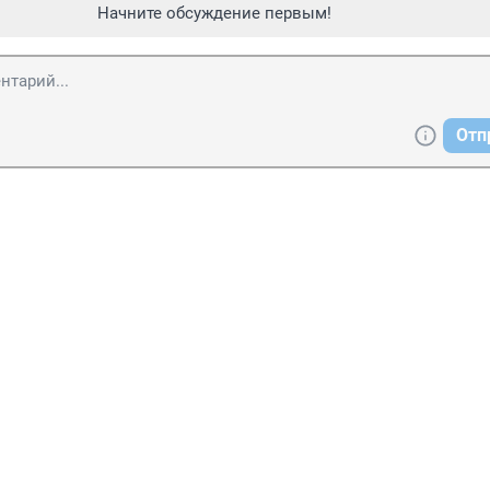
Начните обсуждение первым!
Отп