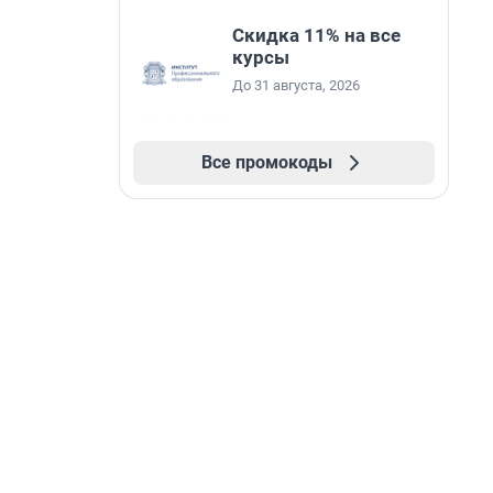
Скидка 11% на все
курсы
До 31 августа, 2026
Все промокоды