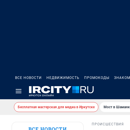
ВСЕ НОВОСТИ
НЕДВИЖИМОСТЬ
ПРОМОКОДЫ
ЗНАКОМ
Бесплатная мастерская для медиа в Иркутске
Мост в Шаманк
ПРОИСШЕСТВИЯ
ВСЕ НОВОСТИ