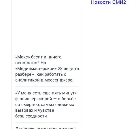
Новости СМИ2
«Макс» бесит и ничего
непонятно? На
«Медиамастерской» 28 августа
разберем, как работать с
аналитикой в мессенджере
«У меня есть еще пять минут»:
фельдшер скорой — о борьбе
со смертью, самых сложных
вызовах и чувстве
безысходности