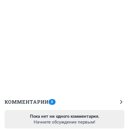
КОММЕНТАРИИ
0
Пока нет ни одного комментария.
Начните обсуждение первым!