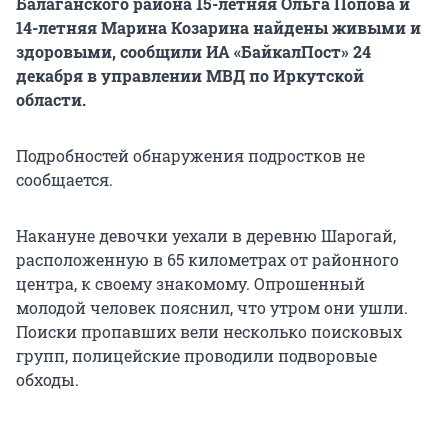
Балаганского района 15-летняя Ольга Попова и
14-летняя Марина Козарина найдены живыми и
здоровыми, сообщили ИА «БайкалПост» 24
декабря в управлении МВД по Иркутской
области.
Подробностей обнаружения подростков не
сообщается.
Накануне девочки уехали в деревню Шарогай,
расположенную в 65 километрах от районного
центра, к своему знакомому. Опрошенный
молодой человек пояснил, что утром они ушли.
Поиски пропавших вели несколько поисковых
групп, полицейские проводили подворовые
обходы.