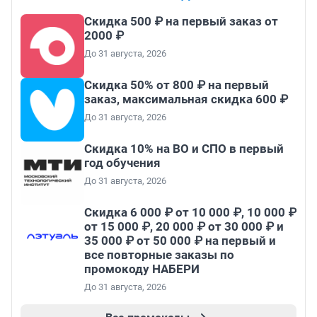
Скидка 500 ₽ на первый заказ от
2000 ₽
До 31 августа, 2026
Скидка 50% от 800 ₽ на первый
заказ, максимальная скидка 600 ₽
До 31 августа, 2026
Скидка 10% на ВО и СПО в первый
год обучения
До 31 августа, 2026
Скидка 6 000 ₽ от 10 000 ₽, 10 000 ₽
от 15 000 ₽, 20 000 ₽ от 30 000 ₽ и
35 000 ₽ от 50 000 ₽ на первый и
все повторные заказы по
промокоду НАБЕРИ
До 31 августа, 2026