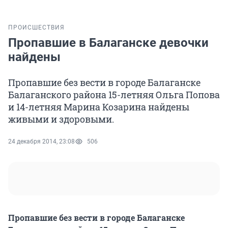
ПРОИСШЕСТВИЯ
Пропавшие в Балаганске девочки
найдены
Пропавшие без вести в городе Балаганске
Балаганского района 15-летняя Ольга Попова
и 14-летняя Марина Козарина найдены
живыми и здоровыми.
24 декабря 2014, 23:08
506
Пропавшие без вести в городе Балаганске