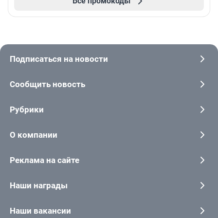
Все промокоды
Подписаться на новости
Сообщить новость
Рубрики
О компании
Реклама на сайте
Наши награды
Наши вакансии