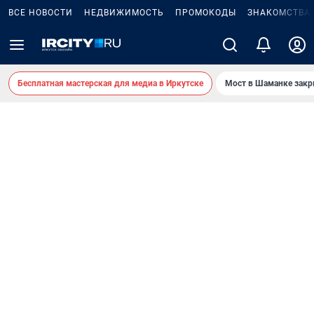
ВСЕ НОВОСТИ
НЕДВИЖИМОСТЬ
ПРОМОКОДЫ
ЗНАКОМСТВА
Бесплатная мастерская для медиа в Иркутске
Мост в Шаманке зак