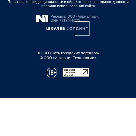
Политика конфиденциальности и обработки персональных данных и
правила использования сайта
© ООО «Сеть городских порталов»
© ООО «Интернет Технологии»