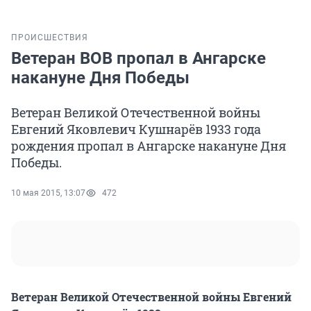
ПРОИСШЕСТВИЯ
Ветеран ВОВ пропал в Ангарске
накануне Дня Победы
Ветеран Великой Отечественной войны
Евгений Яковлевич Кушнарёв 1933 года
рождения пропал в Ангарске накануне Дня
Победы.
10 мая 2015, 13:07
472
Ветеран Великой Отечественной войны Евгений