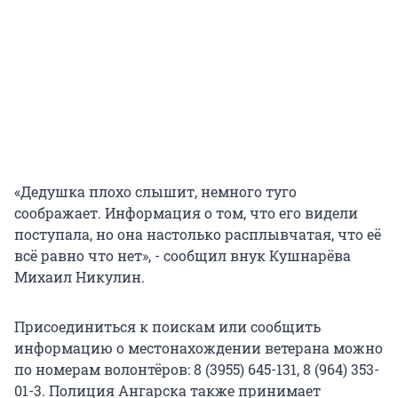
«Дедушка плохо слышит, немного туго
соображает. Информация о том, что его видели
поступала, но она настолько расплывчатая, что её
всё равно что нет», - сообщил внук Кушнарёва
Михаил Никулин.
Присоединиться к поискам или сообщить
информацию о местонахождении ветерана можно
по номерам волонтёров: 8 (3955) 645-131, 8 (964) 353-
01-3. Полиция Ангарска также принимает