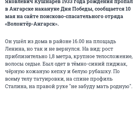
Яковлевич Кушнарёв 1933 года рождения пропал
в Ангарске накануне Дня Победы, сообщается 10
мая на сайте поисково-спасательного отряда
«Волонтёр-Ангарск».
Он ушёл из дома в районе 16.00 на площадь
Ленина, но так и не вернулся. На вид: рост
приблизительно 1,8 метра, крупное телосложение,
волосы седые. Был одет в тёмно-синий пиджак,
чёрную кожаную кепку и белую рубашку. По
всему телу татуировки, на спине профиль
Сталина, на правой руке "не забуду мать родную".