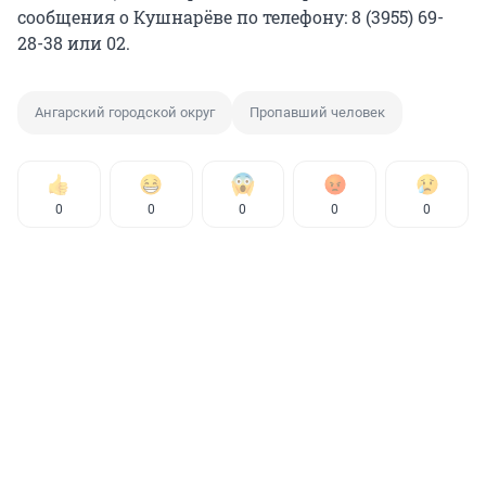
сообщения о Кушнарёве по телефону: 8 (3955) 69-
28-38 или 02.
Ангарский городской округ
Пропавший человек
0
0
0
0
0