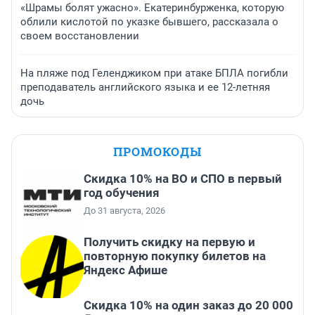
«Шрамы болят ужасно». Екатеринбурженка, которую
облили кислотой по указке бывшего, рассказала о
своем восстановлении
На пляже под Геленджиком при атаке БПЛА погибли
преподаватель английского языка и ее 12-летняя
дочь
ПРОМОКОДЫ
Скидка 10% на ВО и СПО в первый
год обучения
До 31 августа, 2026
Получить скидку на первую и
повторную покупку билетов на
Яндекс Афише
Скидка 10% на один заказ до 20 000