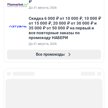
₽
До 31 августа, 2026
Скидка 6 000 ₽ от 10 000 ₽, 10 000 ₽
от 15 000 ₽, 20 000 ₽ от 30 000 ₽ и
35 000 ₽ от 50 000 ₽ на первый и
все повторные заказы по
промокоду НАБЕРИ
До 31 августа, 2026
Все промокоды