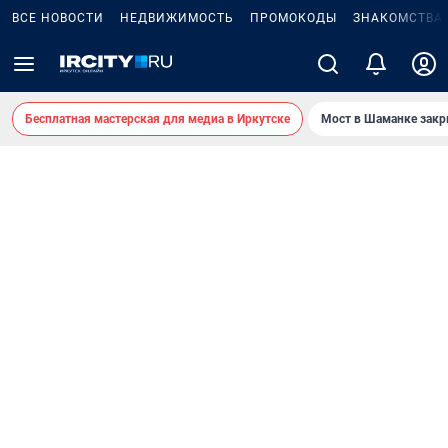
ВСЕ НОВОСТИ
НЕДВИЖИМОСТЬ
ПРОМОКОДЫ
ЗНАКОМСТВА
Бесплатная мастерская для медиа в Иркутске
Мост в Шаманке зак