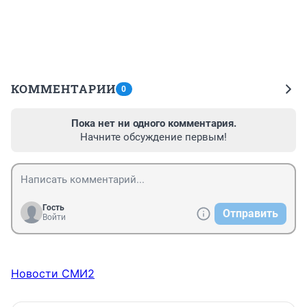
КОММЕНТАРИИ
0
Пока нет ни одного комментария.
Начните обсуждение первым!
Гость
Отправить
Войти
Новости СМИ2