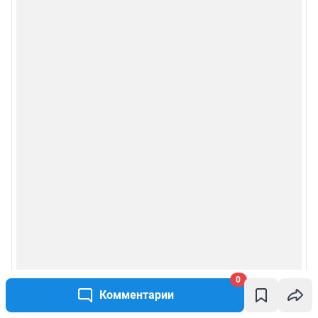
0
Комментарии