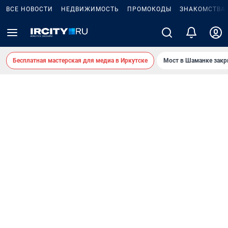
ВСЕ НОВОСТИ
НЕДВИЖИМОСТЬ
ПРОМОКОДЫ
ЗНАКОМСТВА
Бесплатная мастерская для медиа в Иркутске
Мост в Шаманке зак