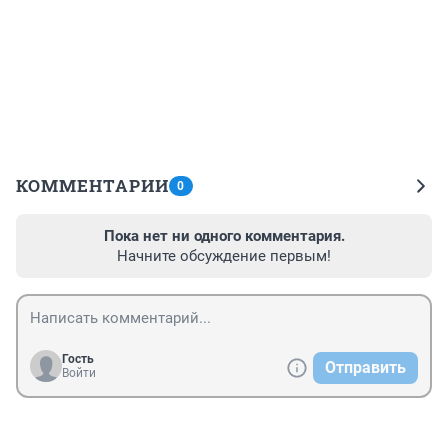
КОММЕНТАРИИ
0
Пока нет ни одного комментария.
Начните обсуждение первым!
Гость
Отправить
Войти