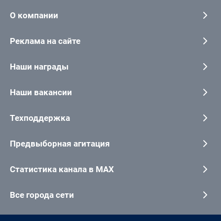
О компании
Реклама на сайте
Наши награды
Наши вакансии
Техподдержка
Предвыборная агитация
Статистика канала в MAX
Все города сети