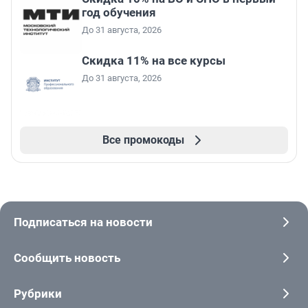
год обучения
До 31 августа, 2026
Скидка 11% на все курсы
До 31 августа, 2026
Все промокоды
Подписаться на новости
Сообщить новость
Рубрики