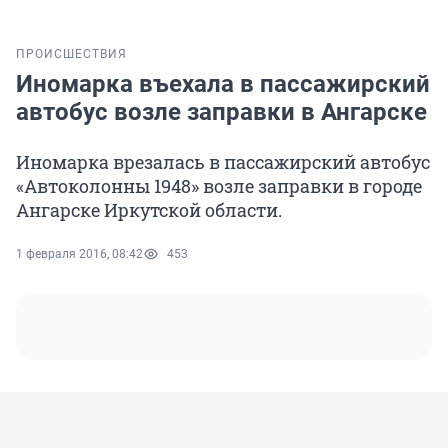
ПРОИСШЕСТВИЯ
Иномарка въехала в пассажирский
автобус возле заправки в Ангарске
Иномарка врезалась в пассажирский автобус
«Автоколонны 1948» возле заправки в городе
Ангарске Иркутской области.
1 февраля 2016, 08:42
453