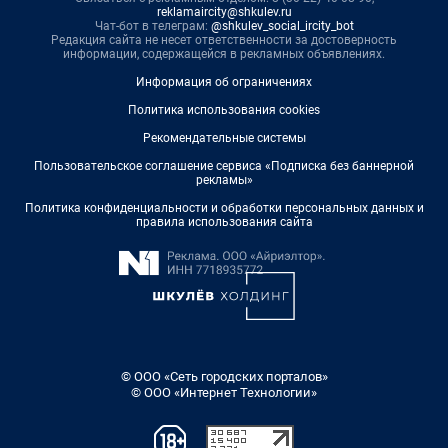
reklamaircity@shkulev.ru
Чат-бот в телеграм:
@shkulev_social_ircity_bot
Редакция сайта не несет ответственности за достоверность
информации, содержащейся в рекламных объявлениях.
Информация об ограничениях
Политика использования cookies
Рекомендательные системы
Пользовательское соглашение сервиса «Подписка без баннерной
рекламы»
Политика конфиденциальности и обработки персональных данных и
правила использования сайта
© ООО «Сеть городских порталов»
© ООО «Интернет Технологии»