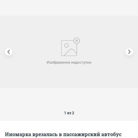
1 из 2
Иномарка врезалась в пассажирский автобус