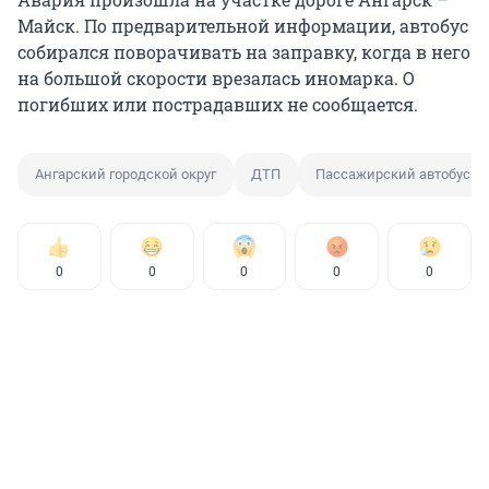
Майск. По предварительной информации, автобус
собирался поворачивать на заправку, когда в него
на большой скорости врезалась иномарка. О
погибших или пострадавших не сообщается.
Ангарский городской округ
ДТП
Пассажирский автобус
0
0
0
0
0