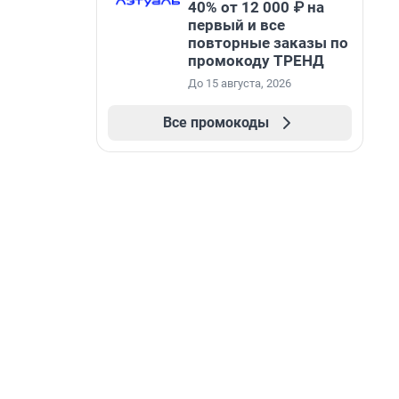
40% от 12 000 ₽ на
первый и все
повторные заказы по
промокоду ТРЕНД
До 15 августа, 2026
Все промокоды