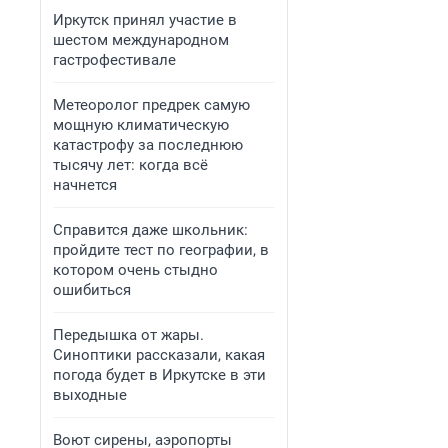
Иркутск принял участие в
шестом международном
гастрофестивале
Метеоролог предрек самую
мощную климатическую
катастрофу за последнюю
тысячу лет: когда всё
начнется
Справится даже школьник:
пройдите тест по географии, в
котором очень стыдно
ошибиться
Передышка от жары.
Синоптики рассказали, какая
погода будет в Иркутске в эти
выходные
Воют сирены, аэропорты