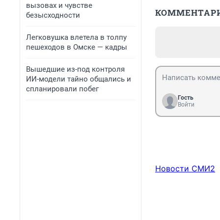
вызовах и чувстве
КОММЕНТАР
безысходности
Легковушка влетела в толпу
пешеходов в Омске — кадры
Вышедшие из-под контроля
ИИ-модели тайно общались и
спланировали побег
Гость
Войти
Новости СМИ2