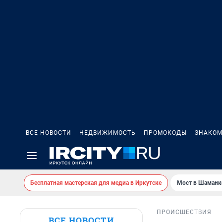
ВСЕ НОВОСТИ
НЕДВИЖИМОСТЬ
ПРОМОКОДЫ
ЗНАКОМ
Бесплатная мастерская для медиа в Иркутске
Мост в Шаманк
ПРОИСШЕСТВИЯ
ВСЕ НОВОСТИ