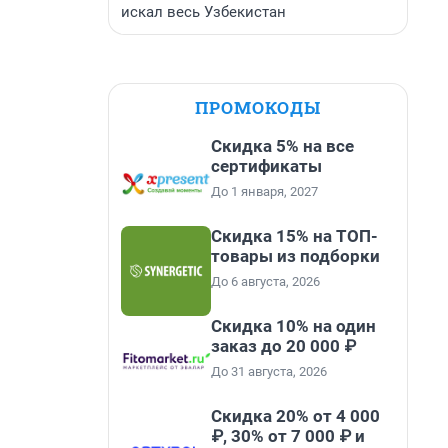
искал весь Узбекистан
ПРОМОКОДЫ
Скидка 5% на все
сертификаты
До 1 января, 2027
Скидка 15% на ТОП-
товары из подборки
До 6 августа, 2026
Скидка 10% на один
заказ до 20 000 ₽
До 31 августа, 2026
Скидка 20% от 4 000
₽, 30% от 7 000 ₽ и