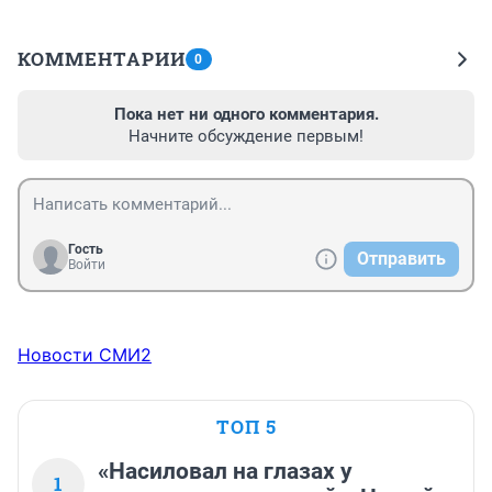
КОММЕНТАРИИ
0
Пока нет ни одного комментария.
Начните обсуждение первым!
Гость
Отправить
Войти
Новости СМИ2
ТОП 5
«Насиловал на глазах у
1