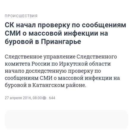
ПРОИСШЕСТВИЯ
СК начал проверку по сообщениям
СМИ о массовой инфекции на
буровой в Приангарье
Следственное управление Следственного
комитета России по Иркутской области
начало доследстенную проверку по
сообщениям СМИ о массовой инфекции на
буровой в Катангском районе.
27 апреля 2016, 08:00
644