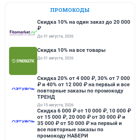
ПРОМОКОДЫ
Скидка 10% на один заказ до 20 000
₽
До 31 августа, 2026
Скидка 10% на все товары
До 31 августа, 2026
Скидка 20% от 4 000 ₽, 30% от 7 000
₽ и 40% от 12 000 ₽ на первый и все
повторные заказы по промокоду
ТРЕНД
До 15 августа, 2026
Скидка 6 000 ₽ от 10 000 ₽, 10 000 ₽
от 15 000 ₽, 20 000 ₽ от 30 000 ₽ и
35 000 ₽ от 50 000 ₽ на первый и
все повторные заказы по
промокоду НАБЕРИ