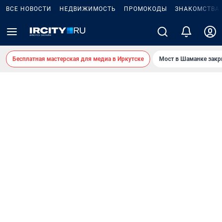
ВСЕ НОВОСТИ
НЕДВИЖИМОСТЬ
ПРОМОКОДЫ
ЗНАКОМСТВА
Бесплатная мастерская для медиа в Иркутске
Мост в Шаманке зак