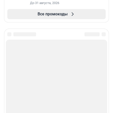
До 31 августа, 2026
Все промокоды