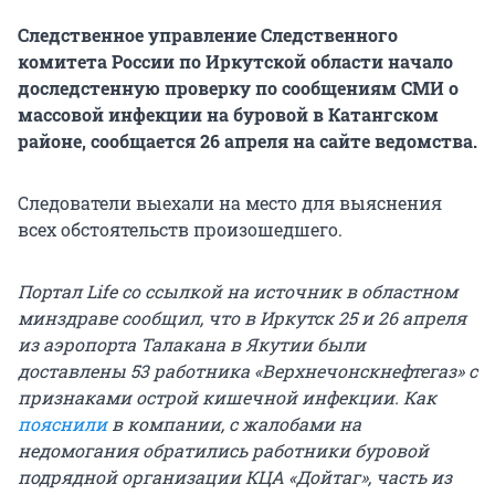
Следственное управление Следственного
комитета России по Иркутской области начало
доследстенную проверку по сообщениям СМИ о
массовой инфекции на буровой в Катангском
районе, сообщается 26 апреля на сайте ведомства.
Следователи выехали на место для выяснения
всех обстоятельств произошедшего.
Портал Life со ссылкой на источник в областном
минздраве сообщил, что в Иркутск 25 и 26 апреля
из аэропорта Талакана в Якутии были
доставлены 53 работника «Верхнечонскнефтегаз» с
признаками острой кишечной инфекции. Как
пояснили
в компании, с жалобами на
недомогания обратились работники буровой
подрядной организации КЦА «Дойтаг», часть из