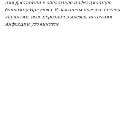
них доставили в областную инфекционную
больницу Иркутска. В вахтовом посёлке введен
карантин, весь персонал вывезен, источник
инфекции уточняется.