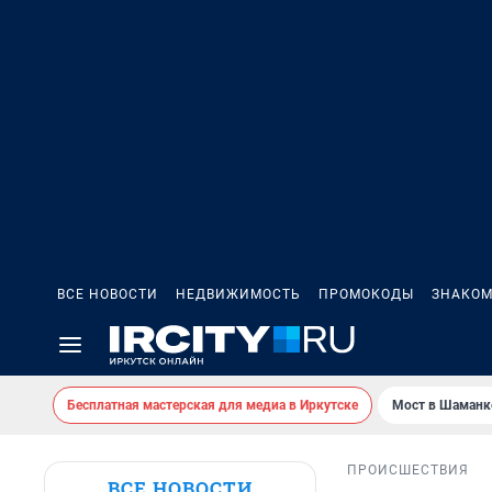
ВСЕ НОВОСТИ
НЕДВИЖИМОСТЬ
ПРОМОКОДЫ
ЗНАКОМ
Бесплатная мастерская для медиа в Иркутске
Мост в Шаманк
ПРОИСШЕСТВИЯ
ВСЕ НОВОСТИ