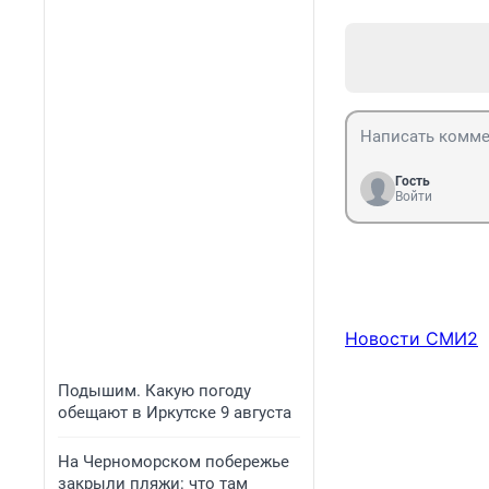
Гость
Войти
Новости СМИ2
Подышим. Какую погоду
обещают в Иркутске 9 августа
На Черноморском побережье
закрыли пляжи: что там