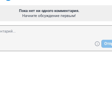
Пока нет ни одного комментария.
Начните обсуждение первым!
Отп