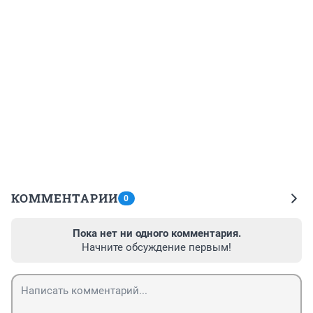
КОММЕНТАРИИ
0
Пока нет ни одного комментария.
Начните обсуждение первым!