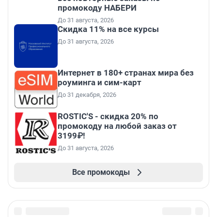
промокоду НАБЕРИ
До 31 августа, 2026
Скидка 11% на все курсы
До 31 августа, 2026
Интернет в 180+ странах мира без
роуминга и сим-карт
До 31 декабря, 2026
ROSTIC'S - скидка 20% по
промокоду на любой заказ от
3199₽!
До 31 августа, 2026
Все промокоды