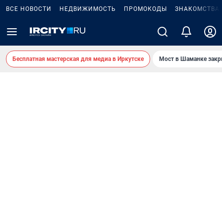
ВСЕ НОВОСТИ
НЕДВИЖИМОСТЬ
ПРОМОКОДЫ
ЗНАКОМСТВА
Бесплатная мастерская для медиа в Иркутске
Мост в Шаманке зак