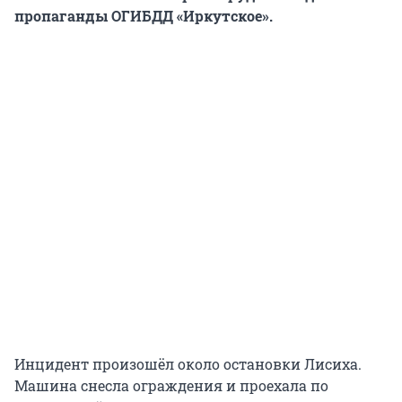
пропаганды ОГИБДД «Иркутское».
Инцидент произошёл около остановки Лисиха.
Машина снесла ограждения и проехала по