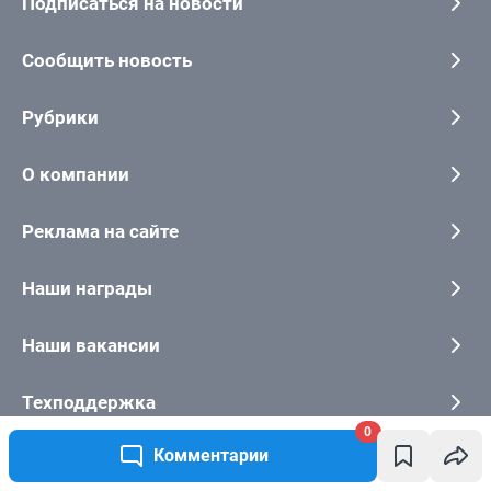
0
Комментарии