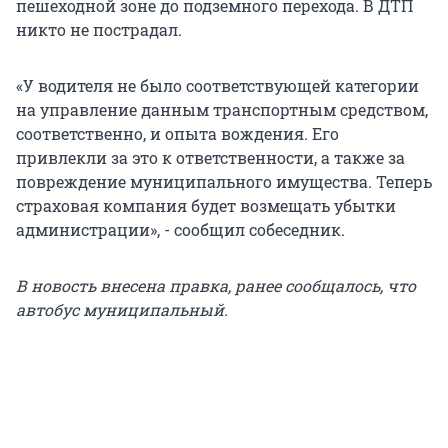
пешеходной зоне до подземного перехода. В ДТП
никто не пострадал.
«У водителя не было соответствующей категории
на управление данным транспортным средством,
соответственно, и опыта вождения. Его
привлекли за это к ответственности, а также за
повреждение муниципального имущества. Теперь
страховая компания будет возмещать убытки
администрации», - сообщил собеседник.
В новость внесена правка, ранее сообщалось, что
автобус муниципальный.