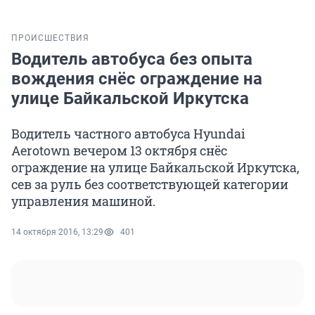
ПРОИСШЕСТВИЯ
Водитель автобуса без опыта
вождения снёс ограждение на
улице Байкальской Иркутска
Водитель частного автобуса Hyundai
Aerotown вечером 13 октября снёс
ограждение на улице Байкальской Иркутска,
сев за руль без соответствующей категории
управления машиной.
14 октября 2016, 13:29
401