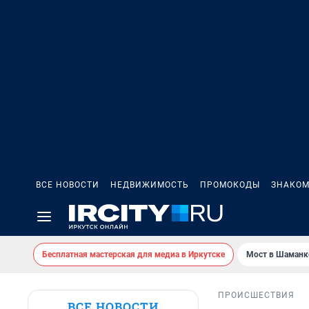
ВСЕ НОВОСТИ
НЕДВИЖИМОСТЬ
ПРОМОКОДЫ
ЗНАКОМ
Бесплатная мастерская для медиа в Иркутске
Мост в Шаманк
ПРОИСШЕСТВИЯ
ВСЕ НОВОСТИ