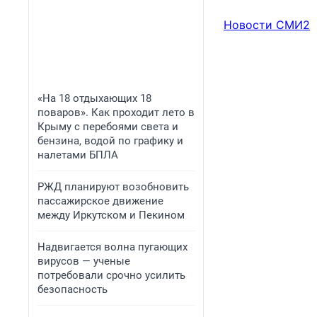
Новости СМИ2
«На 18 отдыхающих 18
поваров». Как проходит лето в
Крыму с перебоями света и
бензина, водой по графику и
налетами БПЛА
РЖД планируют возобновить
пассажирское движение
между Иркутском и Пекином
Надвигается волна пугающих
вирусов — ученые
потребовали срочно усилить
безопасность