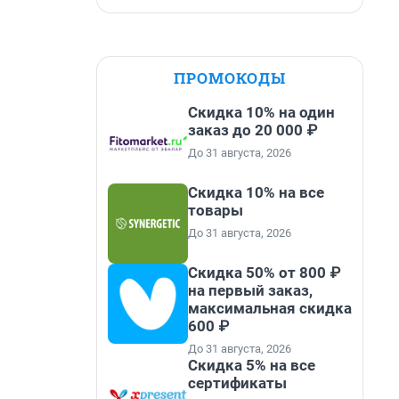
ПРОМОКОДЫ
Скидка 10% на один
заказ до 20 000 ₽
До 31 августа, 2026
Скидка 10% на все
товары
До 31 августа, 2026
Скидка 50% от 800 ₽
на первый заказ,
максимальная скидка
600 ₽
До 31 августа, 2026
Скидка 5% на все
сертификаты