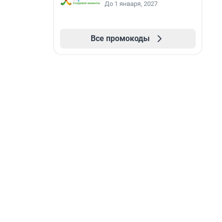
До 1 января, 2027
Все промокоды