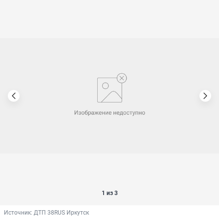
1 из 3
Источник: 
ДТП 38RUS Иркутск