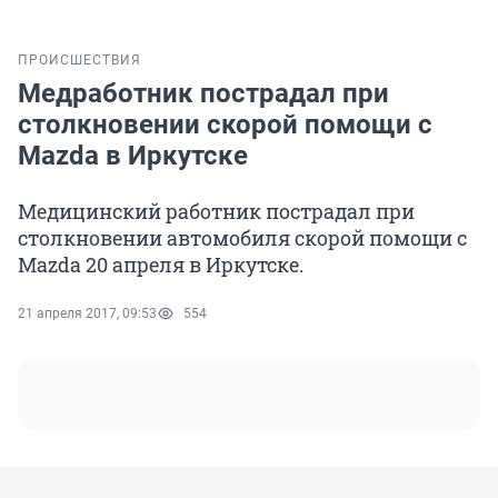
ПРОИСШЕСТВИЯ
Медработник пострадал при
столкновении скорой помощи с
Mazda в Иркутске
Медицинский работник пострадал при
столкновении автомобиля скорой помощи с
Mazda 20 апреля в Иркутске.
21 апреля 2017, 09:53
554