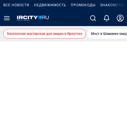
ВСЕ НОВОСТИ
НЕДВИЖИМОСТЬ
ПРОМОКОДЫ
ЗНАКОМСТВА
Бесплатная мастерская для медиа в Иркутске
Мост в Шаманке зак