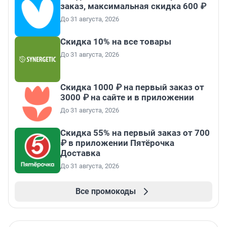
заказ, максимальная скидка 600 ₽
До 31 августа, 2026
Скидка 10% на все товары
До 31 августа, 2026
Скидка 1000 ₽ на первый заказ от
3000 ₽ на сайте и в приложении
До 31 августа, 2026
Скидка 55% на первый заказ от 700
₽ в приложении Пятёрочка
Доставка
До 31 августа, 2026
Все промокоды