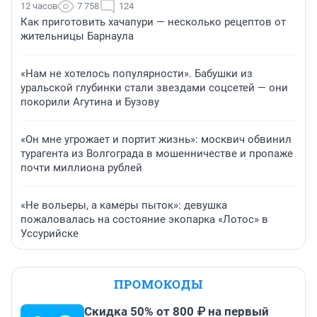
12 часов
7 758
124
Как приготовить хачапури — несколько рецептов от
жительницы Барнаула
«Нам не хотелось популярности». Бабушки из
уральской глубинки стали звездами соцсетей — они
покорили Агутина и Бузову
«Он мне угрожает и портит жизнь»: москвич обвинил
турагента из Волгограда в мошенничестве и пропаже
почти миллиона рублей
«Не вольеры, а камеры пыток»: девушка
пожаловалась на состояние экопарка «Лотос» в
Уссурийске
ПРОМОКОДЫ
Скидка 50% от 800 ₽ на первый