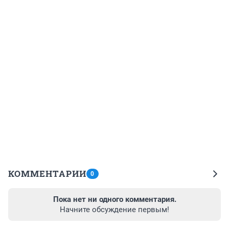
КОММЕНТАРИИ
0
Пока нет ни одного комментария.
Начните обсуждение первым!