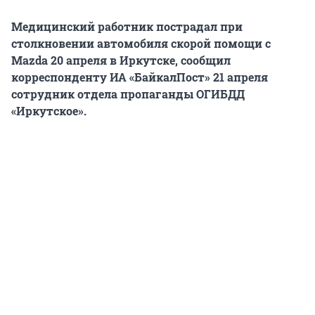
Медицинский работник пострадал при
столкновении автомобиля скорой помощи с
Mazda 20 апреля в Иркутске, сообщил
корреспонденту ИА «БайкалПост» 21 апреля
сотрудник отдела пропаганды ОГИБДД
«Иркутское».