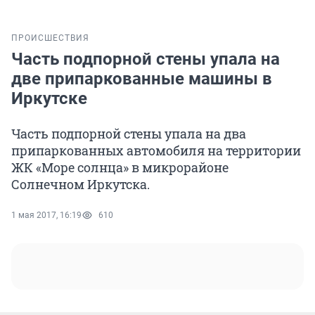
ПРОИСШЕСТВИЯ
Часть подпорной стены упала на
две припаркованные машины в
Иркутске
Часть подпорной стены упала на два
припаркованных автомобиля на территории
ЖК «Море солнца» в микрорайоне
Солнечном Иркутска.
1 мая 2017, 16:19
610