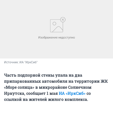
Источник: 
ИА "ИркСиб"
Часть подпорной стены упала на два
припаркованных автомобиля на территории ЖК
«Море солнца» в микрорайоне Солнечном
Иркутска, сообщает 1 мая
ИА «ИркСиб»
со
ссылкой на жителей жилого комплекса.