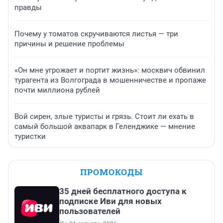
правды
Почему у томатов скручиваются листья — три
причины и решение проблемы
«Он мне угрожает и портит жизнь»: москвич обвинил
турагента из Волгограда в мошенничестве и пропаже
почти миллиона рублей
Вой сирен, злые туристы и грязь. Стоит ли ехать в
самый большой аквапарк в Геленджике — мнение
туристки
ПРОМОКОДЫ
35 дней бесплатного доступа к
подписке Иви для новых
пользователей