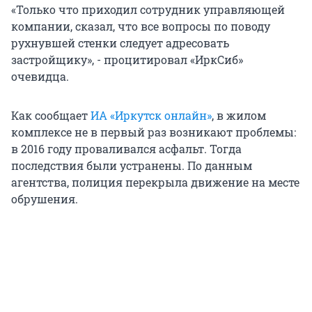
«Только что приходил сотрудник управляющей
компании, сказал, что все вопросы по поводу
рухнувшей стенки следует адресовать
застройщику», - процитировал «ИркСиб»
очевидца.
Как сообщает
ИА «Иркутск онлайн»
, в жилом
комплексе не в первый раз возникают проблемы:
в 2016 году проваливался асфальт. Тогда
последствия были устранены. По данным
агентства, полиция перекрыла движение на месте
обрушения.