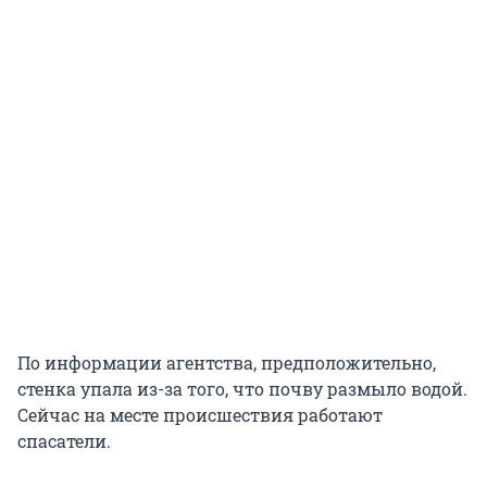
По информации агентства, предположительно,
стенка упала из-за того, что почву размыло водой.
Сейчас на месте происшествия работают
спасатели.