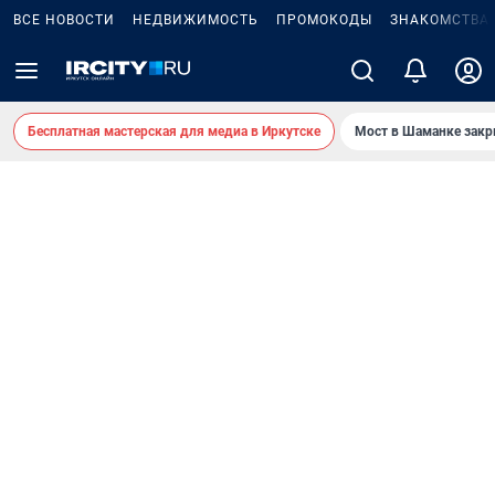
ВСЕ НОВОСТИ
НЕДВИЖИМОСТЬ
ПРОМОКОДЫ
ЗНАКОМСТВА
Бесплатная мастерская для медиа в Иркутске
Мост в Шаманке зак