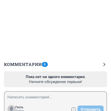
КОММЕНТАРИИ
0
Пока нет ни одного комментария.
Начните обсуждение первым!
Гость
Отправить
Войти