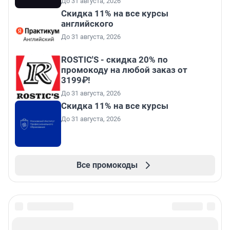
До 31 августа, 2026
Скидка 11% на все курсы
английского
До 31 августа, 2026
ROSTIC'S - скидка 20% по
промокоду на любой заказ от
3199₽!
До 31 августа, 2026
Скидка 11% на все курсы
До 31 августа, 2026
Все промокоды