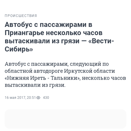
ПРОИСШЕСТВИЯ
Автобус с пассажирами в
Приангарье несколько часов
вытаскивали из грязи — «Вести-
Сибирь»
Автобус с пассажирами, следующий по
областной автодороге Иркутской области
«Нижняя Иреть - Тальники», несколько часов
вытаскивали из грязи.
16 мая 2017, 20:51
430