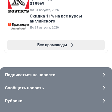
3199₽!
До 31 августа, 2026
Скидка 11% на все курсы
английского
До 31 августа, 2026
Все промокоды
Подписаться на новости
Сообщить новость
Рубрики