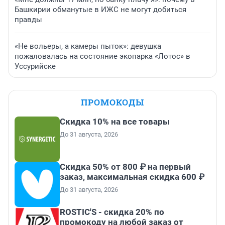
Башкирии обманутые в ИЖС не могут добиться
правды
«Не вольеры, а камеры пыток»: девушка
пожаловалась на состояние экопарка «Лотос» в
Уссурийске
ПРОМОКОДЫ
Скидка 10% на все товары
До 31 августа, 2026
Скидка 50% от 800 ₽ на первый
заказ, максимальная скидка 600 ₽
До 31 августа, 2026
ROSTIC'S - скидка 20% по
промокоду на любой заказ от