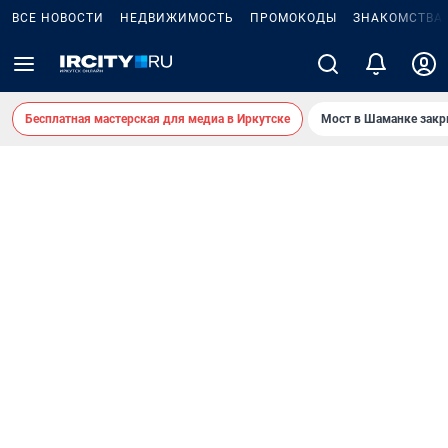
ВСЕ НОВОСТИ
НЕДВИЖИМОСТЬ
ПРОМОКОДЫ
ЗНАКОМСТВА
Бесплатная мастерская для медиа в Иркутске
Мост в Шаманке зак