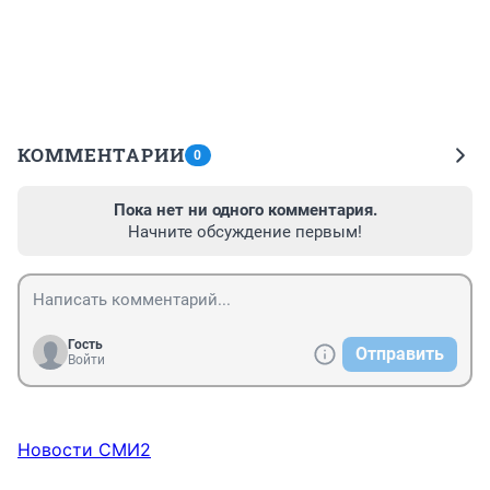
КОММЕНТАРИИ
0
Пока нет ни одного комментария.
Начните обсуждение первым!
Гость
Отправить
Войти
Новости СМИ2