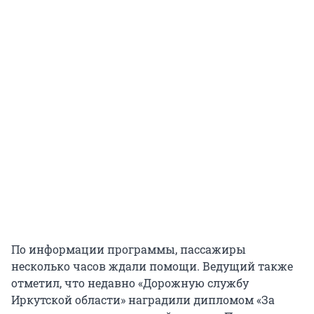
По информации программы, пассажиры
несколько часов ждали помощи. Ведущий также
отметил, что недавно «Дорожную службу
Иркутской области» наградили дипломом «За