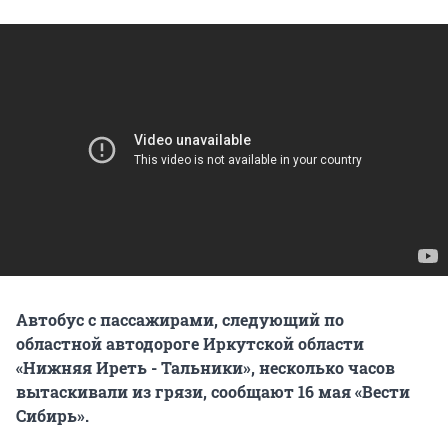
Автобус с пассажирами, следующий по
областной автодороге Иркутской области
«Нижняя Иреть - Тальники», несколько часов
вытаскивали из грязи, сообщают 16 мая «Вести
Сибирь».