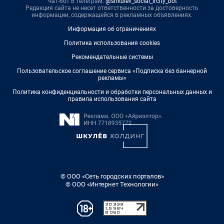
Чат-бот в телеграм:
@shkulev_social_ircity_bot
Редакция сайта не несет ответственности за достоверность
информации, содержащейся в рекламных объявлениях.
Информация об ограничениях
Политика использования cookies
Рекомендательные системы
Пользовательское соглашение сервиса «Подписка без баннерной
рекламы»
Политика конфиденциальности и обработки персональных данных и
правила использования сайта
© ООО «Сеть городских порталов»
© ООО «Интернет Технологии»