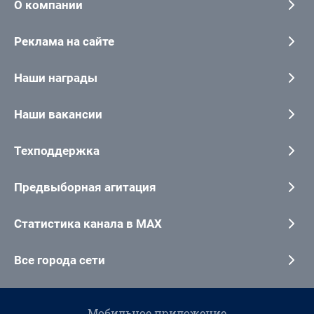
О компании
Реклама на сайте
Наши награды
Наши вакансии
Техподдержка
Предвыборная агитация
Статистика канала в MAX
Все города сети
Мобильное приложение