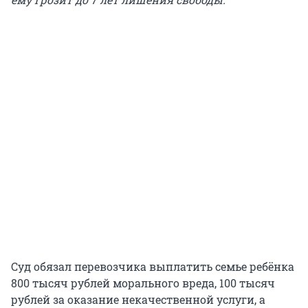
Суд обязал перевозчика выплатить семье ребёнка
800 тысяч рублей морального вреда, 100 тысяч
рублей за оказание некачественной услуги, а