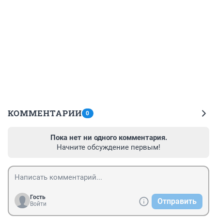
КОММЕНТАРИИ
0
Пока нет ни одного комментария.
Начните обсуждение первым!
Гость
Отправить
Войти