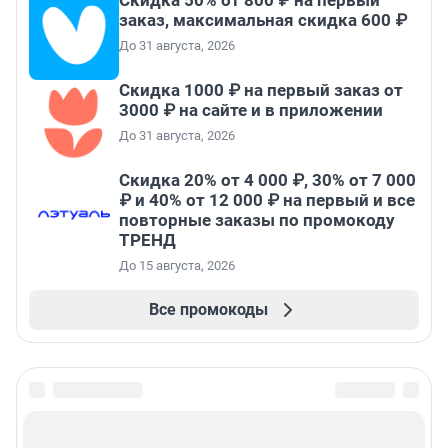
Скидка 50% от 800 ₽ на первый
заказ, максимальная скидка 600 ₽
До 31 августа, 2026
Скидка 1000 ₽ на первый заказ от
3000 ₽ на сайте и в приложении
До 31 августа, 2026
Скидка 20% от 4 000 ₽, 30% от 7 000
₽ и 40% от 12 000 ₽ на первый и все
повторные заказы по промокоду
ТРЕНД
До 15 августа, 2026
Все промокоды