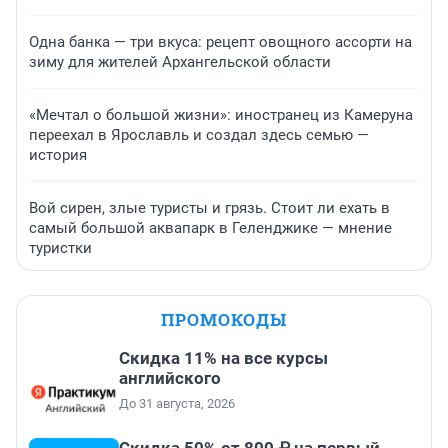
Одна банка — три вкуса: рецепт овощного ассорти на
зиму для жителей Архангельской области
«Мечтал о большой жизни»: иностранец из Камеруна
переехал в Ярославль и создал здесь семью —
история
Вой сирен, злые туристы и грязь. Стоит ли ехать в
самый большой аквапарк в Геленджике — мнение
туристки
ПРОМОКОДЫ
Скидка 11% на все курсы
английского
До 31 августа, 2026