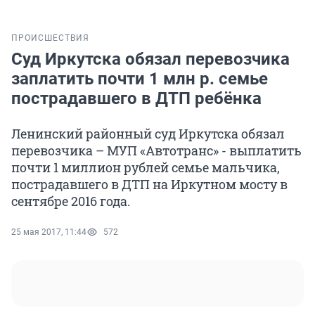
ПРОИСШЕСТВИЯ
Суд Иркутска обязал перевозчика
заплатить почти 1 млн р. семье
пострадавшего в ДТП ребёнка
Ленинский районный суд Иркутска обязал
перевозчика – МУП «Автотранс» - выплатить
почти 1 миллион рублей семье мальчика,
пострадавшего в ДТП на Иркутном мосту в
сентябре 2016 года.
25 мая 2017, 11:44
572