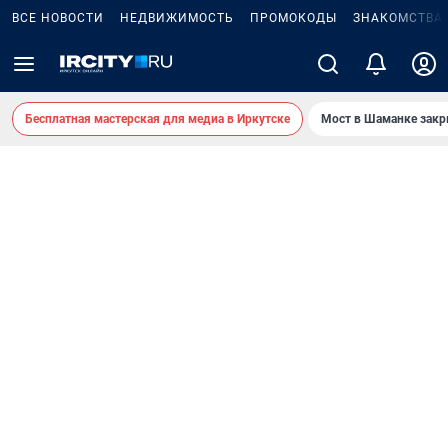
ВСЕ НОВОСТИ
НЕДВИЖИМОСТЬ
ПРОМОКОДЫ
ЗНАКОМСТВА
Бесплатная мастерская для медиа в Иркутске
Мост в Шаманке зак