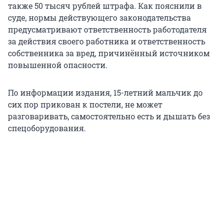
также 50 тысяч рублей штрафа. Как пояснили в
суде, нормы действующего законодательства
предусматривают ответственность работодателя
за действия своего работника и ответственность
собственника за вред, причинённый источником
повышенной опасности.
По информации издания, 15-летний мальчик до
сих пор прикован к постели, не может
разговаривать, самостоятельно есть и дышать без
спецоборудования.