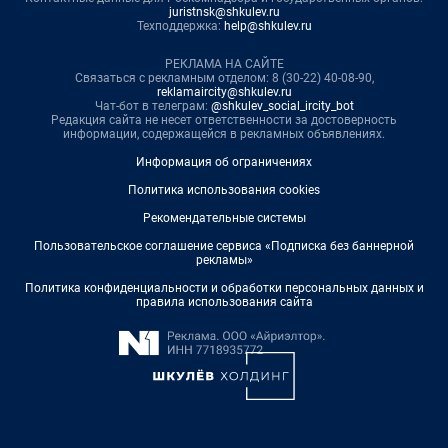
juristnsk@shkulev.ru
Техподдержка:
help@shkulev.ru
РЕКЛАМА НА САЙТЕ
Связаться с рекламным отделом: 8 (30-22) 40-08-90,
reklamaircity@shkulev.ru
Чат-бот в телеграм:
@shkulev_social_ircity_bot
Редакция сайта не несет ответственности за достоверность
информации, содержащейся в рекламных объявлениях.
Информация об ограничениях
Политика использования cookies
Рекомендательные системы
Пользовательское соглашение сервиса «Подписка без баннерной
рекламы»
Политика конфиденциальности и обработки персональных данных и
правила использования сайта