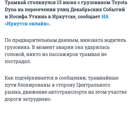
Трамвай столкнулся 13 июня с грузовиком Toyota
Dyna на пересечении улиц Декабрьских Событий
и Иосифа Уткина в Иркутске, сообщает
ИА
«Иркутск онлайн»
.
По предварительным данным, виновата водитель
грузовика. В момент аварии она ударилась
головой, никто из пассажиров трамвая не
пострадал.
Как подчёркивается в сообщении, трамвайные
пути блокированы в сторону Центрального
рынка, движение автотранспорта на этом участке
дороги затруднено.