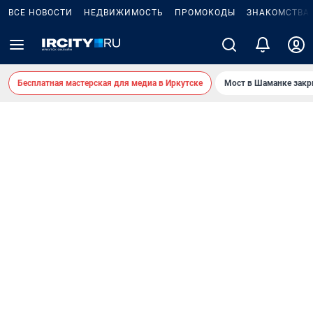
ВСЕ НОВОСТИ
НЕДВИЖИМОСТЬ
ПРОМОКОДЫ
ЗНАКОМСТВА
Бесплатная мастерская для медиа в Иркутске
Мост в Шаманке зак