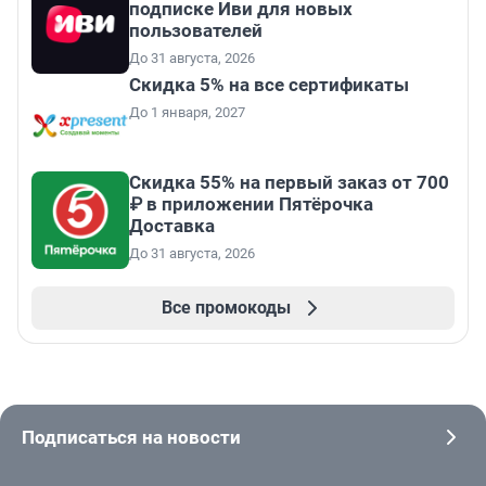
подписке Иви для новых
пользователей
До 31 августа, 2026
Скидка 5% на все сертификаты
До 1 января, 2027
Скидка 55% на первый заказ от 700
₽ в приложении Пятёрочка
Доставка
До 31 августа, 2026
Все промокоды
Подписаться на новости