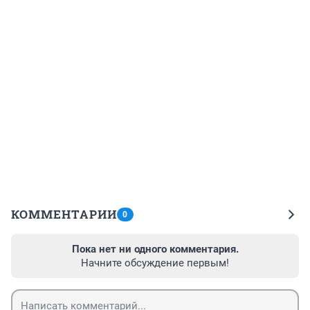
КОММЕНТАРИИ
0
Пока нет ни одного комментария.
Начните обсуждение первым!