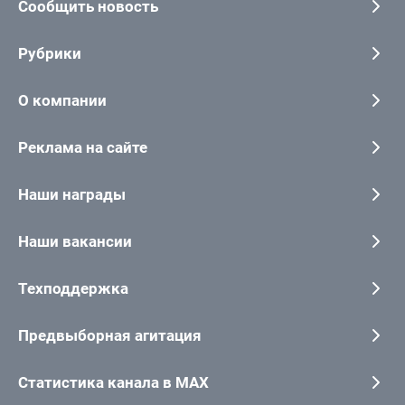
Сообщить новость
Рубрики
О компании
Реклама на сайте
Наши награды
Наши вакансии
Техподдержка
Предвыборная агитация
Статистика канала в MAX