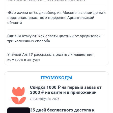
«Вам зачем он?»: дизайнер из Москвы за свои деньги
восстанавливает дом в деревне Архангельской
области
Слизни атакуют: как спасти цветник от вредителей —
три копеечных способа
Ученый АлтГУ рассказала, ждать ли нашествия
комаров в августе
ПРОМОКОДЫ
Скидка 1000 ₽ на первый заказ от
3000 ₽ на сайте и в приложении
До 31 августа, 2026
35 дней бесплатного доступа к