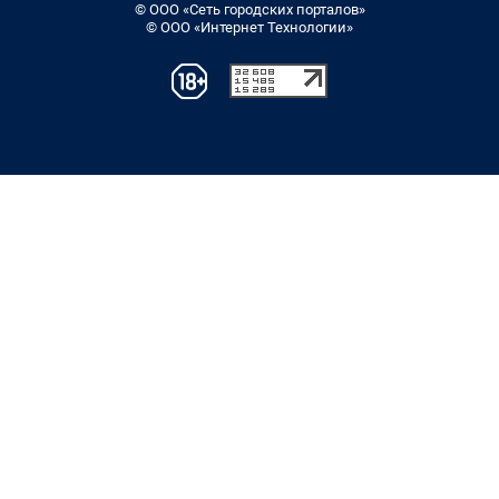
© ООО «Сеть городских порталов»
© ООО «Интернет Технологии»