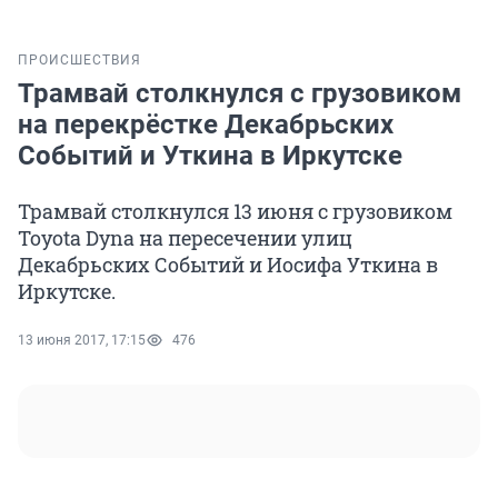
ПРОИСШЕСТВИЯ
Трамвай столкнулся с грузовиком
на перекрёстке Декабрьских
Событий и Уткина в Иркутске
Трамвай столкнулся 13 июня с грузовиком
Toyota Dyna на пересечении улиц
Декабрьских Событий и Иосифа Уткина в
Иркутске.
13 июня 2017, 17:15
476