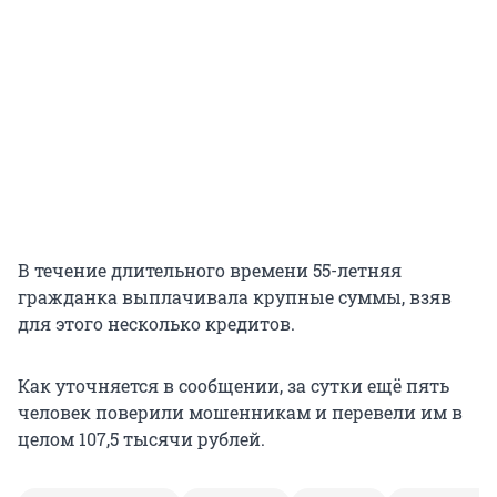
В течение длительного времени 55-летняя
гражданка выплачивала крупные суммы, взяв
для этого несколько кредитов.
Как уточняется в сообщении, за сутки ещё пять
человек поверили мошенникам и перевели им в
целом 107,5 тысячи рублей.