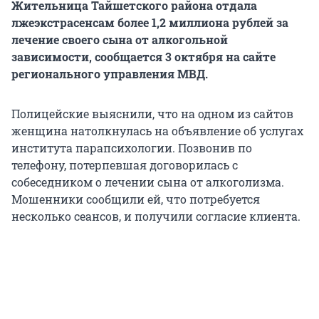
Жительница Тайшетского района отдала
лжеэкстрасенсам более 1,2 миллиона рублей за
лечение своего сына от алкогольной
зависимости, сообщается 3 октября на сайте
регионального управления МВД.
Полицейские выяснили, что на одном из сайтов
женщина натолкнулась на объявление об услугах
института парапсихологии. Позвонив по
телефону, потерпевшая договорилась с
собеседником о лечении сына от алкоголизма.
Мошенники сообщили ей, что потребуется
несколько сеансов, и получили согласие клиента.