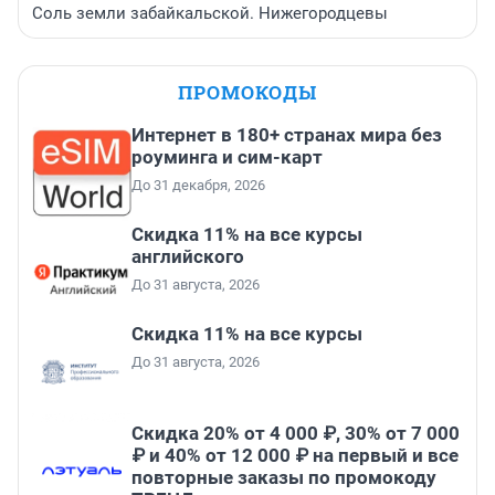
Соль земли забайкальской. Нижегородцевы
ПРОМОКОДЫ
Интернет в 180+ странах мира без
роуминга и сим-карт
До 31 декабря, 2026
Скидка 11% на все курсы
английского
До 31 августа, 2026
Скидка 11% на все курсы
До 31 августа, 2026
Скидка 20% от 4 000 ₽, 30% от 7 000
₽ и 40% от 12 000 ₽ на первый и все
повторные заказы по промокоду