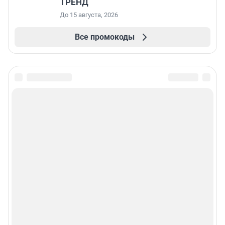
ТРЕНД
До 15 августа, 2026
Все промокоды