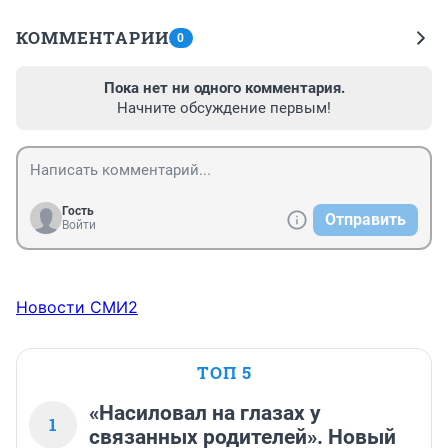
КОММЕНТАРИИ
0
Пока нет ни одного комментария.
Начните обсуждение первым!
Гость
Отправить
Войти
Новости СМИ2
ТОП 5
«Насиловал на глазах у
1
связанных родителей». Новый