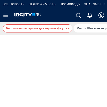
ВСЕ НОВОСТИ
НЕДВИЖИМОСТЬ
ПРОМОКОДЫ
ЗНАКОМСТВА
Бесплатная мастерская для медиа в Иркутске
Мост в Шаманке зак