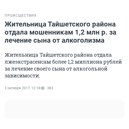
ПРОИСШЕСТВИЯ
Жительница Тайшетского района
отдала мошенникам 1,2 млн р. за
лечение сына от алкоголизма
Жительница Тайшетского района отдала
лжеэкстрасенсам более 1,2 миллиона рублей
за лечение своего сына от алкогольной
зависимости.
3 октября 2017, 12:18
383