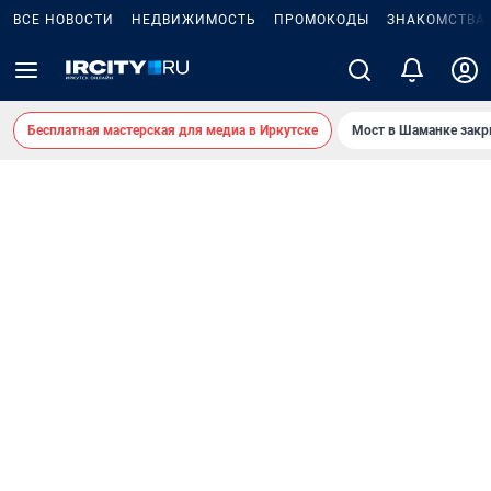
ВСЕ НОВОСТИ
НЕДВИЖИМОСТЬ
ПРОМОКОДЫ
ЗНАКОМСТВА
Бесплатная мастерская для медиа в Иркутске
Мост в Шаманке зак