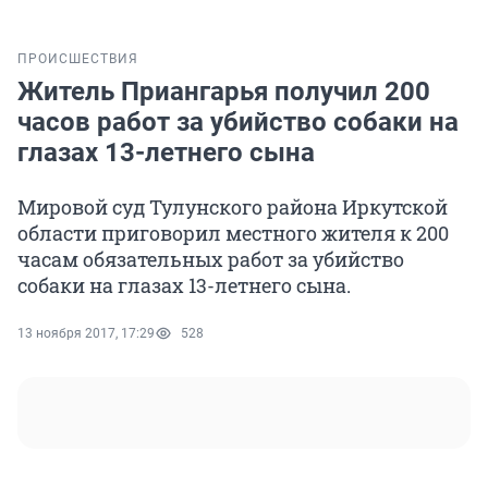
ПРОИСШЕСТВИЯ
Житель Приангарья получил 200
часов работ за убийство собаки на
глазах 13-летнего сына
Мировой суд Тулунского района Иркутской
области приговорил местного жителя к 200
часам обязательных работ за убийство
собаки на глазах 13-летнего сына.
13 ноября 2017, 17:29
528