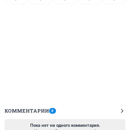
КОММЕНТАРИИ
0
Пока нет ни одного комментария.