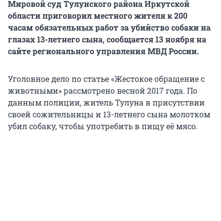
Мировой суд Тулунского района Иркутской
области приговорил местного жителя к 200
часам обязательных работ за убийство собаки на
глазах 13-летнего сына, сообщается 13 ноября на
сайте регионального управления МВД России.
Уголовное дело по статье «Жестокое обращение с
животными» рассмотрено весной 2017 года. По
данным полиции, житель Тулуна в присутствии
своей сожительницы и 13-летнего сына молотком
убил собаку, чтобы употребить в пищу её мясо.