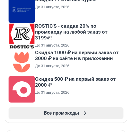
До 31 августа, 2026
ROSTIC'S - скидка 20% по
промокоду на любой заказ от
3199₽!
До 31 августа, 2026
Скидка 1000 ₽ на первый заказ от
3000 ₽ на сайте и в приложении
До 31 августа, 2026
Скидка 500 ₽ на первый заказ от
2000 ₽
До 31 августа, 2026
Все промокоды