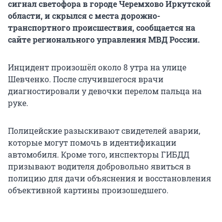
сигнал светофора в городе Черемхово Иркутской
области, и скрылся с места дорожно-
транспортного происшествия, сообщается на
сайте регионального управления МВД России.
Инцидент произошёл около 8 утра на улице
Шевченко. После случившегося врачи
диагностировали у девочки перелом пальца на
руке.
Полицейские разыскивают свидетелей аварии,
которые могут помочь в идентификации
автомобиля. Кроме того, инспекторы ГИБДД
призывают водителя добровольно явиться в
полицию для дачи объяснения и восстановления
объективной картины произошедшего.