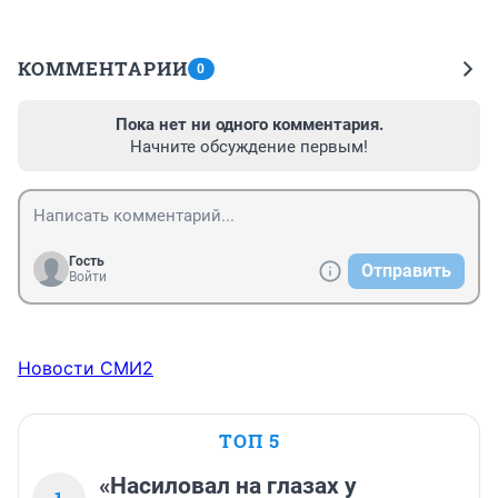
КОММЕНТАРИИ
0
Пока нет ни одного комментария.
Начните обсуждение первым!
Гость
Отправить
Войти
Новости СМИ2
ТОП 5
«Насиловал на глазах у