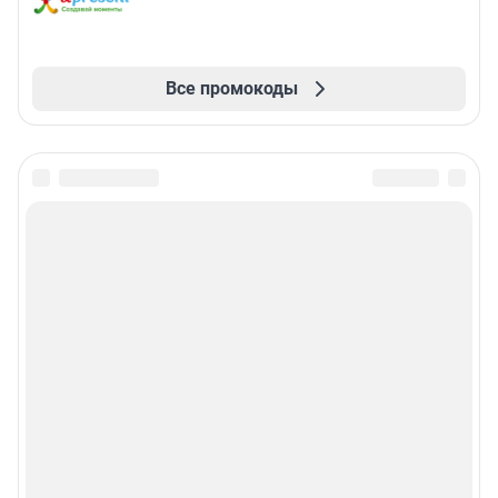
Все промокоды