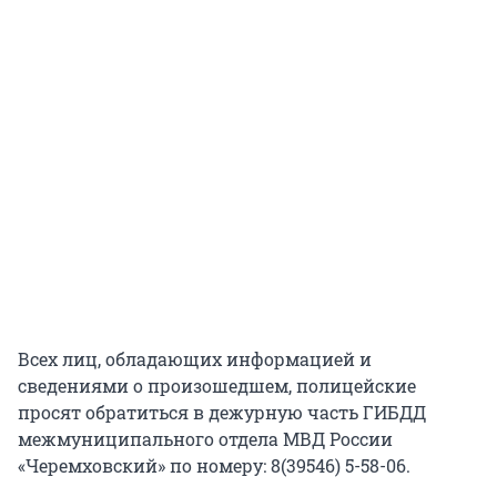
Всех лиц, обладающих информацией и
сведениями о произошедшем, полицейские
просят обратиться в дежурную часть ГИБДД
межмуниципального отдела МВД России
«Черемховский» по номеру: 8(39546) 5-58-06.