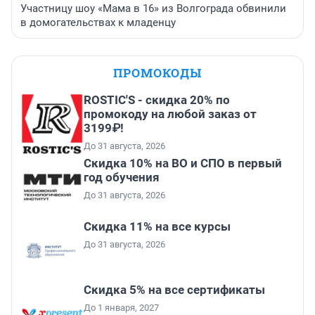
Участницу шоу «Мама в 16» из Волгограда обвинили
в домогательствах к младенцу
ПРОМОКОДЫ
ROSTIC'S - скидка 20% по
промокоду на любой заказ от
3199₽!
До 31 августа, 2026
Скидка 10% на ВО и СПО в первый
год обучения
До 31 августа, 2026
Скидка 11% на все курсы
До 31 августа, 2026
Скидка 5% на все сертификаты
До 1 января, 2027