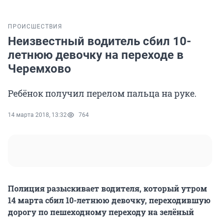
ПРОИСШЕСТВИЯ
Неизвестный водитель сбил 10-
летнюю девочку на переходе в
Черемхово
Ребёнок получил перелом пальца на руке.
14 марта 2018, 13:32
764
Полиция разыскивает водителя, который утром
14 марта сбил 10-летнюю девочку, переходившую
дорогу по пешеходному переходу на зелёный