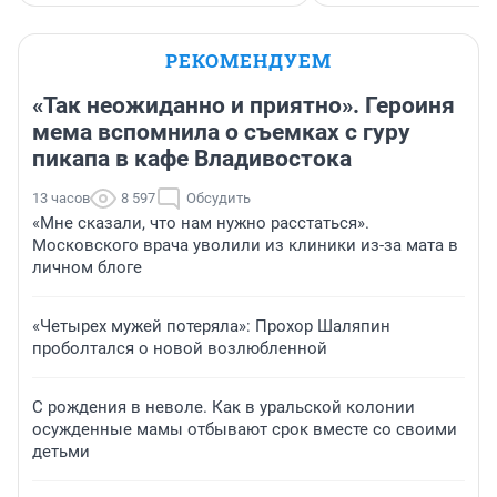
РЕКОМЕНДУЕМ
«Так неожиданно и приятно». Героиня
мема вспомнила о съемках с гуру
пикапа в кафе Владивостока
13 часов
8 597
Обсудить
«Мне сказали, что нам нужно расстаться».
Московского врача уволили из клиники из-за мата в
личном блоге
«Четырех мужей потеряла»: Прохор Шаляпин
проболтался о новой возлюбленной
С рождения в неволе. Как в уральской колонии
осужденные мамы отбывают срок вместе со своими
детьми