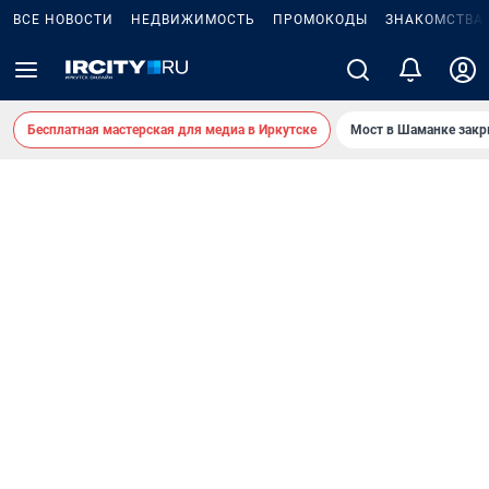
ВСЕ НОВОСТИ
НЕДВИЖИМОСТЬ
ПРОМОКОДЫ
ЗНАКОМСТВА
Бесплатная мастерская для медиа в Иркутске
Мост в Шаманке зак