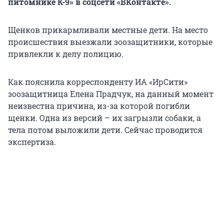
питомнике К-9» в соцсети «ВКонтакте».
Щенков прикармливали местные дети. На место
происшествия выезжали зоозащитники, которые
привлекли к делу полицию.
Как пояснила корреспонденту ИА «ИрСити»
зоозащитница Елена Прадчук, на данный момент
неизвестна причина, из-за которой погибли
щенки. Одна из версий – их загрызли собаки, а
тела потом выложили дети. Сейчас проводится
экспертиза.