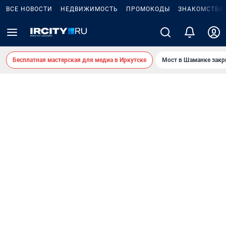
ВСЕ НОВОСТИ
НЕДВИЖИМОСТЬ
ПРОМОКОДЫ
ЗНАКОМСТВА
Бесплатная мастерская для медиа в Иркутске
Мост в Шаманке зак