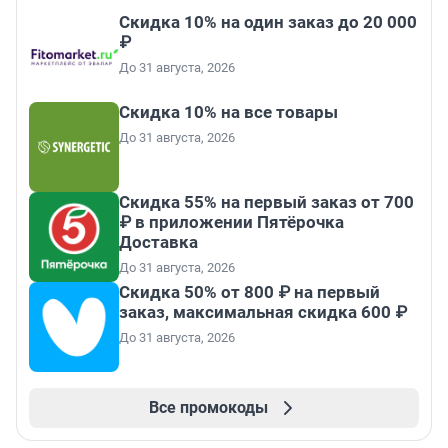
Скидка 10% на один заказ до 20 000
₽
До 31 августа, 2026
Скидка 10% на все товары
До 31 августа, 2026
Скидка 55% на первый заказ от 700
₽ в приложении Пятёрочка
Доставка
До 31 августа, 2026
Скидка 50% от 800 ₽ на первый
заказ, максимальная скидка 600 ₽
До 31 августа, 2026
Все промокоды