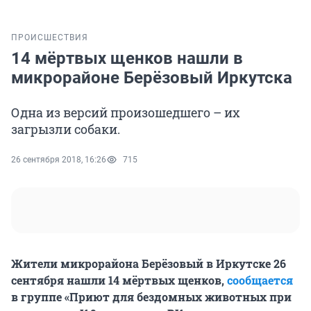
ПРОИСШЕСТВИЯ
14 мёртвых щенков нашли в
микрорайоне Берёзовый Иркутска
Одна из версий произошедшего – их
загрызли собаки.
26 сентября 2018, 16:26
715
Жители микрорайона Берёзовый в Иркутске 26
сентября нашли 14 мёртвых щенков,
сообщается
в группе «Приют для бездомных животных при