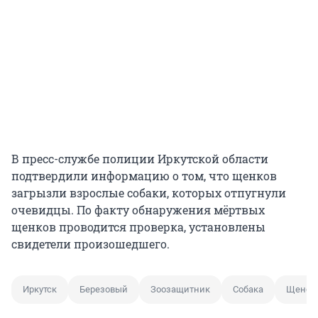
В пресс-службе полиции Иркутской области
подтвердили информацию о том, что щенков
загрызли взрослые собаки, которых отпугнули
очевидцы. По факту обнаружения мёртвых
щенков проводится проверка, установлены
свидетели произошедшего.
Иркутск
Березовый
Зоозащитник
Собака
Щенок