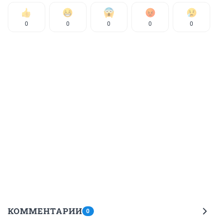
0
0
0
0
0
КОММЕНТАРИИ
0