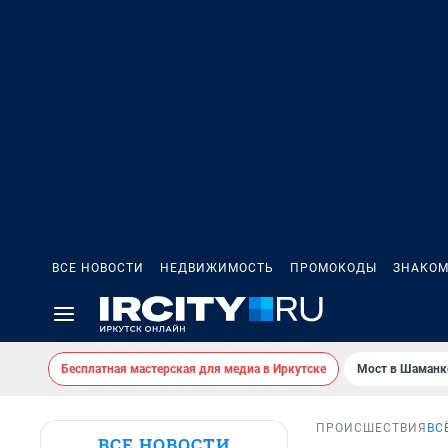
ВСЕ НОВОСТИ
НЕДВИЖИМОСТЬ
ПРОМОКОДЫ
ЗНАКОМ
Бесплатная мастерская для медиа в Иркутске
Мост в Шаманк
ПРОИСШЕСТВИЯ
ВС
ВСЕ НОВОСТИ