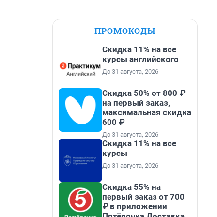
ПРОМОКОДЫ
Скидка 11% на все
курсы английского
До 31 августа, 2026
Скидка 50% от 800 ₽
на первый заказ,
максимальная скидка
600 ₽
До 31 августа, 2026
Скидка 11% на все
курсы
До 31 августа, 2026
Скидка 55% на
первый заказ от 700
₽ в приложении
Пятёрочка Доставка