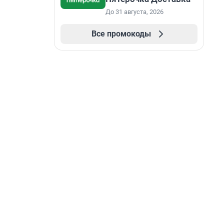
До 31 августа, 2026
Все промокоды