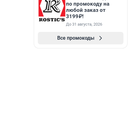
по промокоду на
любой заказ от
3199₽!
До 31 августа, 2026
Все промокоды