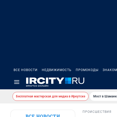
ВСЕ НОВОСТИ
НЕДВИЖИМОСТЬ
ПРОМОКОДЫ
ЗНАКОМ
Бесплатная мастерская для медиа в Иркутске
Мост в Шаманк
ПРОИСШЕСТВИЯ
ВСЕ НОВОСТИ