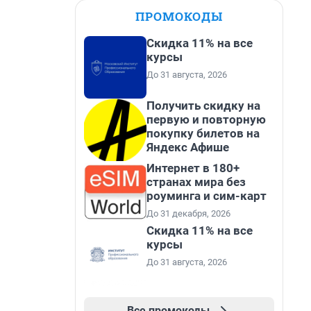
ПРОМОКОДЫ
Скидка 11% на все
курсы
До 31 августа, 2026
Получить скидку на
первую и повторную
покупку билетов на
Яндекс Афише
Интернет в 180+
странах мира без
роуминга и сим-карт
До 31 декабря, 2026
Скидка 11% на все
курсы
До 31 августа, 2026
Все промокоды