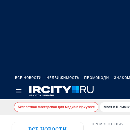
ВСЕ НОВОСТИ
НЕДВИЖИМОСТЬ
ПРОМОКОДЫ
ЗНАКОМ
Бесплатная мастерская для медиа в Иркутске
Мост в Шаманк
ПРОИСШЕСТВИЯ
ВСЕ НОВОСТИ