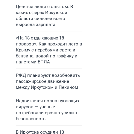
Ценятся люди с опытом. В
каких сферах Иркутской
области сильнее всего
выросла зарплата
«На 18 отдыхающих 18
поваров». Как проходит лето в
Крыму с перебоями света и
бензина, водой по графику и
налетами БПЛА
РЖД планируют возобновить
пассажирское движение
между Иркутском и Пекином
Надвигается волна пугающих
вирусов — ученые
потребовали срочно усилить
безопасность
В Иркутске осудили 13