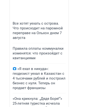
Все хотят уехать с острова.
Что происходит на паромной
переправе на Ольхон днем 7
августа
Правила оплаты коммуналки
изменятся: что произойдет с
квитанциями
«Я ехал в никуда»:
геодезист уехал в Казахстан с
4 тысячами рублей и построил
бизнес с нуля. Теперь он
продает франшизы
«Она крикнула: „Дядя Боря!“»
25-летняя туристка исчезла