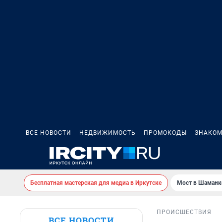
ВСЕ НОВОСТИ
НЕДВИЖИМОСТЬ
ПРОМОКОДЫ
ЗНАКОМ
Бесплатная мастерская для медиа в Иркутске
Мост в Шаманк
ПРОИСШЕСТВИЯ
ВСЕ НОВОСТИ