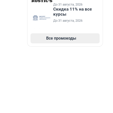
До 31 августа, 2026
Скидка 11% на все
курсы
До 31 августа, 2026
Все промокоды