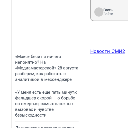
Гость
Войти
Новости СМИ2
«Макс» бесит и ничего
непонятно? На
«Медиамастерской» 28 августа
разберем, как работать с
аналитикой в мессенджере
«У меня есть еще пять минут»:
фельдшер скорой — о борьбе
со смертью, самых сложных
вызовах и чувстве
безысходности