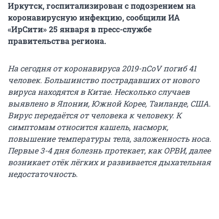
Иркутск, госпитализирован с подозрением на
коронавирусную инфекцию, сообщили ИА
«ИрСити» 25 января в пресс-службе
правительства региона.
На сегодня от коронавируса 2019-nCoV погиб 41
человек. Большинство пострадавших от нового
вируса находятся в Китае. Несколько случаев
выявлено в Японии, Южной Корее, Таиланде, США.
Вирус передаётся от человека к человеку. К
симптомам относится кашель, насморк,
повышение температуры тела, заложенность носа.
Первые 3-4 дня болезнь протекает, как ОРВИ, далее
возникает отёк лёгких и развивается дыхательная
недостаточность.