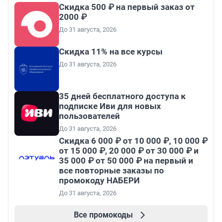
Скидка 500 ₽ на первый заказ от
2000 ₽
До 31 августа, 2026
Скидка 11% на все курсы
До 31 августа, 2026
35 дней бесплатного доступа к
подписке Иви для новых
пользователей
До 31 августа, 2026
Скидка 6 000 ₽ от 10 000 ₽, 10 000 ₽
от 15 000 ₽, 20 000 ₽ от 30 000 ₽ и
35 000 ₽ от 50 000 ₽ на первый и
все повторные заказы по
промокоду НАБЕРИ
До 31 августа, 2026
Все промокоды