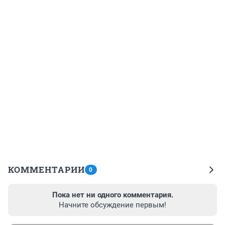
КОММЕНТАРИИ
0
Пока нет ни одного комментария.
Начните обсуждение первым!