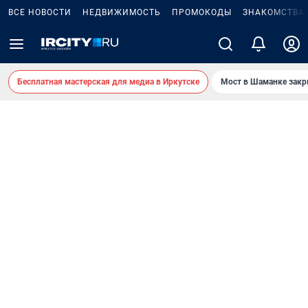
ВСЕ НОВОСТИ
НЕДВИЖИМОСТЬ
ПРОМОКОДЫ
ЗНАКОМСТВА
Бесплатная мастерская для медиа в Иркутске
Мост в Шаманке зак