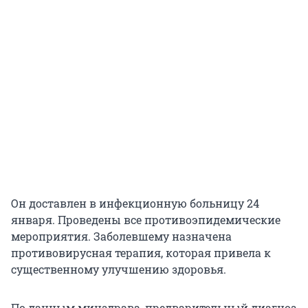
Он доставлен в инфекционную больницу 24
января. Проведены все противоэпидемические
мероприятия. Заболевшему назначена
противовирусная терапия, которая привела к
существенному улучшению здоровья.
По данным минздрава, предварительный диагноз