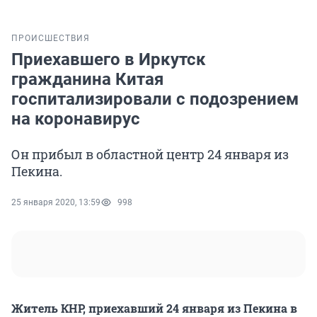
ПРОИСШЕСТВИЯ
Приехавшего в Иркутск
гражданина Китая
госпитализировали с подозрением
на коронавирус
Он прибыл в областной центр 24 января из
Пекина.
25 января 2020, 13:59
998
Житель КНР, приехавший 24 января из Пекина в