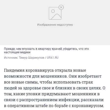
Прежде, чем впускать в квартиру врачей, убедитесь, что это
настоящие медики
Источник: 
Тимур Шарикупов / UFA1.RU
Пандемия коронавируса открыла новые
возможности для мошенников. Они изобретают
все новые схемы, чтобы использовать страх
людей за здоровье свое и близких в своих целях. О
том, какие уловки придумывают мошенники в
связи с распространением инфекции, рассказали
в оперативном штабе по борьбе с коронавирусом.