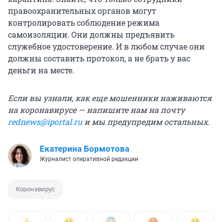
правоохранительных органов могут
контролировать соблюдение режима
самоизоляции. Они должны предъявить
служебное удостоверение. И в любом случае они
должны составить протокол, а не брать у вас
деньги на месте.
Если вы узнали, как еще мошенники наживаются
на коронавирусе — напишите нам на почту
rednews@iportal.ru
и мы предупредим остальных.
Екатерина Бормотова
Журналист оперативной редакции
Коронавирус