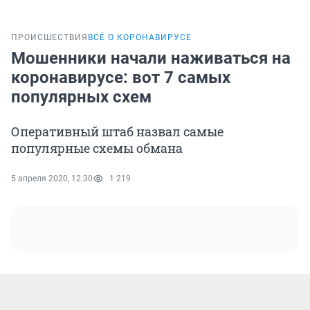
ПРОИСШЕСТВИЯ
ВСЁ О КОРОНАВИРУСЕ
Мошенники начали наживаться на
коронавирусе: вот 7 самых
популярных схем
Оперативный штаб назвал самые
популярные схемы обмана
5 апреля 2020, 12:30
1 219