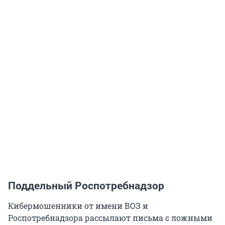
Поддельный Роспотребнадзор
Кибермошенники от имени ВОЗ и
Роспотребнадзора рассылают письма с ложными