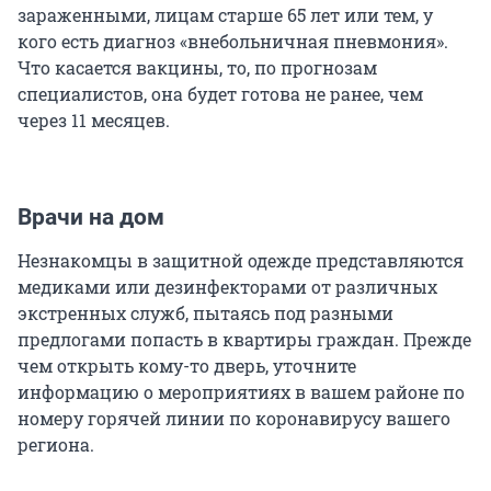
зараженными, лицам старше 65 лет или тем, у
кого есть диагноз «внебольничная пневмония».
Что касается вакцины, то, по прогнозам
специалистов, она будет готова не ранее, чем
через 11 месяцев.
Врачи на дом⠀⠀⠀⠀⠀⠀⠀⠀
Незнакомцы в защитной одежде представляются
медиками или дезинфекторами от различных
экстренных служб, пытаясь под разными
предлогами попасть в квартиры граждан. Прежде
чем открыть кому-то дверь, уточните
информацию о мероприятиях в вашем районе по
номеру горячей линии по коронавирусу вашего
региона.