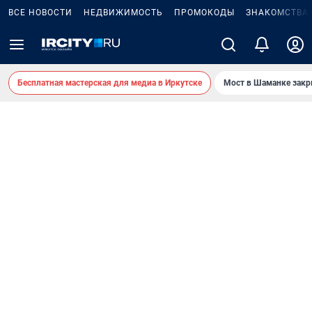
ВСЕ НОВОСТИ
НЕДВИЖИМОСТЬ
ПРОМОКОДЫ
ЗНАКОМСТВА
Бесплатная мастерская для медиа в Иркутске
Мост в Шаманке зак