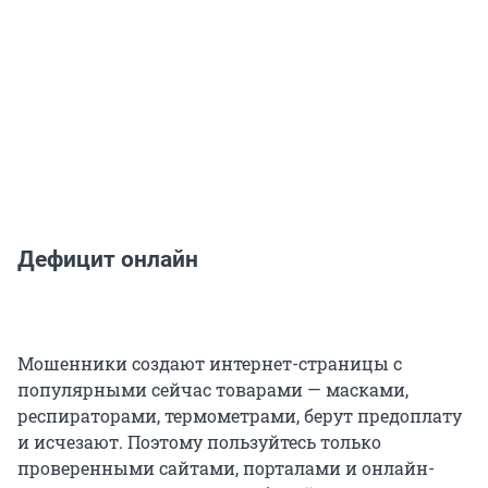
Дефицит онлайн
Мошенники создают интернет-страницы с
популярными сейчас товарами — масками,
респираторами, термометрами, берут предоплату
и исчезают. Поэтому пользуйтесь только
проверенными сайтами, порталами и онлайн-