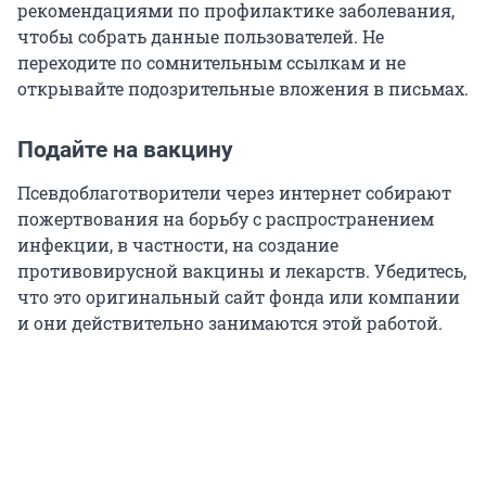
рекомендациями по профилактике заболевания,
чтобы собрать данные пользователей. Не
переходите по сомнительным ссылкам и не
открывайте подозрительные вложения в письмах.
Подайте на вакцину
Псевдоблаготворители через интернет собирают
пожертвования на борьбу с распространением
инфекции, в частности, на создание
противовирусной вакцины и лекарств. Убедитесь,
что это оригинальный сайт фонда или компании
и они действительно занимаются этой работой.