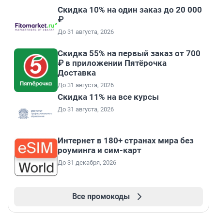
Скидка 10% на один заказ до 20 000
₽
До 31 августа, 2026
Скидка 55% на первый заказ от 700
₽ в приложении Пятёрочка
Доставка
До 31 августа, 2026
Скидка 11% на все курсы
До 31 августа, 2026
Интернет в 180+ странах мира без
роуминга и сим-карт
До 31 декабря, 2026
Все промокоды