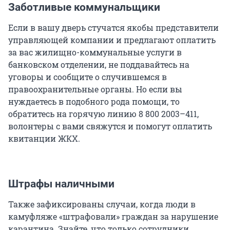
Заботливые коммунальщики
Если в вашу дверь стучатся якобы представители
управляющей компании и предлагают оплатить
за вас жилищно-коммунальные услуги в
банковском отделении, не поддавайтесь на
уговоры и сообщите о случившемся в
правоохранительные органы. Но если вы
нуждаетесь в подобного рода помощи, то
обратитесь на горячую линию 8 800 2003–411,
волонтеры с вами свяжутся и помогут оплатить
квитанции ЖКХ.
Штрафы наличными
Также зафиксированы случаи, когда люди в
камуфляже «штрафовали» граждан за нарушение
карантина. Знайте, что только сотрудники