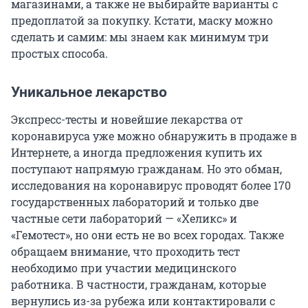
магазинами, а также не выбирайте варианты с
предоплатой за покупку. Кстати, маску можно
сделать и самим: мы знаем как минимум три
простых способа.
Уникальное лекарство
Экспресс-тесты и новейшие лекарства от
коронавируса уже можно обнаружить в продаже в
Интернете, а иногда предложения купить их
поступают напрямую гражданам. Но это обман,
исследования на коронавирус проводят более 170
государственных лабораторий и только две
частные сети лабораторий — «Хеликс» и
«Гемотест», но они есть не во всех городах. Также
обращаем внимание, что проходить тест
необходимо при участии медицинского
работника. В частности, гражданам, которые
вернулись из-за рубежа или контактировали с