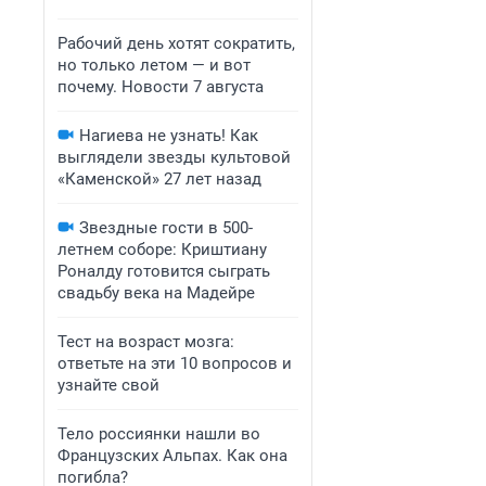
Рабочий день хотят сократить,
но только летом — и вот
почему. Новости 7 августа
Нагиева не узнать! Как
выглядели звезды культовой
«Каменской» 27 лет назад
Звездные гости в 500-
летнем соборе: Криштиану
Роналду готовится сыграть
свадьбу века на Мадейре
Тест на возраст мозга:
ответьте на эти 10 вопросов и
узнайте свой
Тело россиянки нашли во
Французских Альпах. Как она
погибла?