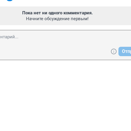
Пока нет ни одного комментария.
Начните обсуждение первым!
Отп