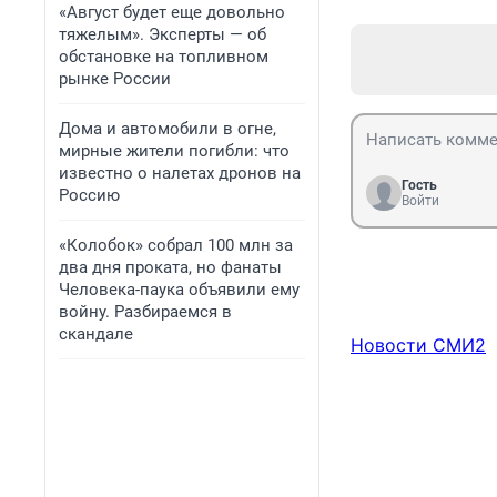
«Август будет еще довольно
тяжелым». Эксперты — об
обстановке на топливном
рынке России
Дома и автомобили в огне,
мирные жители погибли: что
известно о налетах дронов на
Гость
Россию
Войти
«Колобок» собрал 100 млн за
два дня проката, но фанаты
Человека-паука объявили ему
войну. Разбираемся в
скандале
Новости СМИ2