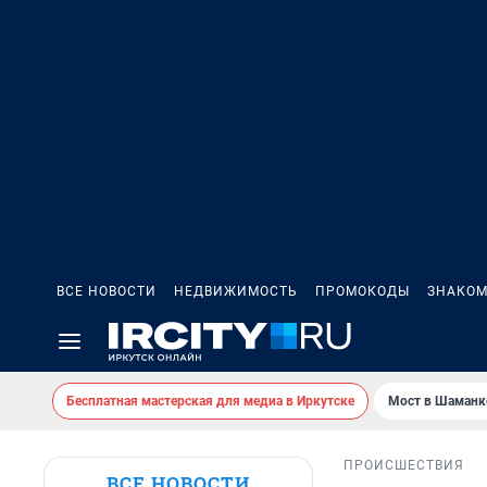
ВСЕ НОВОСТИ
НЕДВИЖИМОСТЬ
ПРОМОКОДЫ
ЗНАКОМ
Бесплатная мастерская для медиа в Иркутске
Мост в Шаманк
ПРОИСШЕСТВИЯ
ВСЕ НОВОСТИ