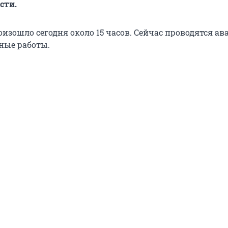
сти.
изошло сегодня около 15 часов. Сейчас проводятся ав
ные работы.