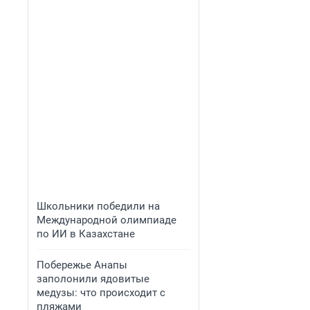
Школьники победили на
Международной олимпиаде
по ИИ в Казахстане
Побережье Анапы
заполонили ядовитые
медузы: что происходит с
пляжами