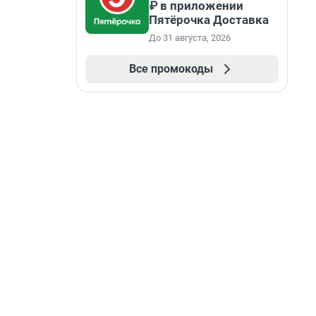
₽ в приложении
Пятёрочка Доставка
До 31 августа, 2026
Все промокоды