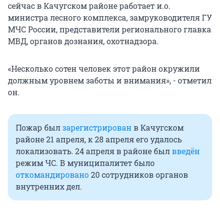
сейчас в Качугском районе работает и.о.
министра лесного комплекса, замруководителя ГУ
МЧС России, представители регионального главка
МВД, органов дознания, охотнадзора.
«Несколько сотен человек этот район окружили
должным уровнем заботы и внимания», - отметил
он.
Пожар был
зарегистрирован
в Качугском
районе 21 апреля, к 28 апреля его удалось
локализовать. 24 апреля в районе был
введён
режим ЧС. В муниципалитет было
откомандировано
20 сотрудников органов
внутренних дел.