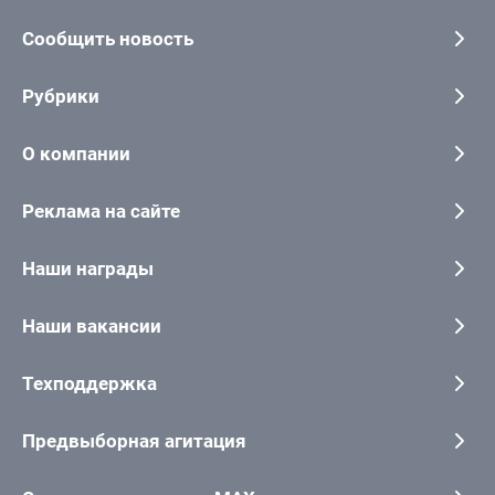
Сообщить новость
Рубрики
О компании
Реклама на сайте
Наши награды
Наши вакансии
Техподдержка
Предвыборная агитация