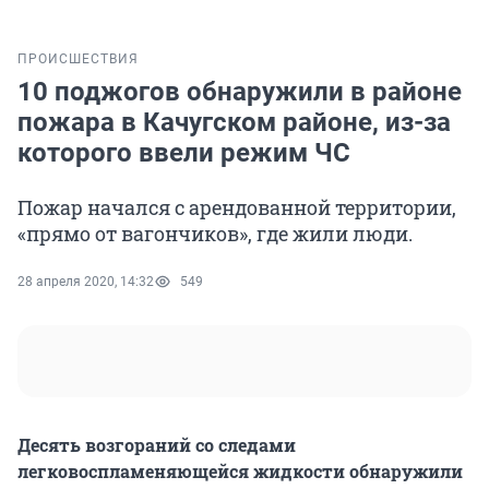
ПРОИСШЕСТВИЯ
10 поджогов обнаружили в районе
пожара в Качугском районе, из-за
которого ввели режим ЧС
Пожар начался с арендованной территории,
«прямо от вагончиков», где жили люди.
28 апреля 2020, 14:32
549
Десять возгораний со следами
легковоспламеняющейся жидкости обнаружили