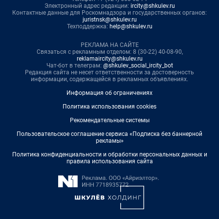
Электронный адрес редакции:
ircity@shkulev.ru
Контактные данные для Роскомнадзора и государственных органов:
juristnsk@shkulev.ru
Техподдержка:
help@shkulev.ru
РЕКЛАМА НА САЙТЕ
Связаться с рекламным отделом: 8 (30-22) 40-08-90,
reklamaircity@shkulev.ru
Чат-бот в телеграм:
@shkulev_social_ircity_bot
Редакция сайта не несет ответственности за достоверность
информации, содержащейся в рекламных объявлениях.
Информация об ограничениях
Политика использования cookies
Рекомендательные системы
Пользовательское соглашение сервиса «Подписка без баннерной
рекламы»
Политика конфиденциальности и обработки персональных данных и
правила использования сайта