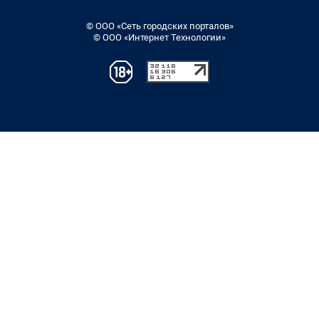
© ООО «Сеть городских порталов»
© ООО «Интернет Технологии»