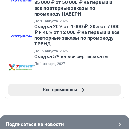
35 000 ₽ от 50 000 ₽ на первый и
все повторные заказы по
промокоду НАБЕРИ
До 31 августа, 2026
Скидка 20% от 4 000 ₽, 30% от 7 000
₽ и 40% от 12 000 ₽ на первый и все
повторные заказы по промокоду
ТРЕНД
До 15 августа, 2026
Скидка 5% на все сертификаты
До 1 января, 2027
Все промокоды
Подписаться на новости