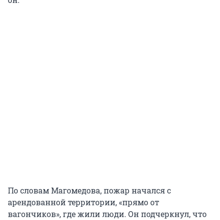
По словам Магомедова, пожар начался с
арендованной территории, «прямо от
вагончиков», где жили люди. Он подчеркнул, что