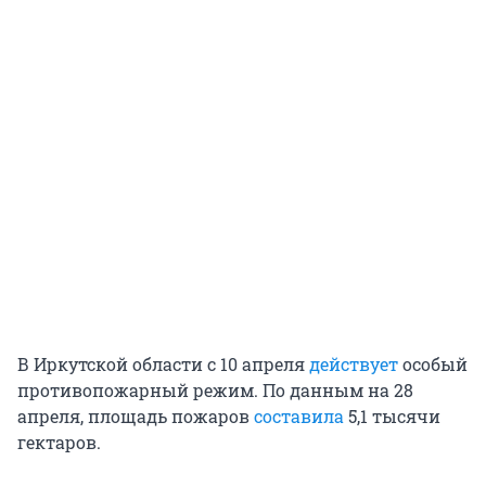
В Иркутской области с 10 апреля
действует
особый
противопожарный режим. По данным на 28
апреля, площадь пожаров
составила
5,1 тысячи
гектаров.