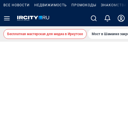
ВСЕ НОВОСТИ
НЕДВИЖИМОСТЬ
ПРОМОКОДЫ
ЗНАКОМСТВА
Бесплатная мастерская для медиа в Иркутске
Мост в Шаманке зак