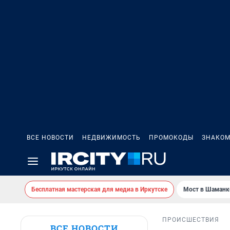
ВСЕ НОВОСТИ
НЕДВИЖИМОСТЬ
ПРОМОКОДЫ
ЗНАКОМ
Бесплатная мастерская для медиа в Иркутске
Мост в Шаманк
ПРОИСШЕСТВИЯ
ВСЕ НОВОСТИ