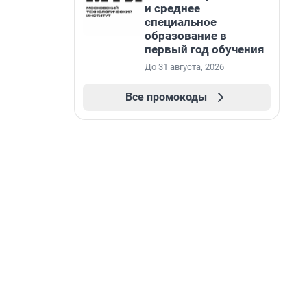
и среднее
специальное
образование в
первый год обучения
До 31 августа, 2026
Все промокоды