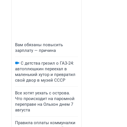
Вам обязаны повысить
зарплату — причина
С детства грезил о ГАЗ-24:
автоплюшкин переехал в
маленький хутор и превратил
свой двор в музей СССР
Все хотят уехать с острова.
Что происходит на паромной
переправе на Ольхон днем 7
августа
Правила оплаты коммуналки