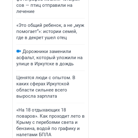
сов — птиц отправили на
лечение
«Это общий ребенок, а не „муж
помогает“»: истории семей,
где в декрет ушел отец
Дорожники заменили
асфальт, который уложили на
улице в Иркутске в дождь
Ценятся люди с опытом. В
каких сферах Иркутской
области сильнее всего
выросла зарплата
«На 18 отдыхающих 18
поваров». Как проходит лето в
Крыму с перебоями света и
бензина, водой по графику и
налетами БПЛА