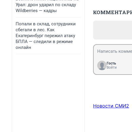
Урал: дрон ударил по складу
Wildberries — кадры
КОММЕНТАР
Попали в склад, сотрудники
сбегали в лес. Как
Екатеринбург пережил атаку
БПЛА — следили в режиме
онлайн
Гость
Войти
Новости СМИ2