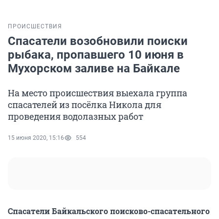
ПРОИСШЕСТВИЯ
Спасатели возобновили поиски
рыбака, пропавшего 10 июня в
Мухорском заливе на Байкале
На место происшествия выехала группа
спасателей из посёлка Никола для
проведения водолазных работ
15 июня 2020, 15:16
554
Спасатели Байкальского поисково-спасательного