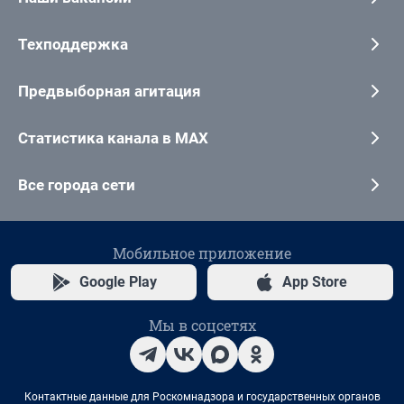
Техподдержка
Предвыборная агитация
Статистика канала в MAX
Все города сети
Мобильное приложение
Google Play
App Store
Мы в соцсетях
Контактные данные для Роскомнадзора и государственных органов