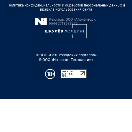
Политика конфиденциальности и обработки персональных данных и
правила использования сайта
© ООО «Сеть городских порталов»
© ООО «Интернет Технологии»