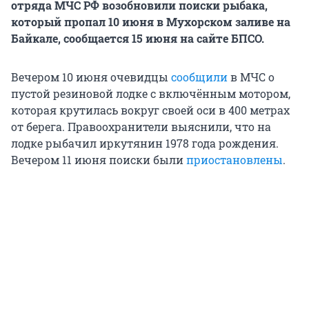
отряда МЧС РФ возобновили поиски рыбака,
который пропал 10 июня в Мухорском заливе на
Байкале, сообщается 15 июня на сайте БПСО.
Вечером 10 июня очевидцы
сообщили
в МЧС о
пустой резиновой лодке с включённым мотором,
которая крутилась вокруг своей оси в 400 метрах
от берега. Правоохранители выяснили, что на
лодке рыбачил иркутянин 1978 года рождения.
Вечером 11 июня поиски были
приостановлены
.