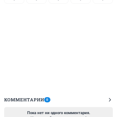
КОММЕНТАРИИ
0
Пока нет ни одного комментария.