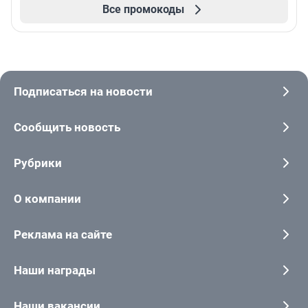
Все промокоды
Подписаться на новости
Сообщить новость
Рубрики
О компании
Реклама на сайте
Наши награды
Наши вакансии