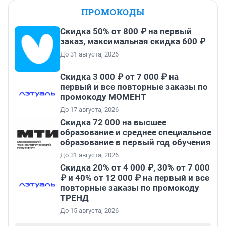
ПРОМОКОДЫ
Скидка 50% от 800 ₽ на первый
заказ, максимальная скидка 600 ₽
До 31 августа, 2026
Скидка 3 000 ₽ от 7 000 ₽ на
первый и все повторные заказы по
промокоду МОМЕНТ
До 17 августа, 2026
Скидка 72 000 на высшее
образование и среднее специальное
образование в первый год обучения
До 31 августа, 2026
Скидка 20% от 4 000 ₽, 30% от 7 000
₽ и 40% от 12 000 ₽ на первый и все
повторные заказы по промокоду
ТРЕНД
До 15 августа, 2026