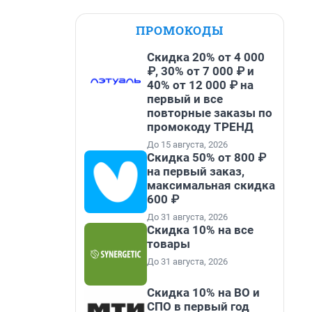
ПРОМОКОДЫ
Скидка 20% от 4 000
₽, 30% от 7 000 ₽ и
40% от 12 000 ₽ на
первый и все
повторные заказы по
промокоду ТРЕНД
До 15 августа, 2026
Скидка 50% от 800 ₽
на первый заказ,
максимальная скидка
600 ₽
До 31 августа, 2026
Скидка 10% на все
товары
До 31 августа, 2026
Скидка 10% на ВО и
СПО в первый год