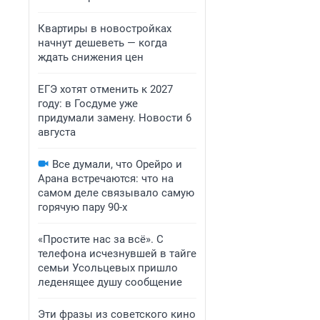
Квартиры в новостройках
начнут дешеветь — когда
ждать снижения цен
ЕГЭ хотят отменить к 2027
году: в Госдуме уже
придумали замену. Новости 6
августа
Все думали, что Орейро и
Арана встречаются: что на
самом деле связывало самую
горячую пару 90-х
«Простите нас за всё». С
телефона исчезнувшей в тайге
семьи Усольцевых пришло
леденящее душу сообщение
Эти фразы из советского кино