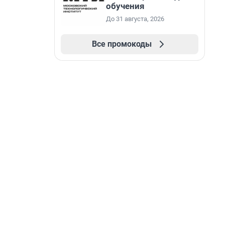
обучения
До 31 августа, 2026
Все промокоды