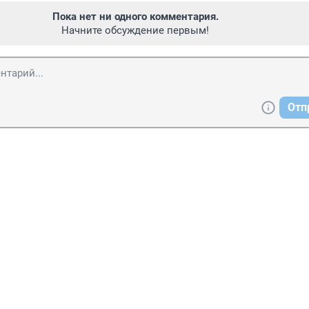
Пока нет ни одного комментария.
Начните обсуждение первым!
Отп