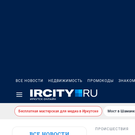
ВСЕ НОВОСТИ
НЕДВИЖИМОСТЬ
ПРОМОКОДЫ
ЗНАКОМ
Бесплатная мастерская для медиа в Иркутске
Мост в Шаманк
ПРОИСШЕСТВИЯ
ВСЕ НОВОСТИ