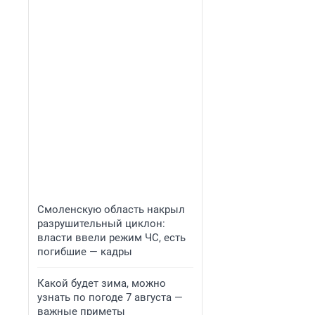
Смоленскую область накрыл
разрушительный циклон:
власти ввели режим ЧС, есть
погибшие — кадры
Какой будет зима, можно
узнать по погоде 7 августа —
важные приметы