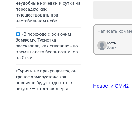
неудобные ночевки и сутки на
пересадку: как
путешествовать при
нестабильном небе
«В переходе с вонючим
бомжом». Туристка
Гость
рассказала, как спасалась во
Войти
время налета беспилотников
на Сочи
«Туризм не прекращается, он
трансформируется»: как
россияне будут отдыхать в
Новости СМИ2
августе — ответ эксперта