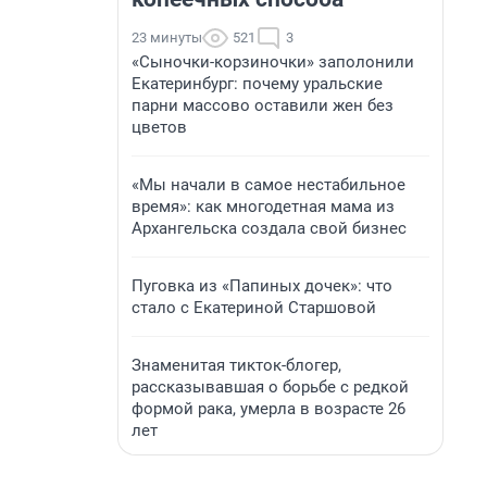
23 минуты
521
3
«Сыночки-корзиночки» заполонили
Екатеринбург: почему уральские
парни массово оставили жен без
цветов
«Мы начали в самое нестабильное
время»: как многодетная мама из
Архангельска создала свой бизнес
Пуговка из «Папиных дочек»: что
стало с Екатериной Старшовой
Знаменитая тикток-блогер,
рассказывавшая о борьбе с редкой
формой рака, умерла в возрасте 26
лет